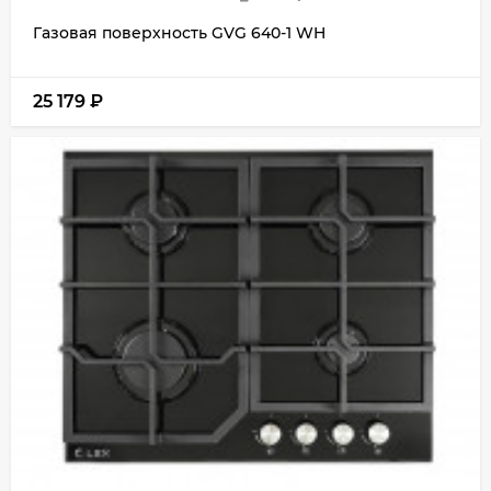
Газовая поверхность GVG 640-1 WH
25 179
₽