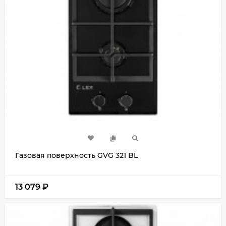
Газовая поверхность GVG 321 BL
13 079
₽