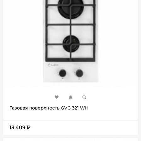
Газовая поверхность GVG 321 WH
13 409
₽