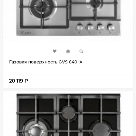
Газовая поверхность GVS 640 IX
20 119
₽