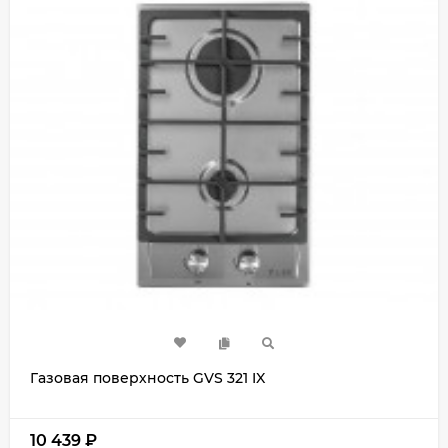
Газовая поверхность GVS 321 IX
10 439
₽