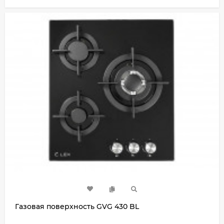
Газовая поверхность GVG 430 BL