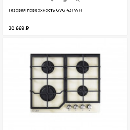
Газовая поверхность GVG 431 WH
20 669
₽