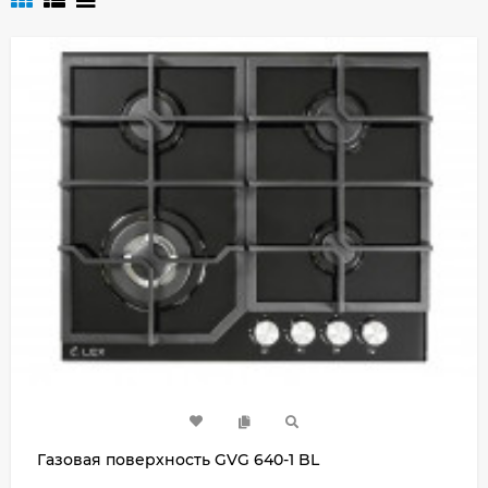
Газовая поверхность GVG 640-1 BL