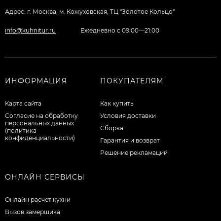
Адрес: г. Москва, м. Кожуховская, ТЦ "Золотое Кольцо"
info@kuhnitur.ru
Ежедневно с 09:00—21:00
ИНФОРМАЦИЯ
ПОКУПАТЕЛЯМ
Карта сайта
Как купить
Согласие на обработку
Условия доставки
персональных данных
Сборка
(политика
конфиденциальности)
Гарантия и возврат
Решение рекламаций
ОНЛАЙН СЕРВИСЫ
Онлайн расчет кухни
Вызов замерщика