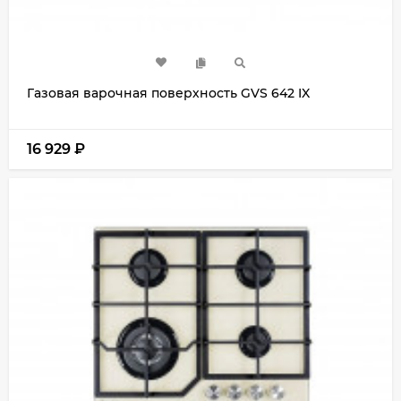
Газовая варочная поверхность GVS 642 IX
16 929
₽