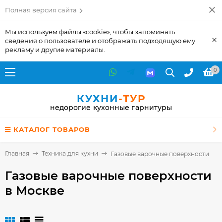
Полная версия сайта
Мы используем файлы «cookie», чтобы запоминать
×
сведения о пользователе и отображать подходящую ему
рекламу и другие материалы.
0
КУХНИ
-ТУР
недорогие кухонные гарнитуры
КАТАЛОГ ТОВАРОВ
Главная
Техника для кухни
Газовые варочные поверхности
Газовые варочные поверхности
в Москве