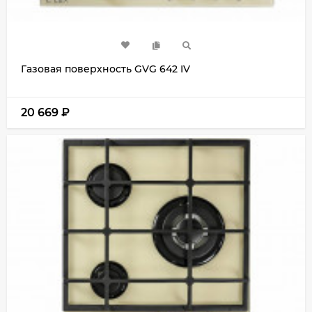
Газовая поверхность GVG 642 IV
20 669
₽