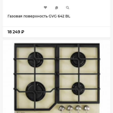
Газовая поверхность GVG 642 BL
18 249
₽