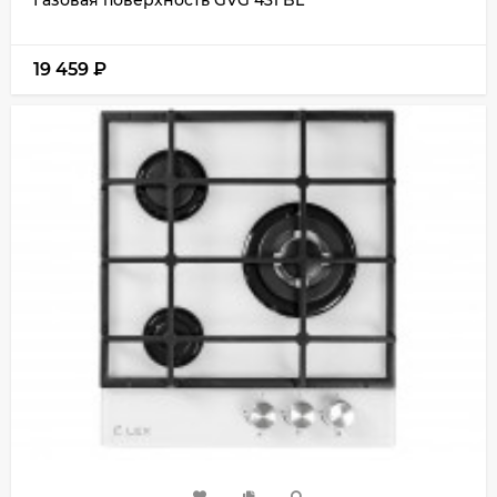
19 459
₽