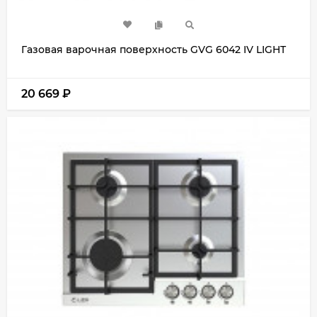
Газовая варочная поверхность GVG 6042 IV LIGHT
20 669
₽