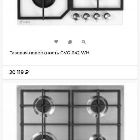
Газовая поверхность GVG 642 WH
20 119
₽