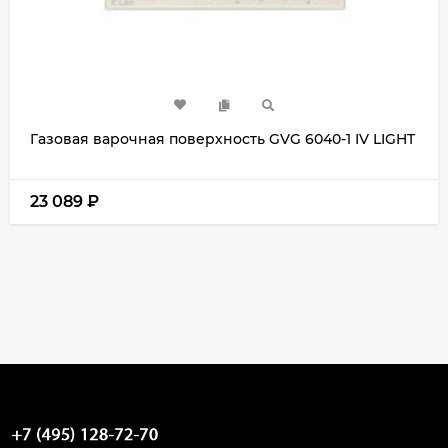
Газовая варочная поверхность GVG 6040-1 IV LIGHT
23 089
₽