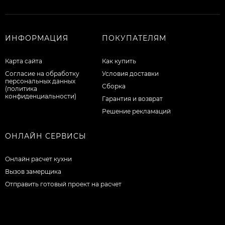
ИНФОРМАЦИЯ
ПОКУПАТЕЛЯМ
Карта сайта
Как купить
Согласие на обработку
Условия доставки
персональных данных
Сборка
(политика
конфиденциальности)
Гарантия и возврат
Решение рекламаций
ОНЛАЙН СЕРВИСЫ
Онлайн расчет кухни
Вызов замерщика
Отправить готовый проект на расчет