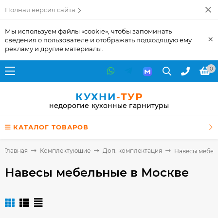
Полная версия сайта
Мы используем файлы «cookie», чтобы запоминать
×
сведения о пользователе и отображать подходящую ему
рекламу и другие материалы.
0
КУХНИ
-ТУР
недорогие кухонные гарнитуры
КАТАЛОГ ТОВАРОВ
Главная
Комплектующие
Доп. комплектация
Навесы мебел
Навесы мебельные
в Москве