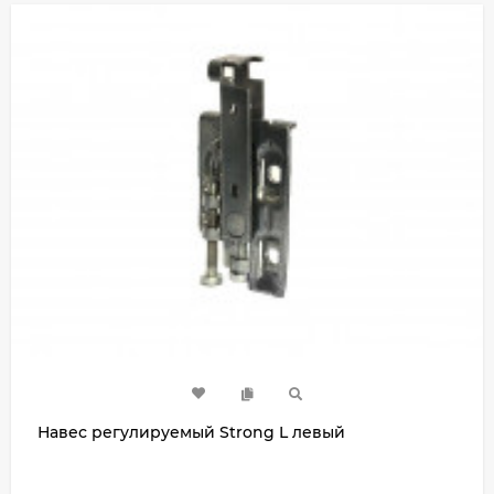
Навес регулируемый Strong L левый