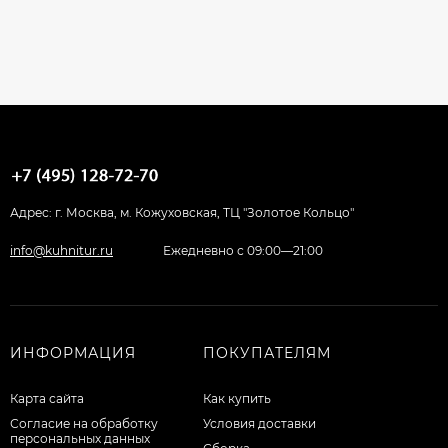
Адрес: г. Москва, м. Кожуховская, ТЦ "Золотое Кольцо"
info@kuhnitur.ru
Ежедневно с 09:00—21:00
ИНФОРМАЦИЯ
ПОКУПАТЕЛЯМ
Карта сайта
Как купить
Согласие на обработку
Условия доставки
персональных данных