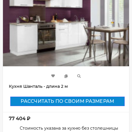
Кухня Шанталь - длина 2 м
РАССЧИТАТЬ ПО СВОИМ РАЗМЕРАМ
77 404
₽
Стоимость указана за кухню без столешницы