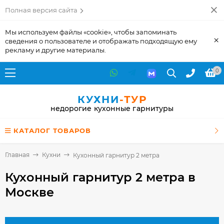
Полная версия сайта
Мы используем файлы «cookie», чтобы запоминать
×
сведения о пользователе и отображать подходящую ему
рекламу и другие материалы.
0
КУХНИ
-ТУР
недорогие кухонные гарнитуры
КАТАЛОГ ТОВАРОВ
Главная
Кухни
Кухонный гарнитур 2 метра
Кухонный гарнитур 2 метра
в
Москве