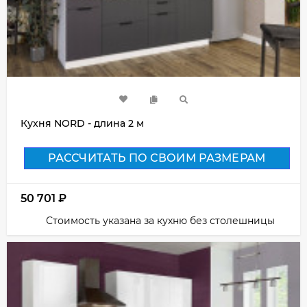
Кухня NORD - длина 2 м
РАССЧИТАТЬ ПО СВОИМ РАЗМЕРАМ
50 701
₽
Стоимость указана за кухню без столешницы