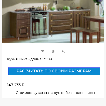
Кухня Ника - длина 1,95 м
РАССЧИТАТЬ ПО СВОИМ РАЗМЕРАМ
143 233
₽
Стоимость указана за кухню без столешницы