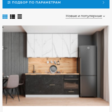
ПОДБОР ПО ПАРАМЕТРАМ
Новые и популярные