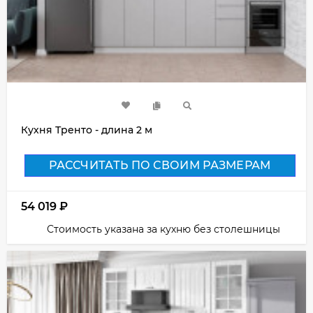
Кухня Тренто - длина 2 м
РАССЧИТАТЬ ПО СВОИМ РАЗМЕРАМ
54 019
₽
Стоимость указана за кухню без столешницы