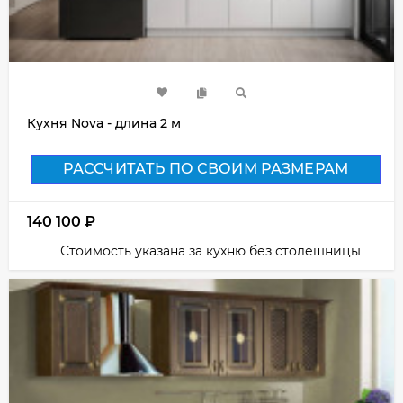
Кухня Nova - длина 2 м
РАССЧИТАТЬ ПО СВОИМ РАЗМЕРАМ
140 100
₽
Стоимость указана за кухню без столешницы