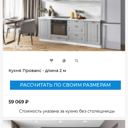
Кухня Прованс - длина 2 м
РАССЧИТАТЬ ПО СВОИМ РАЗМЕРАМ
59 069
₽
Стоимость указана за кухню без столешницы