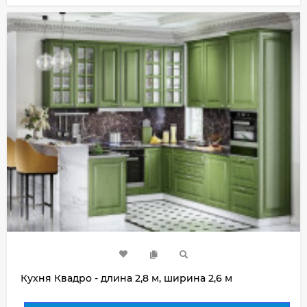
Кухня Квадро - длина 2,8 м, ширина 2,6 м