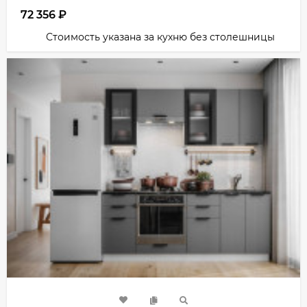
72 356
₽
Стоимость указана за кухню без столешницы