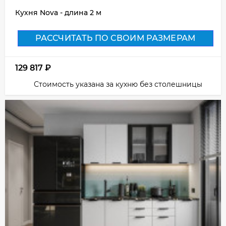
Кухня Nova - длина 2 м
РАССЧИТАТЬ ПО СВОИМ РАЗМЕРАМ
129 817
₽
Стоимость указана за кухню без столешницы