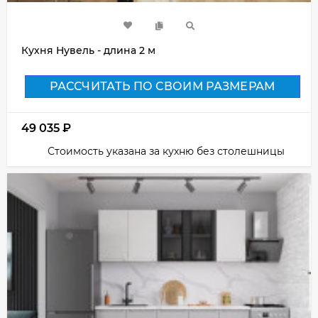
Кухня Нувель - длина 2 м
РАССЧИТАТЬ ПО СВОИМ РАЗМЕРАМ
49 035
₽
Стоимость указана за кухню без столешницы