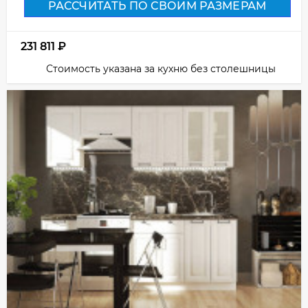
РАССЧИТАТЬ ПО СВОИМ РАЗМЕРАМ
231 811
₽
Стоимость указана за кухню без столешницы