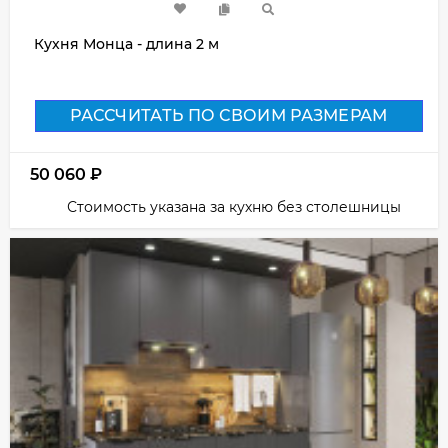
Кухня Монца - длина 2 м
РАССЧИТАТЬ ПО СВОИМ РАЗМЕРАМ
50 060
₽
Стоимость указана за кухню без столешницы