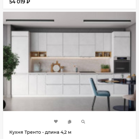
54 019
₽
Кухня Тренто - длина 4,2 м