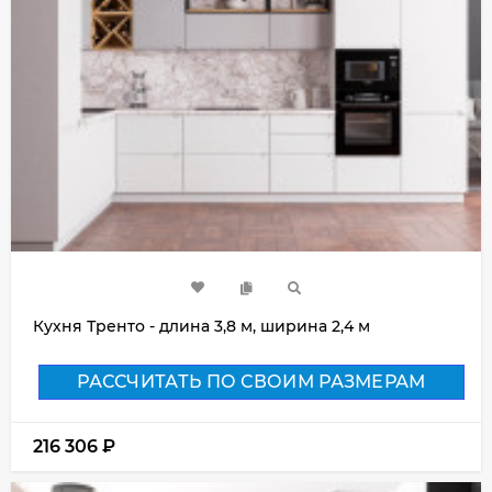
Кухня Тренто - длина 3,8 м, ширина 2,4 м
РАССЧИТАТЬ ПО СВОИМ РАЗМЕРАМ
216 306
₽