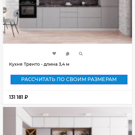
Кухня Тренто - длина 3,4 м
РАССЧИТАТЬ ПО СВОИМ РАЗМЕРАМ
131 181
₽