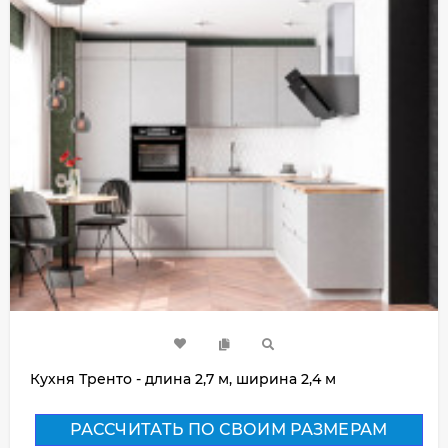
Кухня Тренто - длина 2,7 м, ширина 2,4 м
РАССЧИТАТЬ ПО СВОИМ РАЗМЕРАМ