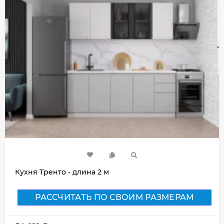
Кухня Тренто - длина 2 м
РАССЧИТАТЬ ПО СВОИМ РАЗМЕРАМ