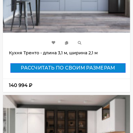
Кухня Тренто - длина 3,1 м, ширина 2,1 м
РАССЧИТАТЬ ПО СВОИМ РАЗМЕРАМ
140 994
₽