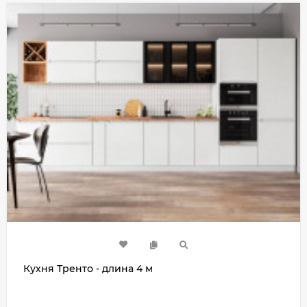
Кухня Тренто - длина 4 м