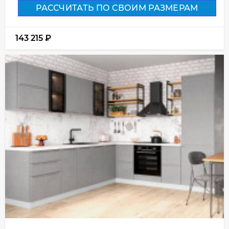
РАССЧИТАТЬ ПО СВОИМ РАЗМЕРАМ
143 215
₽