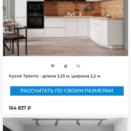
Кухня Тренто - длина 3,25 м, ширина 2,2 м
РАССЧИТАТЬ ПО СВОИМ РАЗМЕРАМ
164 837
₽