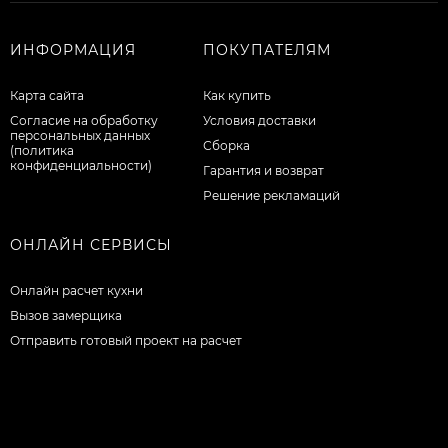
ИНФОРМАЦИЯ
ПОКУПАТЕЛЯМ
Карта сайта
Как купить
Согласие на обработку
Условия доставки
персональных данных
Сборка
(политика
конфиденциальности)
Гарантия и возврат
Решение рекламаций
ОНЛАЙН СЕРВИСЫ
Онлайн расчет кухни
Вызов замерщика
Отправить готовый проект на расчет