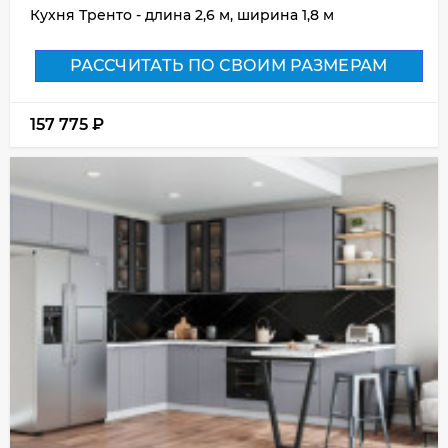
Кухня Тренто - длина 2,6 м, ширина 1,8 м
РАССЧИТАТЬ ПО СВОИМ РАЗМЕРАМ
157 775
₽