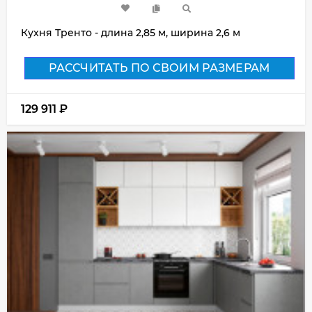
Кухня Тренто - длина 2,85 м, ширина 2,6 м
РАССЧИТАТЬ ПО СВОИМ РАЗМЕРАМ
129 911
₽