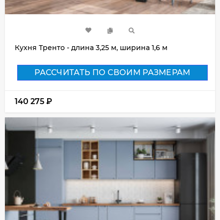
Кухня Тренто - длина 3,25 м, ширина 1,6 м
РАССЧИТАТЬ ПО СВОИМ РАЗМЕРАМ
140 275
₽