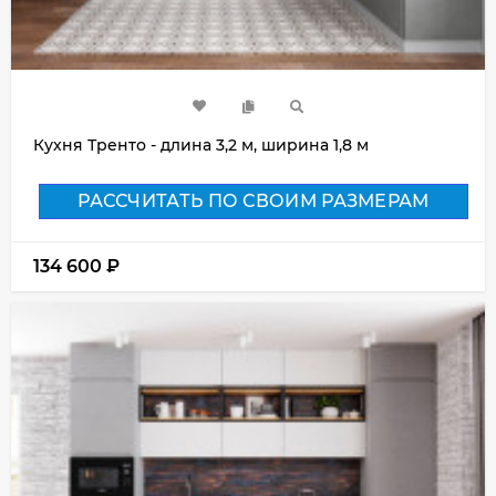
Кухня Тренто - длина 3,2 м, ширина 1,8 м
РАССЧИТАТЬ ПО СВОИМ РАЗМЕРАМ
134 600
₽