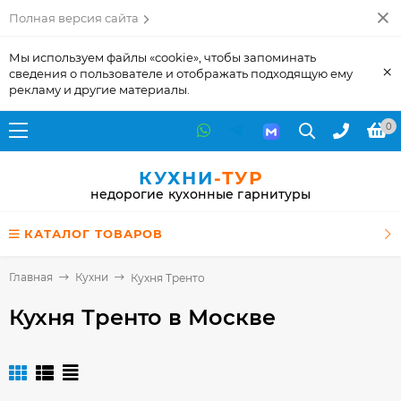
Полная версия сайта
Мы используем файлы «cookie», чтобы запоминать
×
сведения о пользователе и отображать подходящую ему
рекламу и другие материалы.
0
КУХНИ
-ТУР
недорогие кухонные гарнитуры
КАТАЛОГ ТОВАРОВ
Главная
Кухни
Кухня Тренто
Кухня Тренто
в Москве