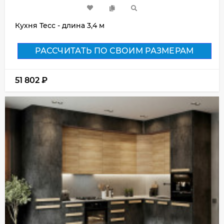
Кухня Тесс - длина 3,4 м
РАССЧИТАТЬ ПО СВОИМ РАЗМЕРАМ
51 802
₽