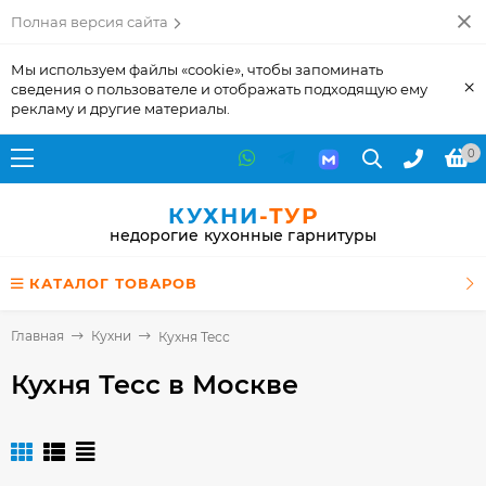
Полная версия сайта
Мы используем файлы «cookie», чтобы запоминать
×
сведения о пользователе и отображать подходящую ему
рекламу и другие материалы.
0
КУХНИ
-ТУР
недорогие кухонные гарнитуры
КАТАЛОГ ТОВАРОВ
Главная
Кухни
Кухня Тесс
Кухня Тесс
в Москве