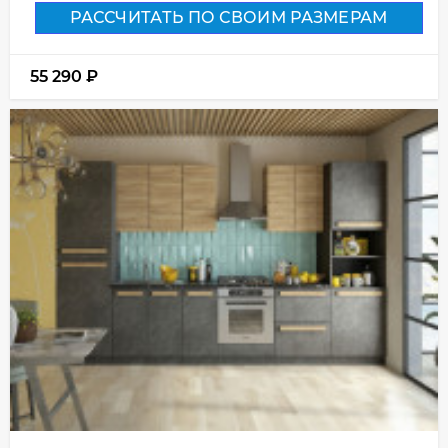
РАССЧИТАТЬ ПО СВОИМ РАЗМЕРАМ
55 290
₽