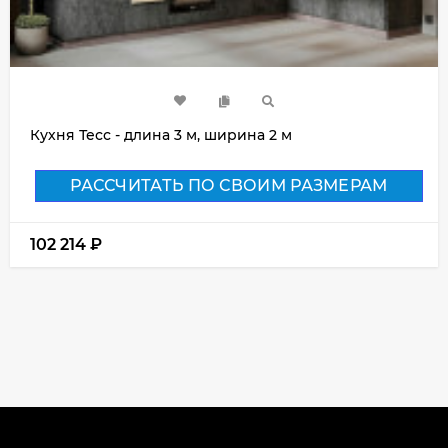
Кухня Тесс - длина 3 м, ширина 2 м
РАССЧИТАТЬ ПО СВОИМ РАЗМЕРАМ
102 214
₽