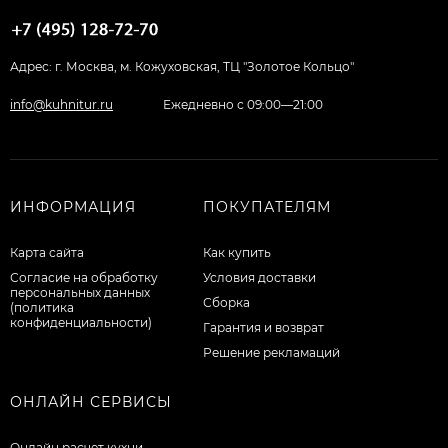
Адрес: г. Москва, м. Кожуховская, ТЦ "Золотое Кольцо"
info@kuhnitur.ru
Ежедневно с 09:00—21:00
ИНФОРМАЦИЯ
ПОКУПАТЕЛЯМ
Карта сайта
Как купить
Согласие на обработку
Условия доставки
персональных данных
Сборка
(политика
конфиденциальности)
Гарантия и возврат
Решение рекламаций
ОНЛАЙН СЕРВИСЫ
Онлайн расчет кухни