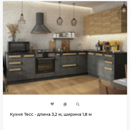
Кухня Тесс - длина 3,2 м, ширина 1,8 м