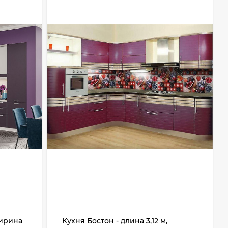
ширина
Кухня Бостон - длина 3,12 м,