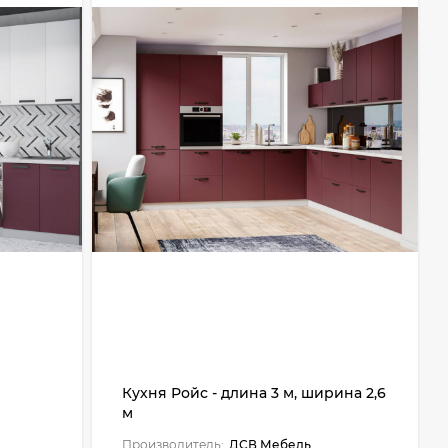
Кухня Ройс - длина 3 м, ширина 2,6
м
Производитель:
ДСВ Мебель