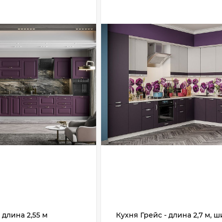
 длина 2,55 м
Кухня Грейс - длина 2,7 м, 