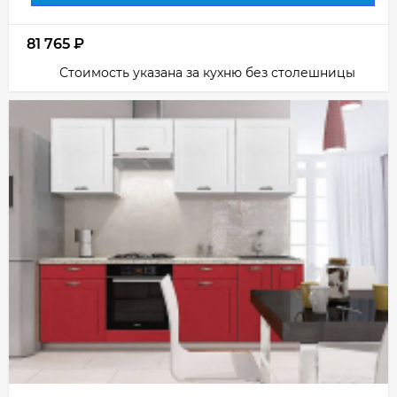
81 765
₽
Стоимость указана за кухню без столешницы