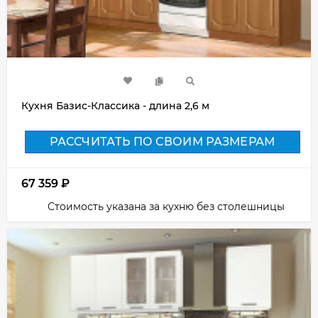
Кухня Базис-Классика - длина 2,6 м
РАССЧИТАТЬ ПО СВОИМ РАЗМЕРАМ
67 359
₽
Стоимость указана за кухню без столешницы