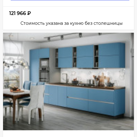
121 966
₽
Стоимость указана за кухню без столешницы