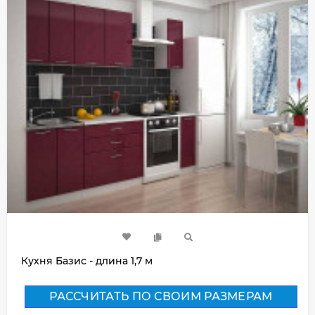
Кухня Базис - длина 1,7 м
РАССЧИТАТЬ ПО СВОИМ РАЗМЕРАМ