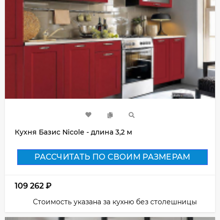
Кухня Базис Nicole - длина 3,2 м
РАССЧИТАТЬ ПО СВОИМ РАЗМЕРАМ
109 262
₽
Стоимость указана за кухню без столешницы