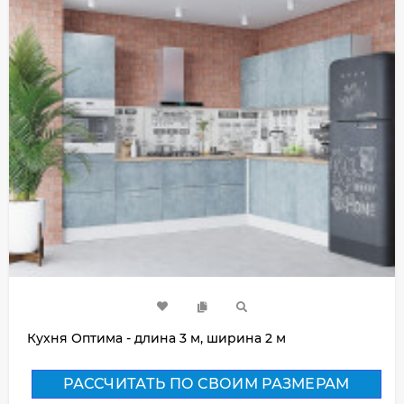
Кухня Оптима - длина 3 м, ширина 2 м
РАССЧИТАТЬ ПО СВОИМ РАЗМЕРАМ