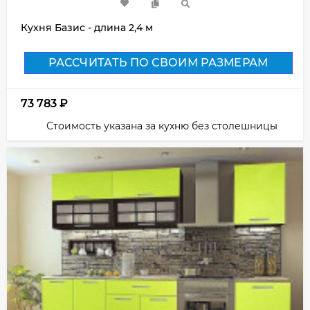
Кухня Базис - длина 2,4 м
РАССЧИТАТЬ ПО СВОИМ РАЗМЕРАМ
73 783
₽
Стоимость указана за кухню без столешницы