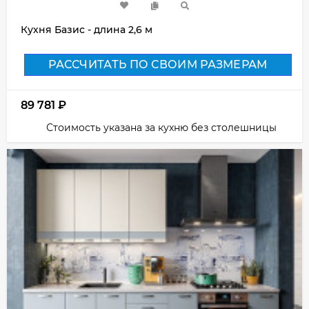
Кухня Базис - длина 2,6 м
РАССЧИТАТЬ ПО СВОИМ РАЗМЕРАМ
89 781
₽
Стоимость указана за кухню без столешницы