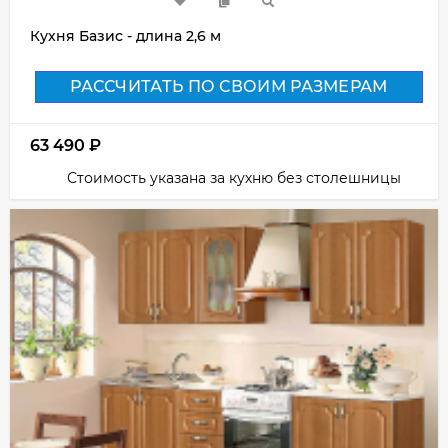
Кухня Базис - длина 2,6 м
РАССЧИТАТЬ ПО СВОИМ РАЗМЕРАМ
63 490
₽
Стоимость указана за кухню без столешницы