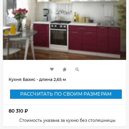
Кухня Базис - длина 2,65 м
РАССЧИТАТЬ ПО СВОИМ РАЗМЕРАМ
80 310
₽
Стоимость указана за кухню без столешницы