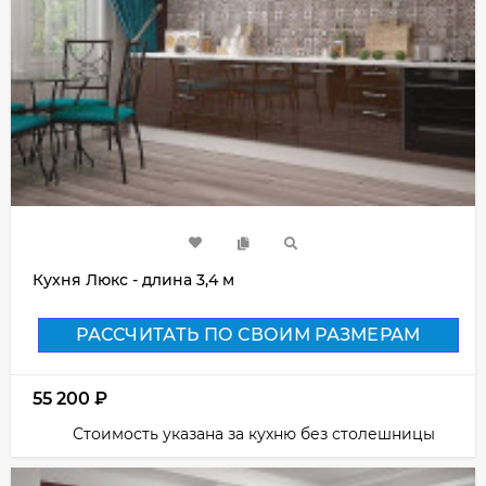
Кухня Люкс - длина 3,4 м
РАССЧИТАТЬ ПО СВОИМ РАЗМЕРАМ
55 200
₽
Стоимость указана за кухню без столешницы