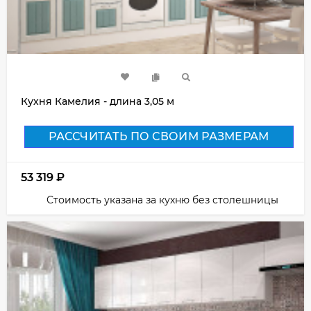
Кухня Камелия - длина 3,05 м
РАССЧИТАТЬ ПО СВОИМ РАЗМЕРАМ
53 319
₽
Стоимость указана за кухню без столешницы