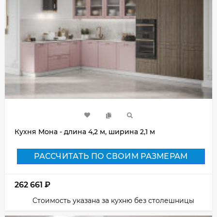
Кухня Мона - длина 4,2 м, ширина 2,1 м
РАССЧИТАТЬ ПО СВОИМ РАЗМЕРАМ
262 661
₽
Стоимость указана за кухню без столешницы