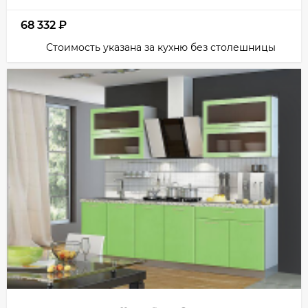
68 332
₽
Стоимость указана за кухню без столешницы