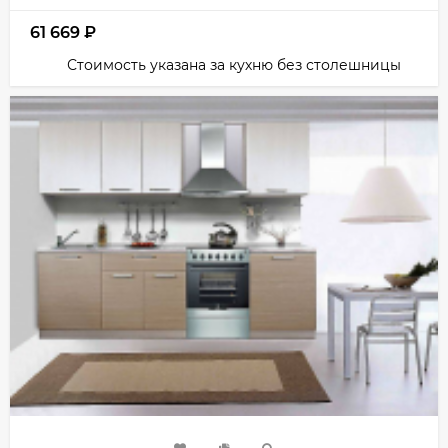
61 669
₽
Стоимость указана за кухню без столешницы