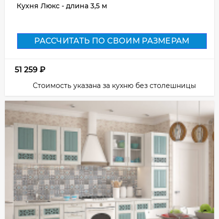
Кухня Люкс - длина 3,5 м
РАССЧИТАТЬ ПО СВОИМ РАЗМЕРАМ
51 259
₽
Стоимость указана за кухню без столешницы