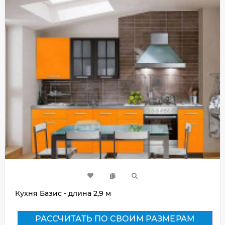
Кухня Базис - длина 2,9 м
РАССЧИТАТЬ ПО СВОИМ РАЗМЕРАМ