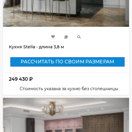
Кухня Stella - длина 3,8 м
РАССЧИТАТЬ ПО СВОИМ РАЗМЕРАМ
249 430
₽
Стоимость указана за кухню без столешницы