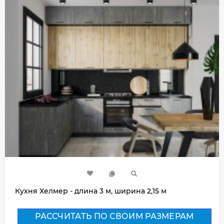
Кухня Хелмер - длина 3 м, ширина 2,15 м
РАССЧИТАТЬ ПО СВОИМ РАЗМЕРАМ