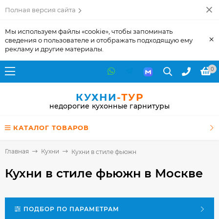
Полная версия сайта
Мы используем файлы «cookie», чтобы запоминать
×
сведения о пользователе и отображать подходящую ему
рекламу и другие материалы.
0
КУХНИ
-ТУР
недорогие кухонные гарнитуры
КАТАЛОГ ТОВАРОВ
Главная
Кухни
Кухни в стиле фьюжн
Кухни в стиле фьюжн
в Москве
ПОДБОР ПО ПАРАМЕТРАМ