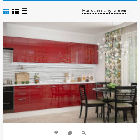
Новые и популярные