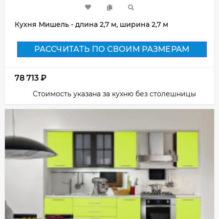
Кухня Мишель - длина 2,7 м, ширина 2,7 м
РАССЧИТАТЬ ПО СВОИМ РАЗМЕРАМ
78 713
₽
Стоимость указана за кухню без столешницы