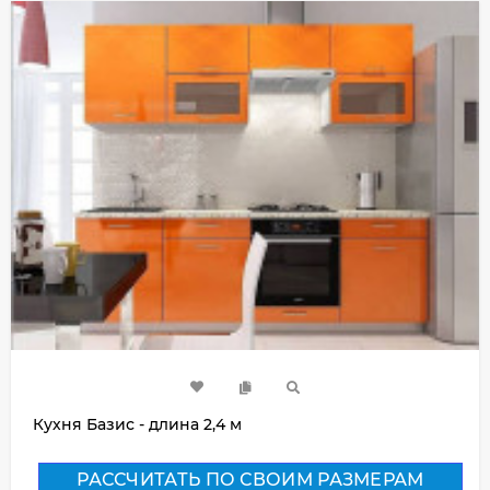
Кухня Базис - длина 2,4 м
РАССЧИТАТЬ ПО СВОИМ РАЗМЕРАМ