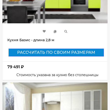
Кухня Базис - длина 2,8 м
РАССЧИТАТЬ ПО СВОИМ РАЗМЕРАМ
79 491
₽
Стоимость указана за кухню без столешницы