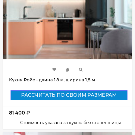
Кухня Ройс - длина 1,8 м, ширина 1,8 м
РАССЧИТАТЬ ПО СВОИМ РАЗМЕРАМ
81 400
₽
Стоимость указана за кухню без столешницы