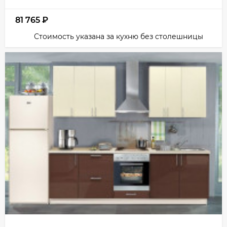
81 765
₽
Стоимость указана за кухню без столешницы