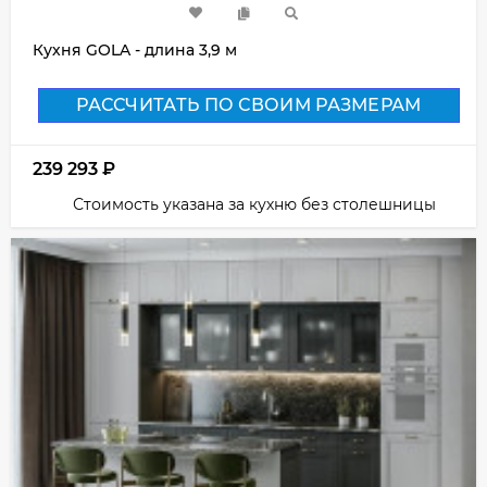
Кухня GOLA - длина 3,9 м
РАССЧИТАТЬ ПО СВОИМ РАЗМЕРАМ
239 293
₽
Стоимость указана за кухню без столешницы