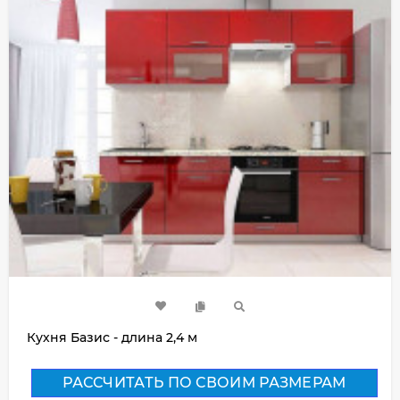
Кухня Базис - длина 2,4 м
РАССЧИТАТЬ ПО СВОИМ РАЗМЕРАМ