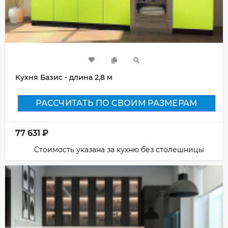
Кухня Базис - длина 2,8 м
РАССЧИТАТЬ ПО СВОИМ РАЗМЕРАМ
77 631
₽
Стоимость указана за кухню без столешницы