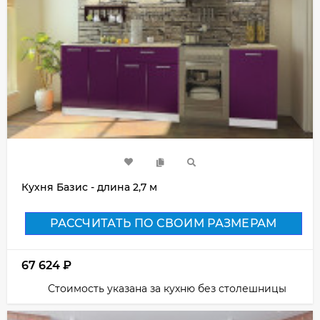
Кухня Базис - длина 2,7 м
РАССЧИТАТЬ ПО СВОИМ РАЗМЕРАМ
67 624
₽
Стоимость указана за кухню без столешницы