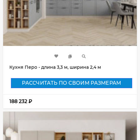
Кухня Перо - длина 3,3 м, ширина 2,4 м
РАССЧИТАТЬ ПО СВОИМ РАЗМЕРАМ
188 232
₽