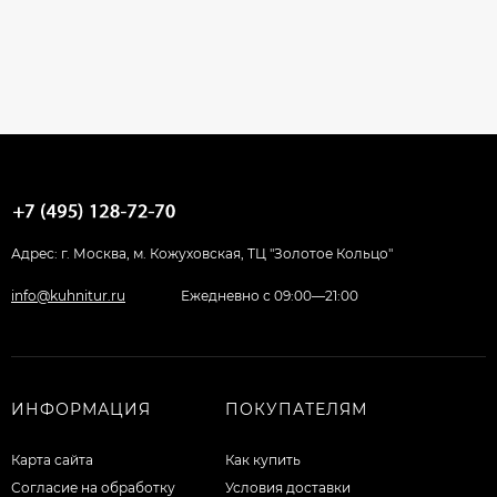
Адрес: г. Москва, м. Кожуховская, ТЦ "Золотое Кольцо"
info@kuhnitur.ru
Ежедневно с 09:00—21:00
ИНФОРМАЦИЯ
ПОКУПАТЕЛЯМ
Карта сайта
Как купить
Согласие на обработку
Условия доставки