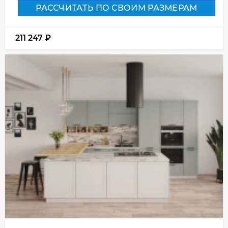
РАССЧИТАТЬ ПО СВОИМ РАЗМЕРАМ
211 247
₽