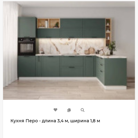
Кухня Перо - длина 3,4 м, ширина 1,8 м