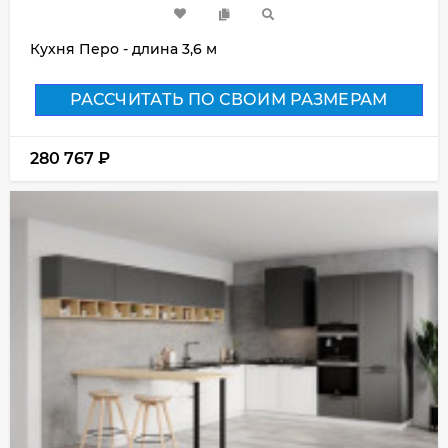
Кухня Перо - длина 3,6 м
РАССЧИТАТЬ ПО СВОИМ РАЗМЕРАМ
280 767
₽