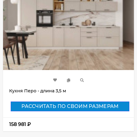
Кухня Перо - длина 3,5 м
РАССЧИТАТЬ ПО СВОИМ РАЗМЕРАМ
158 981
₽