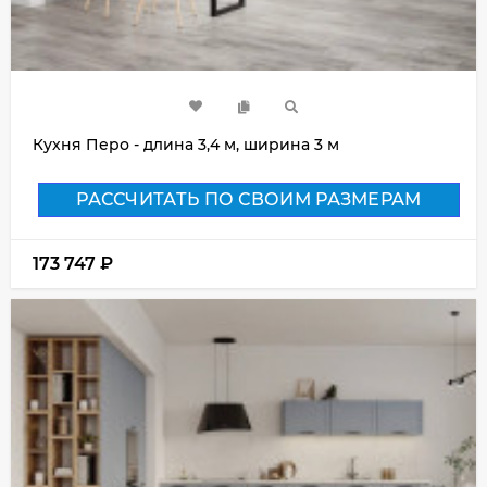
Кухня Перо - длина 3,4 м, ширина 3 м
РАССЧИТАТЬ ПО СВОИМ РАЗМЕРАМ
173 747
₽