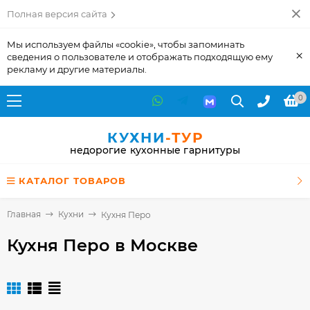
Полная версия сайта
Мы используем файлы «cookie», чтобы запоминать
×
сведения о пользователе и отображать подходящую ему
рекламу и другие материалы.
0
КУХНИ
-ТУР
недорогие кухонные гарнитуры
КАТАЛОГ ТОВАРОВ
Главная
Кухни
Кухня Перо
Кухня Перо
в Москве