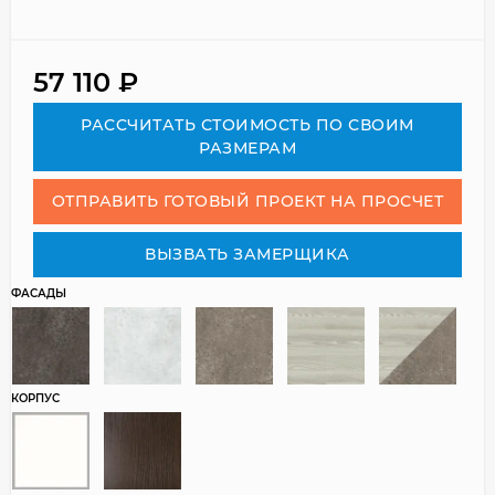
57 110
₽
РАСCЧИТАТЬ СТОИМОСТЬ ПО СВОИМ
РАЗМЕРАМ
ОТПРАВИТЬ ГОТОВЫЙ ПРОЕКТ НА ПРОСЧЕТ
ВЫЗВАТЬ ЗАМЕРЩИКА
ФАСАДЫ
КОРПУС