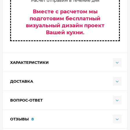
Расчет отправим в течение дня
Вместе с расчетом мы
подготовим бесплатный
визуальный дизайн проект
Вашей кухни.
ХАРАКТЕРИСТИКИ
ДОСТАВКА
ВОПРОС-ОТВЕТ
ОТЗЫВЫ
8