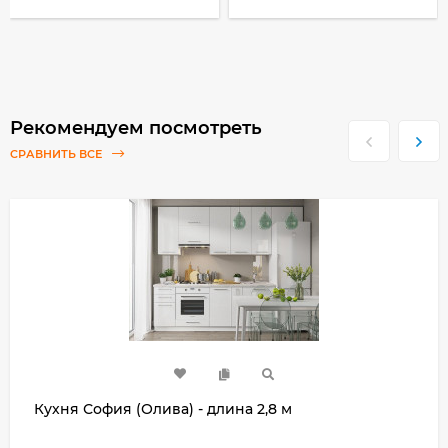
Рекомендуем посмотреть
СРАВНИТЬ ВСЕ
Кухня София (Олива) - длина 2,8 м