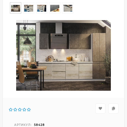
АРТИКУЛ:
58428