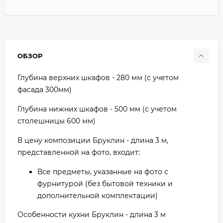
ОБЗОР
Глубина верхних шкафов - 280 мм (с учетом
фасада 300мм)
Глубина нижних шкафов - 500 мм (с учетом
столешницы 600 мм)
В цену композиции Бруклин - длина 3 м,
представленной на фото, входит:
Все предметы, указанные на фото с
фурнитурой (без бытовой техники и
дополнительной комплектации)
Особенности кухни Бруклин - длина 3 м