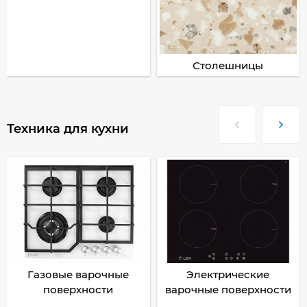
Столешницы
Техника для кухни
Газовые варочные
Электрические
поверхности
варочные поверхности