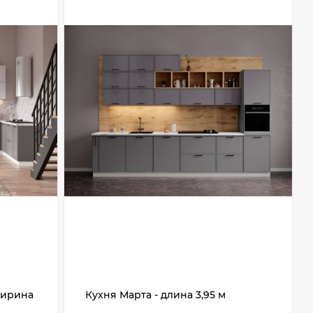
 ширина
Кухня Марта - длина 3,95 м