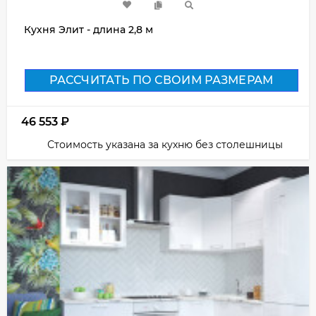
Кухня Элит - длина 2,8 м
РАССЧИТАТЬ ПО СВОИМ РАЗМЕРАМ
46 553
₽
Стоимость указана за кухню без столешницы