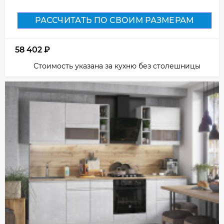
РАССЧИТАТЬ ПО СВОИМ РАЗМЕРАМ
58 402
₽
Стоимость указана за кухню без столешницы