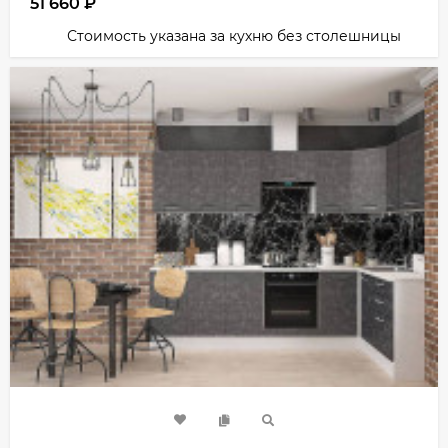
51 660
₽
Стоимость указана за кухню без столешницы