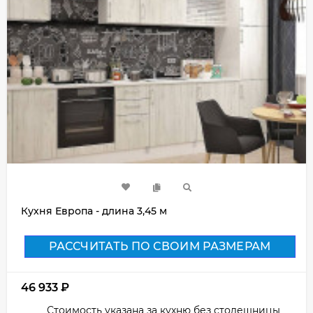
Кухня Европа - длина 3,45 м
РАССЧИТАТЬ ПО СВОИМ РАЗМЕРАМ
46 933
₽
Стоимость указана за кухню без столешницы