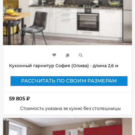
Кухонный гарнитур София (Олива) - длина 2,6 м
РАССЧИТАТЬ ПО СВОИМ РАЗМЕРАМ
59 805
₽
Стоимость указана за кухню без столешницы