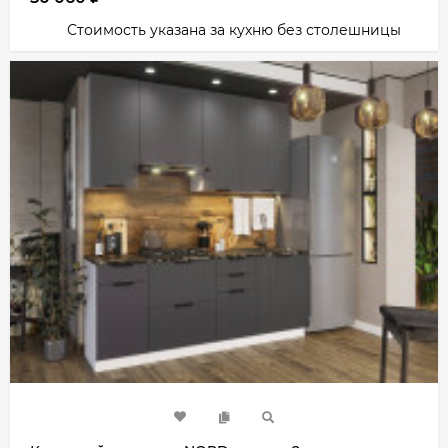
Стоимость указана за кухню без столешницы