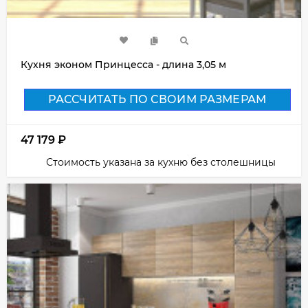
Кухня эконом Принцесса - длина 3,05 м
РАССЧИТАТЬ ПО СВОИМ РАЗМЕРАМ
47 179
₽
Стоимость указана за кухню без столешницы