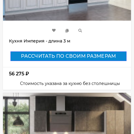
Кухня Империя - длина 3 м
РАССЧИТАТЬ ПО СВОИМ РАЗМЕРАМ
56 275
₽
Стоимость указана за кухню без столешницы