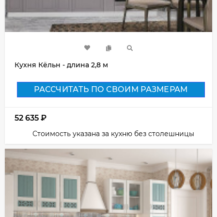
Кухня Кёльн - длина 2,8 м
РАССЧИТАТЬ ПО СВОИМ РАЗМЕРАМ
52 635
₽
Стоимость указана за кухню без столешницы