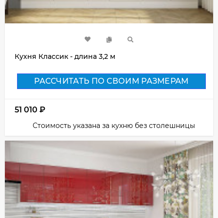
Кухня Классик - длина 3,2 м
РАССЧИТАТЬ ПО СВОИМ РАЗМЕРАМ
51 010
₽
Стоимость указана за кухню без столешницы