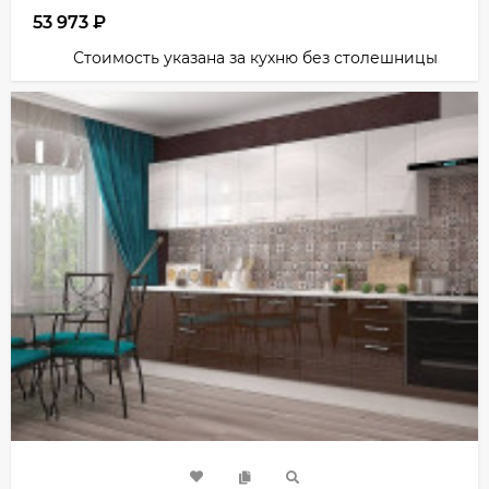
53 973
₽
Стоимость указана за кухню без столешницы