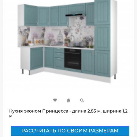
Кухня эконом Принцесса - длина 2,85 м, ширина 1,2
м
РАССЧИТАТЬ ПО СВОИМ РАЗМЕРАМ