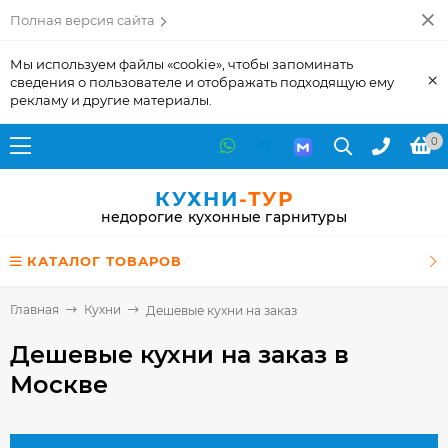
Полная версия сайта
Мы используем файлы «cookie», чтобы запоминать
×
сведения о пользователе и отображать подходящую ему
рекламу и другие материалы.
0
КУХНИ
-ТУР
недорогие кухонные гарнитуры
КАТАЛОГ ТОВАРОВ
Главная
Кухни
Дешевые кухни на заказ
Дешевые кухни на заказ
в
Москве