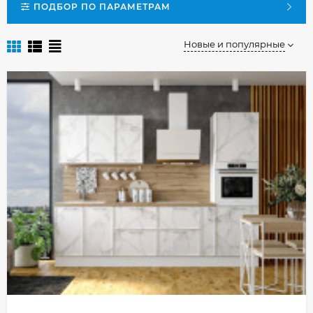
ПОДБОР ПО ПАРАМЕТРАМ
Новые и популярные