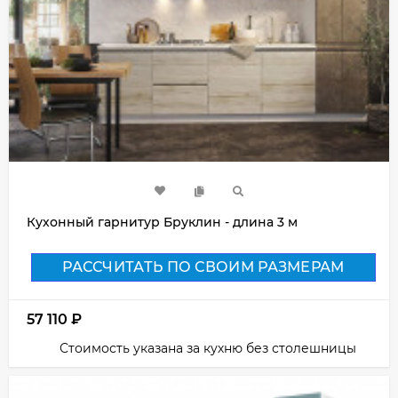
Кухонный гарнитур Бруклин - длина 3 м
РАССЧИТАТЬ ПО СВОИМ РАЗМЕРАМ
57 110
₽
Стоимость указана за кухню без столешницы