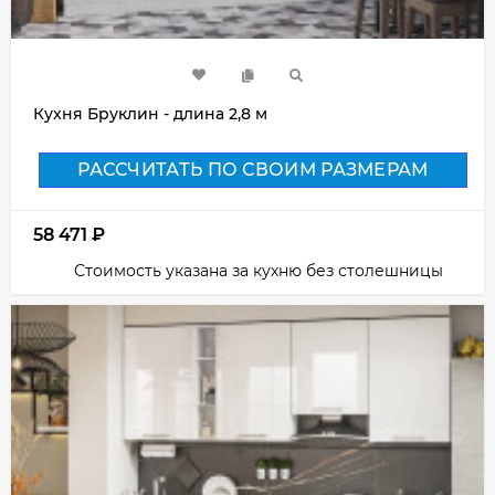
Кухня Бруклин - длина 2,8 м
РАССЧИТАТЬ ПО СВОИМ РАЗМЕРАМ
58 471
₽
Стоимость указана за кухню без столешницы