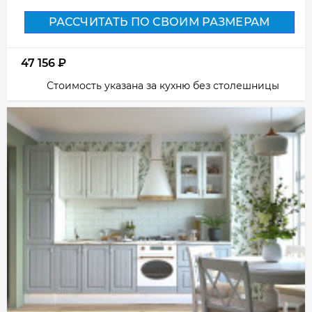
РАССЧИТАТЬ ПО СВОИМ РАЗМЕРАМ
47 156
₽
Стоимость указана за кухню без столешницы