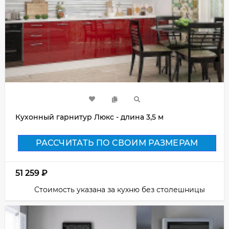
Кухонный гарнитур Люкс - длина 3,5 м
РАССЧИТАТЬ ПО СВОИМ РАЗМЕРАМ
51 259
₽
Стоимость указана за кухню без столешницы