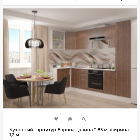
Кухонный гарнитур Европа - длина 2,85 м, ширина
1,2 м