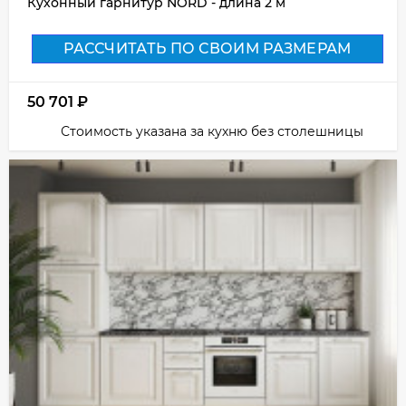
Кухонный гарнитур NORD - длина 2 м
РАССЧИТАТЬ ПО СВОИМ РАЗМЕРАМ
50 701
₽
Стоимость указана за кухню без столешницы