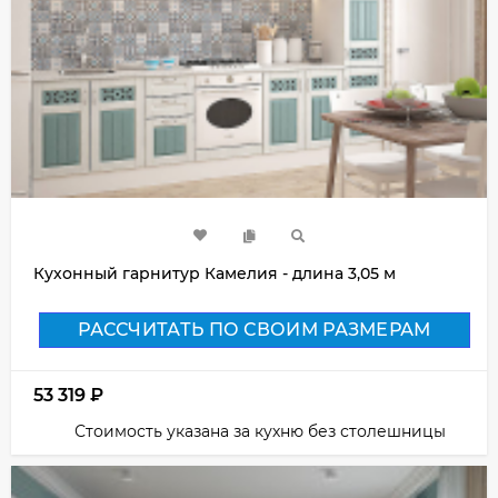
Кухонный гарнитур Камелия - длина 3,05 м
РАССЧИТАТЬ ПО СВОИМ РАЗМЕРАМ
53 319
₽
Стоимость указана за кухню без столешницы