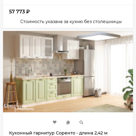
57 773
₽
Стоимость указана за кухню без столешницы
Кухонный гарнитур Соренто - длина 2,42 м