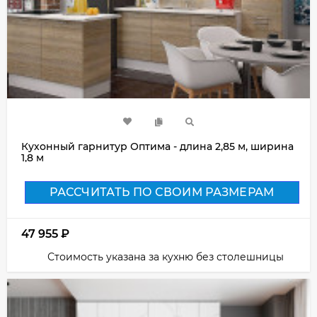
Кухонный гарнитур Оптима - длина 2,85 м, ширина
1,8 м
РАССЧИТАТЬ ПО СВОИМ РАЗМЕРАМ
47 955
₽
Стоимость указана за кухню без столешницы