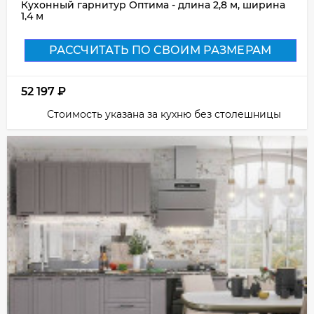
Кухонный гарнитур Оптима - длина 2,8 м, ширина
1,4 м
РАССЧИТАТЬ ПО СВОИМ РАЗМЕРАМ
52 197
₽
Стоимость указана за кухню без столешницы