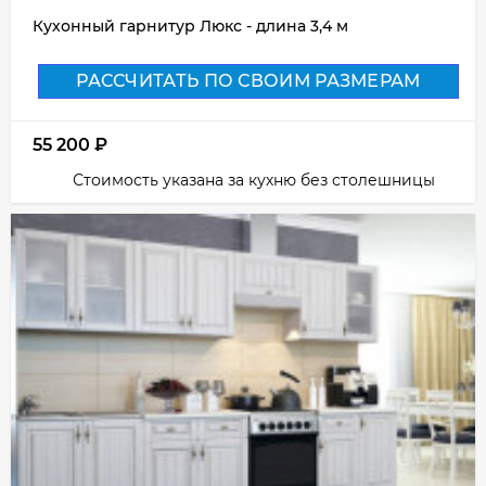
Кухонный гарнитур Люкс - длина 3,4 м
РАССЧИТАТЬ ПО СВОИМ РАЗМЕРАМ
55 200
₽
Стоимость указана за кухню без столешницы