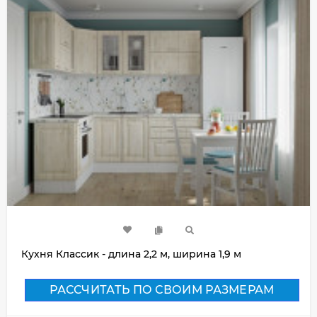
Кухня Классик - длина 2,2 м, ширина 1,9 м
РАССЧИТАТЬ ПО СВОИМ РАЗМЕРАМ