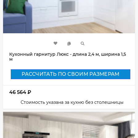
Кухонный гарнитур Люкс - длина 2,4 м, ширина 1,5
м
РАССЧИТАТЬ ПО СВОИМ РАЗМЕРАМ
46 564
₽
Стоимость указана за кухню без столешницы