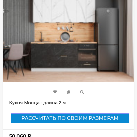
Кухня Монца - длина 2 м
РАССЧИТАТЬ ПО СВОИМ РАЗМЕРАМ
50 060
₽