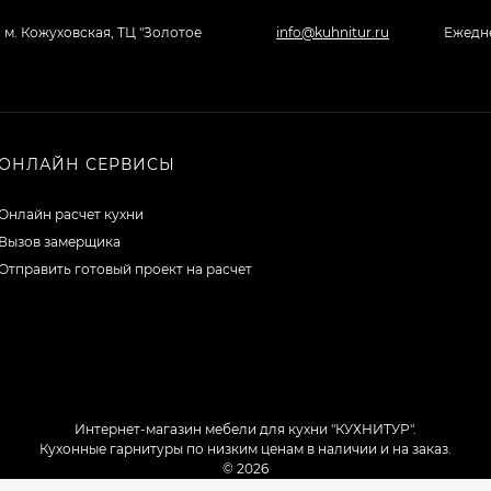
, м. Кожуховская, ТЦ "Золотое
info@kuhnitur.ru
Ежедне
ОНЛАЙН СЕРВИСЫ
Онлайн расчет кухни
Вызов замерщика
Отправить готовый проект на расчет
Интернет-магазин мебели для кухни "КУХНИТУР".
Кухонные гарнитуры по низким ценам в наличии и на заказ.
© 2026