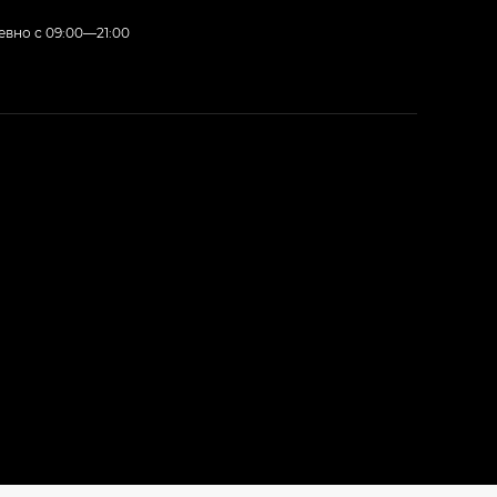
вно с 09:00—21:00