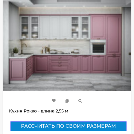
Кухня Рокко - длина 2,55 м
РАССЧИТАТЬ ПО СВОИМ РАЗМЕРАМ