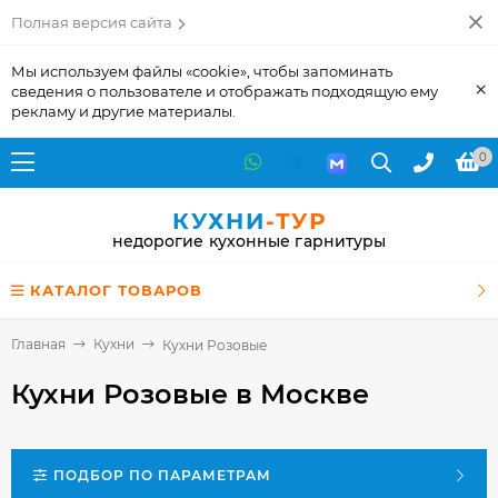
Полная версия сайта
Мы используем файлы «cookie», чтобы запоминать
×
сведения о пользователе и отображать подходящую ему
рекламу и другие материалы.
0
КУХНИ
-ТУР
недорогие кухонные гарнитуры
КАТАЛОГ ТОВАРОВ
Главная
Кухни
Кухни Розовые
Кухни Розовые
в Москве
ПОДБОР ПО ПАРАМЕТРАМ