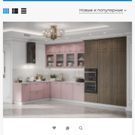
Новые и популярные