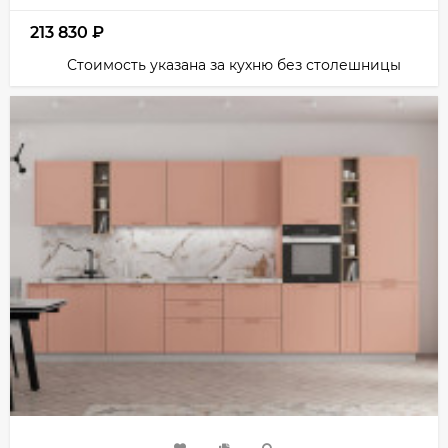
213 830
₽
Стоимость указана за кухню без столешницы