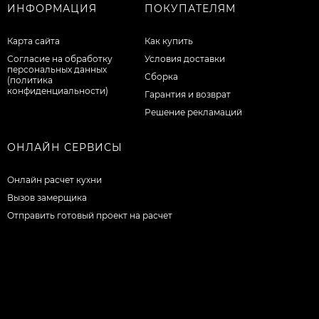
ИНФОРМАЦИЯ
ПОКУПАТЕЛЯМ
Карта сайта
Как купить
Согласие на обработку
Условия доставки
персональных данных
Сборка
(политика
конфиденциальности)
Гарантия и возврат
Решение рекламаций
ОНЛАЙН СЕРВИСЫ
Онлайн расчет кухни
Вызов замерщика
Отправить готовый проект на расчет