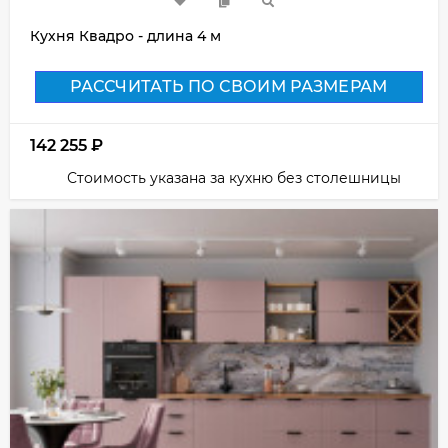
Кухня Квадро - длина 4 м
РАССЧИТАТЬ ПО СВОИМ РАЗМЕРАМ
142 255
₽
Стоимость указана за кухню без столешницы