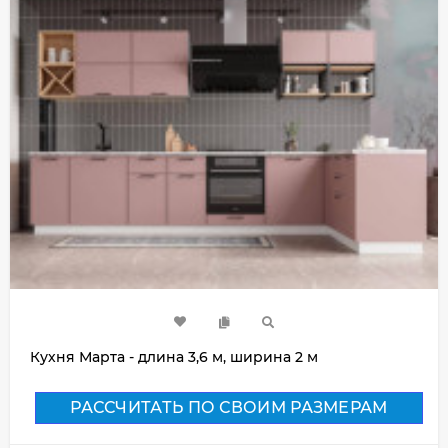
Кухня Марта - длина 3,6 м, ширина 2 м
РАССЧИТАТЬ ПО СВОИМ РАЗМЕРАМ