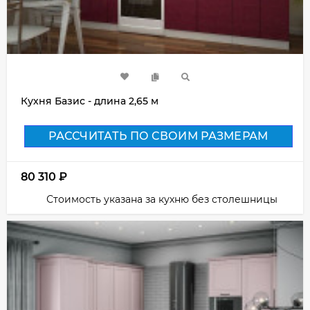
Кухня Базис - длина 2,65 м
РАССЧИТАТЬ ПО СВОИМ РАЗМЕРАМ
80 310
₽
Стоимость указана за кухню без столешницы