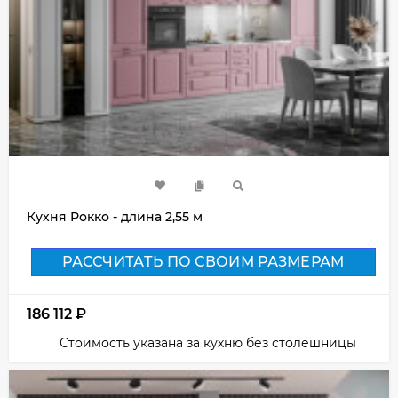
Кухня Рокко - длина 2,55 м
РАССЧИТАТЬ ПО СВОИМ РАЗМЕРАМ
186 112
₽
Стоимость указана за кухню без столешницы