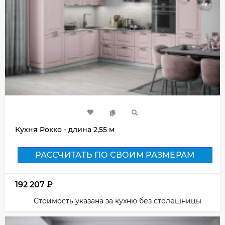
Кухня Рокко - длина 2,55 м
РАССЧИТАТЬ ПО СВОИМ РАЗМЕРАМ
192 207
₽
Стоимость указана за кухню без столешницы