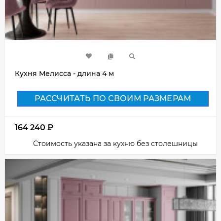
Кухня Мелисса - длина 4 м
РАССЧИТАТЬ ПО СВОИМ РАЗМЕРАМ
164 240
₽
Стоимость указана за кухню без столешницы