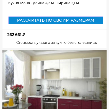
Кухня Мона - длина 4,2 м, ширина 2,1 м
РАССЧИТАТЬ ПО СВОИМ РАЗМЕРАМ
262 661
₽
Стоимость указана за кухню без столешницы