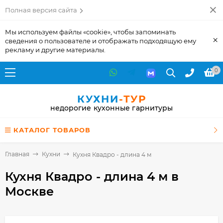
Полная версия сайта
Мы используем файлы «cookie», чтобы запоминать
×
сведения о пользователе и отображать подходящую ему
рекламу и другие материалы.
0
КУХНИ
-ТУР
недорогие кухонные гарнитуры
КАТАЛОГ ТОВАРОВ
Главная
Кухни
Кухня Квадро - длина 4 м
Кухня Квадро - длина 4 м
в
Москве