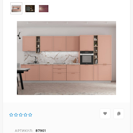
АРТИКУЛ:
87901