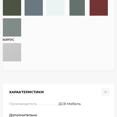
КОРПУС
ХАРАКТЕРИСТИКИ
Производитель
ДСВ Мебель
Дополнительно