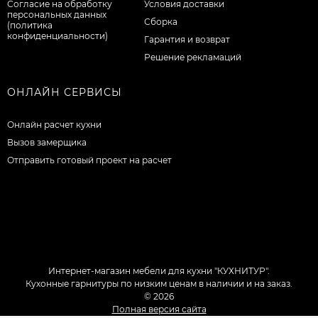
Согласие на обработку
Условия доставки
персональных данных
Сборка
(политика
конфиденциальности)
Гарантия и возврат
Решение рекламаций
ОНЛАЙН СЕРВИСЫ
Онлайн расчет кухни
Вызов замерщика
Отправить готовый проект на расчет
Интернет-магазин мебели для кухни "КУХНИТУР".
Кухонные гарнитуры по низким ценам в наличии и на заказ.
© 2026
Полная версия сайта