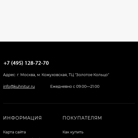
Адрес: г. Москва, м. Кожуховская, ТЦ "Золотое Кольцо"
info@kuhnitur.ru
Ежедневно с 09:00—21:00
ИНФОРМАЦИЯ
ПОКУПАТЕЛЯМ
Карта сайта
Как купить