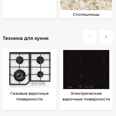
Столешницы
Техника для кухни
Газовые варочные
Электрические
поверхности
варочные поверхности