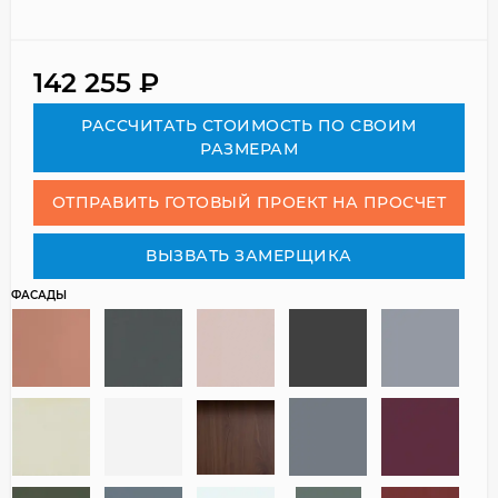
142 255
₽
РАСCЧИТАТЬ СТОИМОСТЬ ПО СВОИМ
РАЗМЕРАМ
ОТПРАВИТЬ ГОТОВЫЙ ПРОЕКТ НА ПРОСЧЕТ
ВЫЗВАТЬ ЗАМЕРЩИКА
ФАСАДЫ