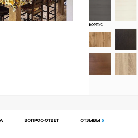
КОРПУС
А
ВОПРОС-ОТВЕТ
ОТЗЫВЫ
5