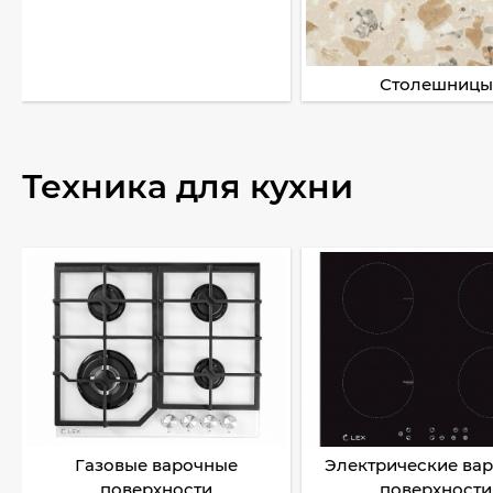
Столешницы
Техника для кухни
Газовые варочные
Электрические ва
поверхности
поверхности