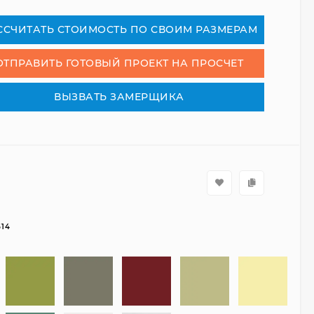
СCЧИТАТЬ СТОИМОСТЬ ПО СВОИМ РАЗМЕРАМ
ОТПРАВИТЬ ГОТОВЫЙ ПРОЕКТ НА ПРОСЧЕТ
ВЫЗВАТЬ ЗАМЕРЩИКА
514