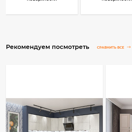
Рекомендуем посмотреть
СРАВНИТЬ ВСЕ