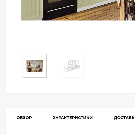
ОБЗОР
ХАРАКТЕРИСТИКИ
ДОСТАВК