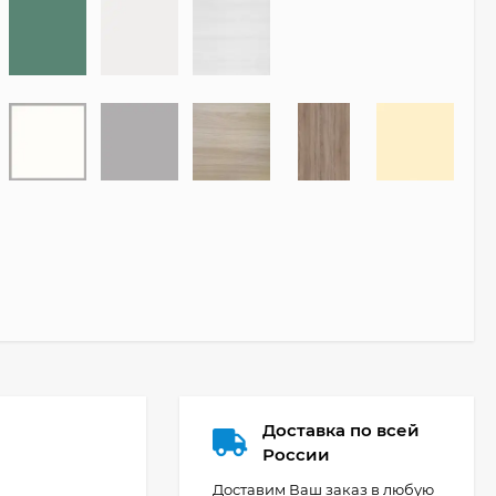
Доставка по всей
России
Доставим Ваш заказ в любую