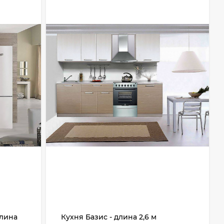
длина
Кухня Базис - длина 2,6 м