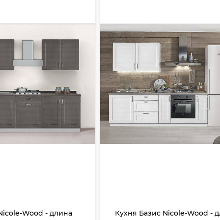
Nicole-Wood - длина
Кухня Базис Nicole-Wood - 