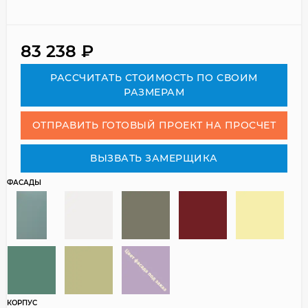
83 238
₽
РАСCЧИТАТЬ СТОИМОСТЬ ПО СВОИМ
РАЗМЕРАМ
ОТПРАВИТЬ ГОТОВЫЙ ПРОЕКТ НА ПРОСЧЕТ
ВЫЗВАТЬ ЗАМЕРЩИКА
ФАСАДЫ
КОРПУС