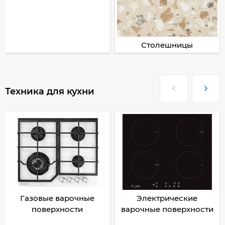
Столешницы
Техника для кухни
Газовые варочные
Электрические
поверхности
варочные поверхности