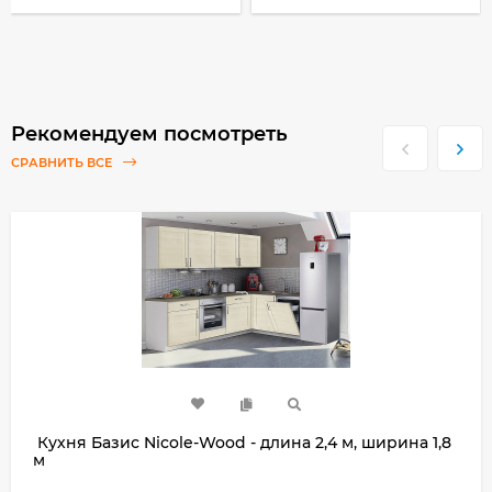
Рекомендуем посмотреть
СРАВНИТЬ ВСЕ
Кухня Базис Nicole-Wood - длина 2,4 м, ширина 1,8
м