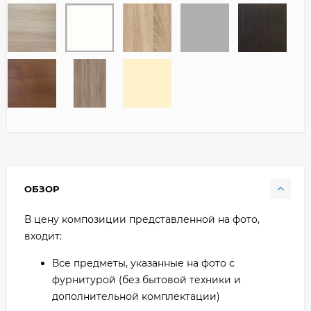
ОБЗОР
В цену композиции представленной на фото,
входит:
Все предметы, указанные на фото с
фурнитурой (без бытовой техники и
дополнительной комплектации)