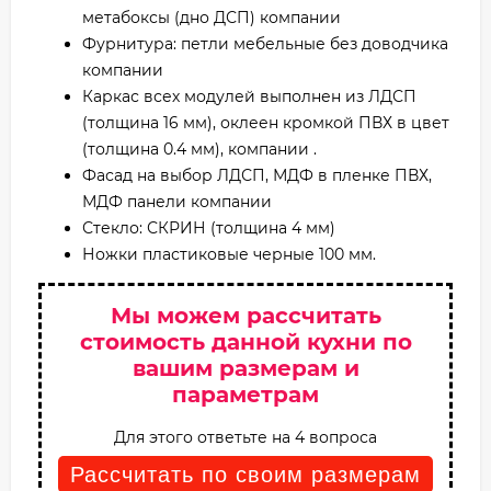
метабоксы (дно ДСП) компании
Фурнитура: петли мебельные без доводчика
компании
Каркас всех модулей выполнен из ЛДСП
(толщина 16 мм), оклеен кромкой ПВХ в цвет
(толщина 0.4 мм), компании .
Фасад на выбор ЛДСП, МДФ в пленке ПВХ,
МДФ панели компании
Стекло: СКРИН (толщина 4 мм)
Ножки пластиковые черные 100 мм.
Мы можем рассчитать
стоимость данной кухни по
вашим размерам и
параметрам
Для этого ответьте на 4 вопроса
Рассчитать по своим размерам