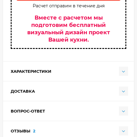
Расчет отправим в течение дня
Вместе с расчетом мы
подготовим бесплатный
визуальный дизайн проект
Вашей кухни.
ХАРАКТЕРИСТИКИ
ДОСТАВКА
ВОПРОС-ОТВЕТ
ОТЗЫВЫ
2