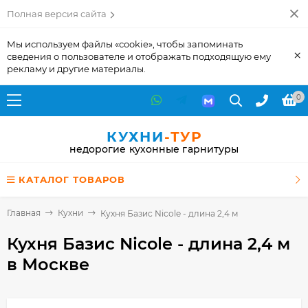
Полная версия сайта
Мы используем файлы «cookie», чтобы запоминать
×
сведения о пользователе и отображать подходящую ему
рекламу и другие материалы.
0
КУХНИ
-ТУР
недорогие кухонные гарнитуры
КАТАЛОГ ТОВАРОВ
Главная
Кухни
Кухня Базис Nicole - длина 2,4 м
Кухня Базис Nicole - длина 2,4 м
в Москве