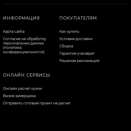
ИНФОРМАЦИЯ
ПОКУПАТЕЛЯМ
Карта сайта
Как купить
Согласие на обработку
Условия доставки
персональных данных
Сборка
(политика
конфиденциальности)
Гарантия и возврат
Решение рекламаций
ОНЛАЙН СЕРВИСЫ
Онлайн расчет кухни
Вызов замерщика
Отправить готовый проект на расчет