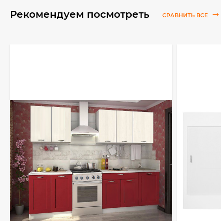
Рекомендуем посмотреть
СРАВНИТЬ ВСЕ