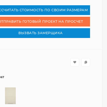
СCЧИТАТЬ СТОИМОСТЬ ПО СВОИМ РАЗМЕРАМ
ОТПРАВИТЬ ГОТОВЫЙ ПРОЕКТ НА ПРОСЧЕТ
ВЫЗВАТЬ ЗАМЕРЩИКА
067