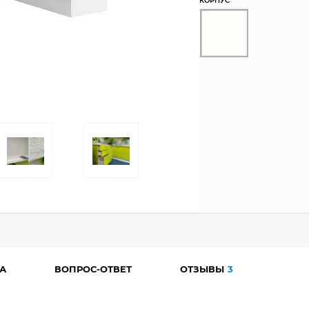
КОРПУС
А
ВОПРОС-ОТВЕТ
ОТЗЫВЫ
3