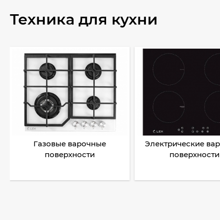
Техника для кухни
Газовые варочные
Электрические ва
поверхности
поверхности