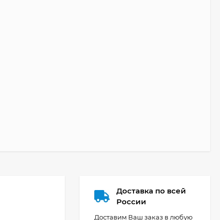
Доставка по всей
России
Доставим Ваш заказ в любую