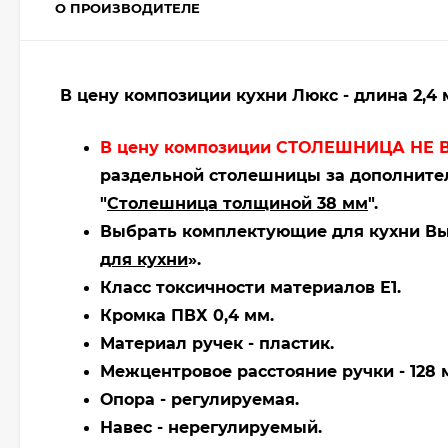
О ПРОИЗВОДИТЕЛЕ
В цену композиции кухни Люкс - длина 2,4 
В цену композиции СТОЛЕШНИЦА НЕ 
раздельной столешницы за дополнител
"
Столешница толщиной 38 мм
".
Выбрать комплектующие для кухни Вы 
для кухни
».
Класс токсичности материалов Е1.
Кромка ПВХ 0,4 мм.
Материал ручек - пластик.
Межцентровое расстояние ручки - 128 
Опора - регулируемая.
Навес - нерегулируемый.