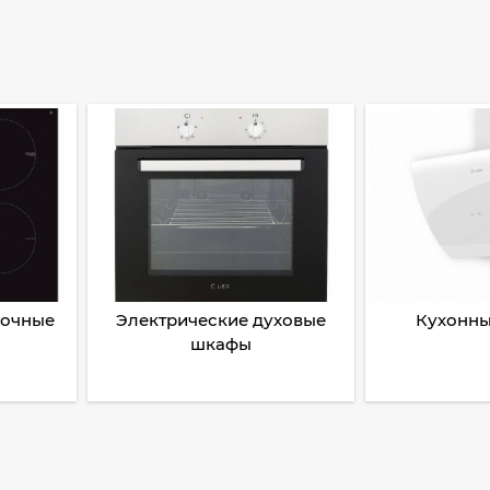
рочные
Электрические духовые
Кухонны
шкафы