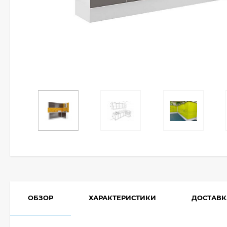
ОБЗОР
ХАРАКТЕРИСТИКИ
ДОСТАВК