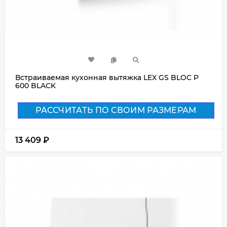
Встраиваемая кухонная вытяжка LEX GS BLOC P
600 BLACK
РАССЧИТАТЬ ПО СВОИМ РАЗМЕРАМ
13 409
₽