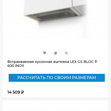
Встраиваемая кухонная вытяжка LEX GS BLOC P
600 INOX
РАССЧИТАТЬ ПО СВОИМ РАЗМЕРАМ
14 509
₽