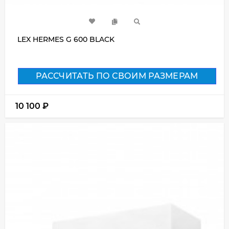
LEX HERMES G 600 BLACK
РАССЧИТАТЬ ПО СВОИМ РАЗМЕРАМ
10 100
₽