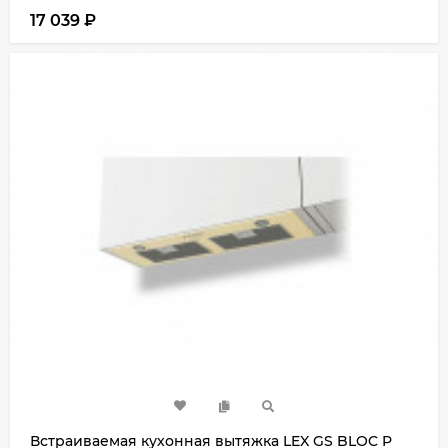
17 039
₽
Встраиваемая кухонная вытяжка LEX GS BLOC P