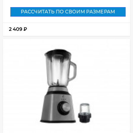
РАССЧИТАТЬ ПО СВОИМ РАЗМЕРАМ
2 409
₽