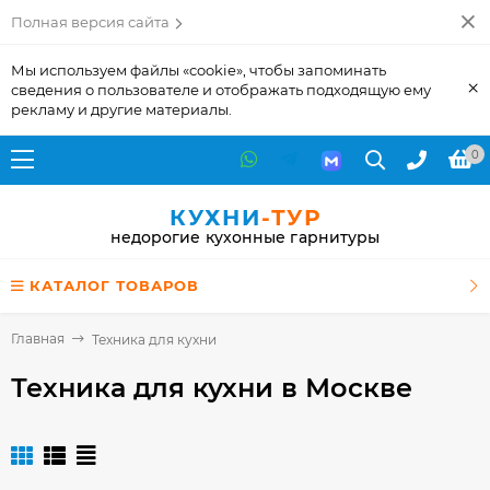
Полная версия сайта
Мы используем файлы «cookie», чтобы запоминать
×
сведения о пользователе и отображать подходящую ему
рекламу и другие материалы.
0
КУХНИ
-ТУР
недорогие кухонные гарнитуры
КАТАЛОГ ТОВАРОВ
Главная
Техника для кухни
Техника для кухни
в Москве