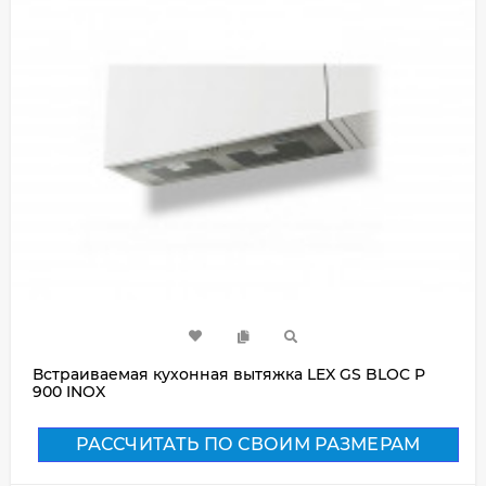
Встраиваемая кухонная вытяжка LEX GS BLOC P
900 INOX
РАССЧИТАТЬ ПО СВОИМ РАЗМЕРАМ