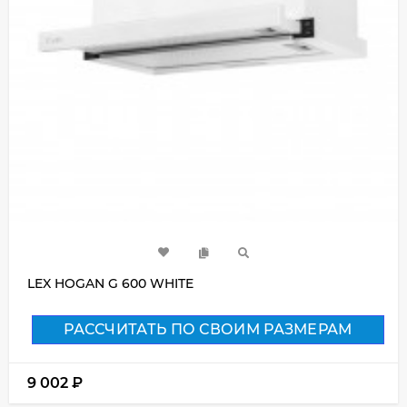
LEX HOGAN G 600 WHITE
РАССЧИТАТЬ ПО СВОИМ РАЗМЕРАМ
9 002
₽