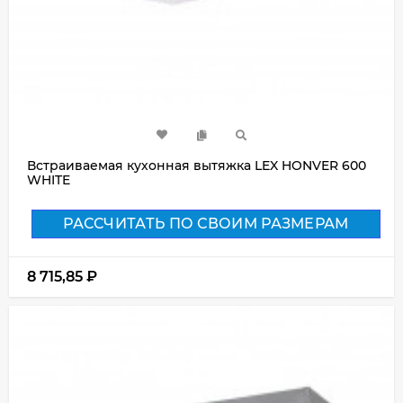
Встраиваемая кухонная вытяжка LEX HONVER 600
WHITE
РАССЧИТАТЬ ПО СВОИМ РАЗМЕРАМ
8 715,85
₽