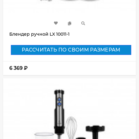
Блендер ручной LX 10011-1
РАССЧИТАТЬ ПО СВОИМ РАЗМЕРАМ
6 369
₽