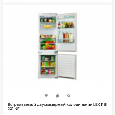
Встраиваемый двухкамерный холодильник LEX RBI
201 NF