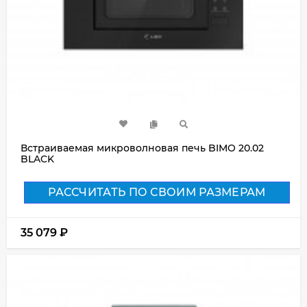
Встраиваемая микроволновая печь BIMO 20.02
BLACK
РАССЧИТАТЬ ПО СВОИМ РАЗМЕРАМ
35 079
₽