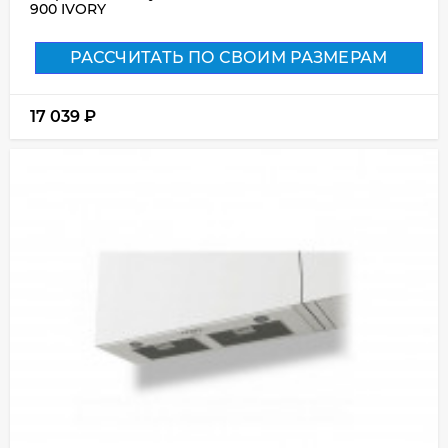
900 IVORY
РАССЧИТАТЬ ПО СВОИМ РАЗМЕРАМ
17 039
₽