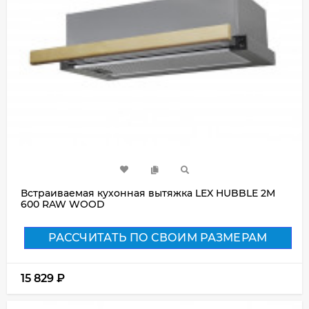
Встраиваемая кухонная вытяжка LEX HUBBLE 2M
600 RAW WOOD
РАССЧИТАТЬ ПО СВОИМ РАЗМЕРАМ
15 829
₽