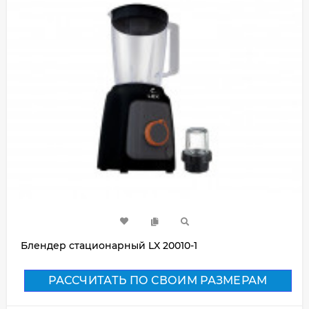
Блендер стационарный LX 20010-1
РАССЧИТАТЬ ПО СВОИМ РАЗМЕРАМ