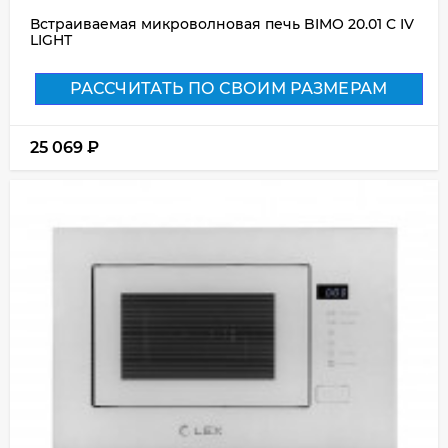
Встраиваемая микроволновая печь BIMO 20.01 C IV
LIGHT
РАССЧИТАТЬ ПО СВОИМ РАЗМЕРАМ
25 069
₽