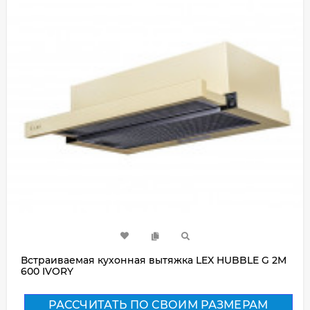
Встраиваемая кухонная вытяжка LEX HUBBLE G 2M
600 IVORY
РАССЧИТАТЬ ПО СВОИМ РАЗМЕРАМ