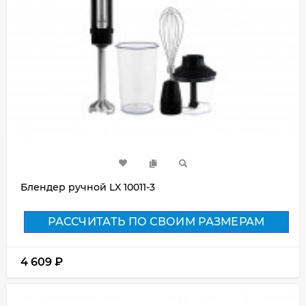
Блендер ручной LX 10011-3
РАССЧИТАТЬ ПО СВОИМ РАЗМЕРАМ
4 609
₽