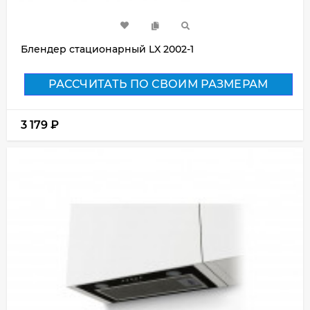
Блендер стационарный LX 2002-1
РАССЧИТАТЬ ПО СВОИМ РАЗМЕРАМ
3 179
₽