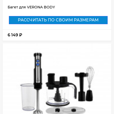
Багет для VERONA BODY
РАССЧИТАТЬ ПО СВОИМ РАЗМЕРАМ
6 149
₽