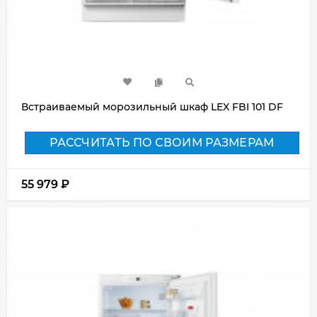
Встраиваемый морозильный шкаф LEX FBI 101 DF
РАССЧИТАТЬ ПО СВОИМ РАЗМЕРАМ
55 979
₽