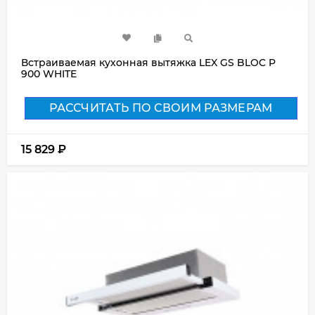
Встраиваемая кухонная вытяжка LEX GS BLOC P
900 WHITE
РАССЧИТАТЬ ПО СВОИМ РАЗМЕРАМ
15 829
₽