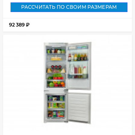
РАССЧИТАТЬ ПО СВОИМ РАЗМЕРАМ
92 389
₽