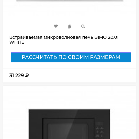
Встраиваемая микроволновая печь BIMO 20.01
WHITE
РАССЧИТАТЬ ПО СВОИМ РАЗМЕРАМ
31 229
₽