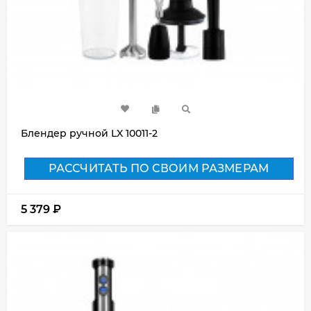
Блендер ручной LX 10011-2
РАССЧИТАТЬ ПО СВОИМ РАЗМЕРАМ
5 379
₽