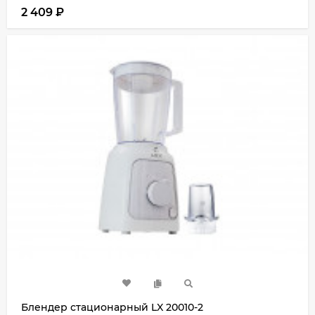
2 409
₽
Блендер стационарный LX 20010-2