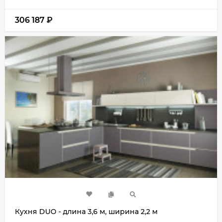
306 187
₽
Кухня DUO - длина 3,6 м, ширина 2,2 м