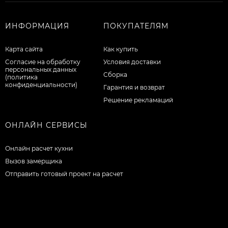
ИНФОРМАЦИЯ
ПОКУПАТЕЛЯМ
Карта сайта
Как купить
Согласие на обработку
Условия доставки
персональных данных
Сборка
(политика
конфиденциальности)
Гарантия и возврат
Решение рекламаций
ОНЛАЙН СЕРВИСЫ
Онлайн расчет кухни
Вызов замерщика
Отправить готовый проект на расчет