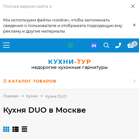
Полная версия сайта
Мы используем файлы «cookie», чтобы запоминать
×
сведения о пользователе и отображать подходящую ему
рекламу и другие материалы.
0
КУХНИ
-ТУР
недорогие кухонные гарнитуры
КАТАЛОГ ТОВАРОВ
Главная
Кухни
Кухня DUO
Кухня DUO
в Москве