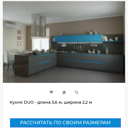
Кухня DUO - длина 3,6 м, ширина 2,2 м
РАССЧИТАТЬ ПО СВОИМ РАЗМЕРАМ