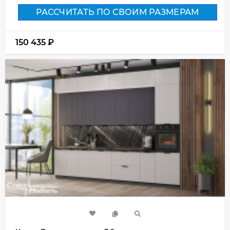
РАССЧИТАТЬ ПО СВОИМ РАЗМЕРАМ
150 435
₽