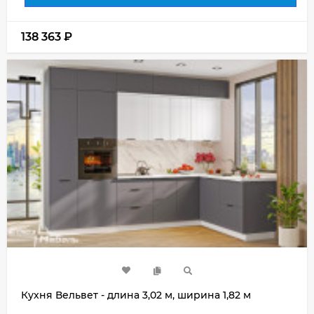
138 363
₽
Кухня Вельвет - длина 3,02 м, ширина 1,82 м