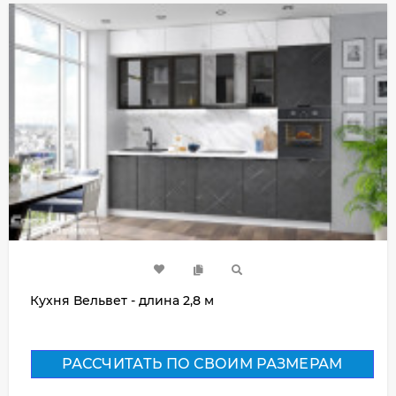
Кухня Вельвет - длина 2,8 м
РАССЧИТАТЬ ПО СВОИМ РАЗМЕРАМ