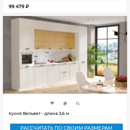
99 479
₽
Кухня Вельвет - длина 3,6 м
РАССЧИТАТЬ ПО СВОИМ РАЗМЕРАМ