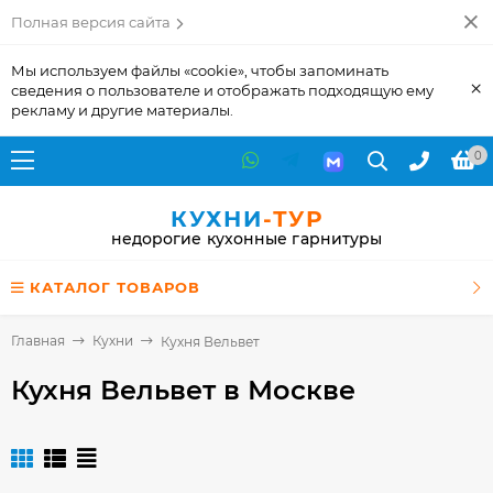
Полная версия сайта
Мы используем файлы «cookie», чтобы запоминать
×
сведения о пользователе и отображать подходящую ему
рекламу и другие материалы.
0
КУХНИ
-ТУР
недорогие кухонные гарнитуры
КАТАЛОГ ТОВАРОВ
Главная
Кухни
Кухня Вельвет
Кухня Вельвет
в Москве