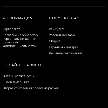
ИНФОРМАЦИЯ
ПОКУПАТЕЛЯМ
Карта сайта
Как купить
Согласие на обработку
Условия доставки
персональных данных
Сборка
(политика
конфиденциальности)
Гарантия и возврат
Решение рекламаций
ОНЛАЙН СЕРВИСЫ
Онлайн расчет кухни
Вызов замерщика
Отправить готовый проект на расчет