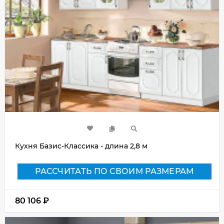
Кухня Базис-Классика - длина 2,8 м
РАССЧИТАТЬ ПО СВОИМ РАЗМЕРАМ
80 106
₽