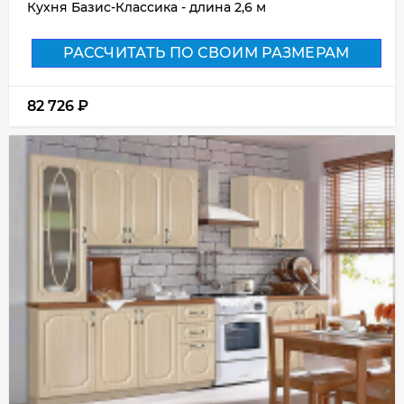
Кухня Базис-Классика - длина 2,6 м
РАССЧИТАТЬ ПО СВОИМ РАЗМЕРАМ
82 726
₽