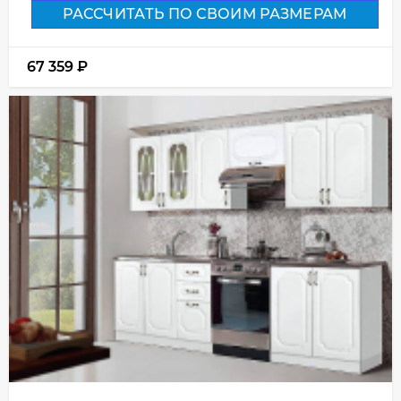
РАССЧИТАТЬ ПО СВОИМ РАЗМЕРАМ
67 359
₽