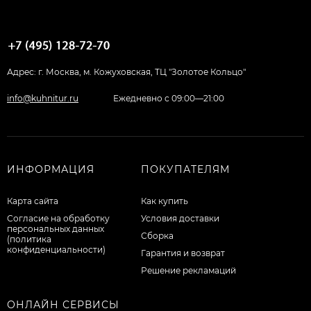
Адрес: г. Москва, м. Кожуховская, ТЦ "Золотое Кольцо"
info@kuhnitur.ru
Ежедневно с 09:00—21:00
ИНФОРМАЦИЯ
ПОКУПАТЕЛЯМ
Карта сайта
Как купить
Согласие на обработку
Условия доставки
персональных данных
Сборка
(политика
конфиденциальности)
Гарантия и возврат
Решение рекламаций
ОНЛАЙН СЕРВИСЫ