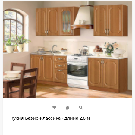
Кухня Базис-Классика - длина 2,6 м