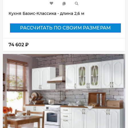
Кухня Базис-Классика - длина 2,6 м
РАССЧИТАТЬ ПО СВОИМ РАЗМЕРАМ
74 602
₽