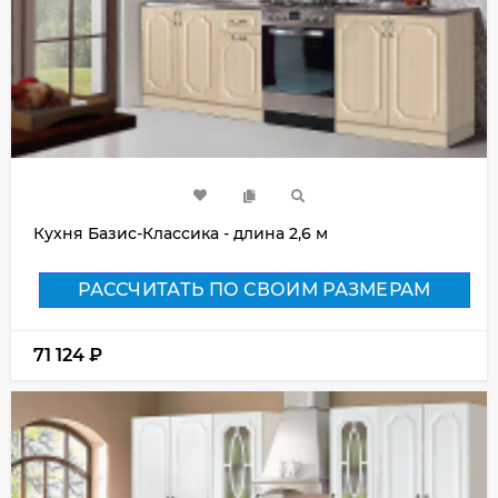
Кухня Базис-Классика - длина 2,6 м
РАССЧИТАТЬ ПО СВОИМ РАЗМЕРАМ
71 124
₽