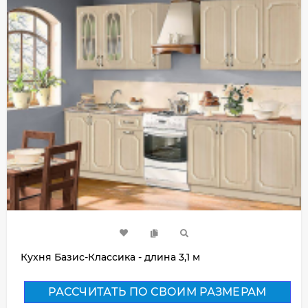
Кухня Базис-Классика - длина 3,1 м
РАССЧИТАТЬ ПО СВОИМ РАЗМЕРАМ