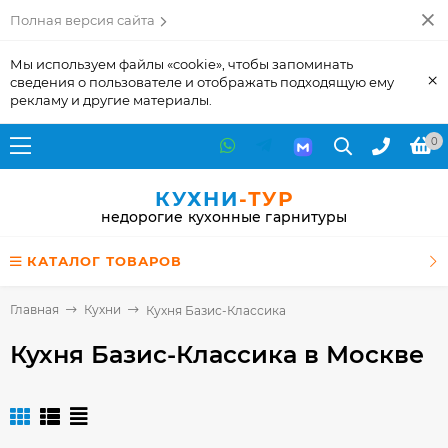
Полная версия сайта
Мы используем файлы «cookie», чтобы запоминать
×
сведения о пользователе и отображать подходящую ему
рекламу и другие материалы.
0
КУХНИ
-ТУР
недорогие кухонные гарнитуры
КАТАЛОГ ТОВАРОВ
Главная
Кухни
Кухня Базис-Классика
Кухня Базис-Классика
в Москве