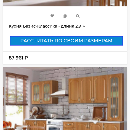
Кухня Базис-Классика - длина 2,9 м
РАССЧИТАТЬ ПО СВОИМ РАЗМЕРАМ
87 961
₽