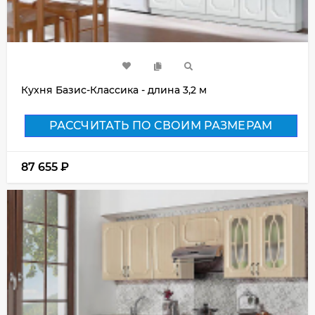
Кухня Базис-Классика - длина 3,2 м
РАССЧИТАТЬ ПО СВОИМ РАЗМЕРАМ
87 655
₽