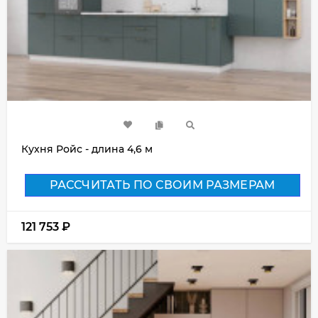
Кухня Ройс - длина 4,6 м
РАССЧИТАТЬ ПО СВОИМ РАЗМЕРАМ
121 753
₽