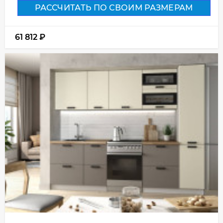
РАССЧИТАТЬ ПО СВОИМ РАЗМЕРАМ
61 812
₽