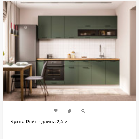
Кухня Ройс - длина 2,4 м