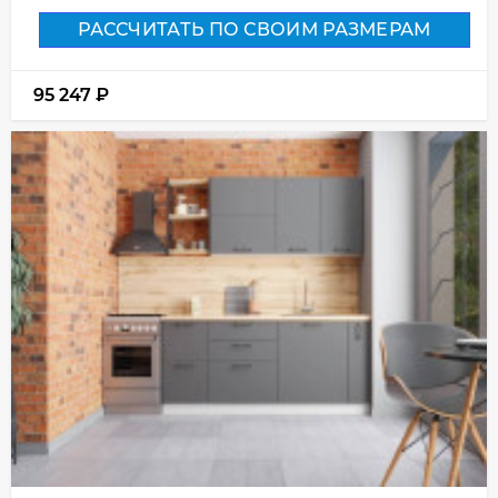
РАССЧИТАТЬ ПО СВОИМ РАЗМЕРАМ
95 247
₽