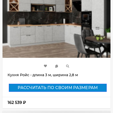
Кухня Ройс - длина 3 м, ширина 2,8 м
РАССЧИТАТЬ ПО СВОИМ РАЗМЕРАМ
162 539
₽