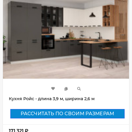
Кухня Ройс - длина 3,9 м, ширина 2,6 м
РАССЧИТАТЬ ПО СВОИМ РАЗМЕРАМ
171 321
₽