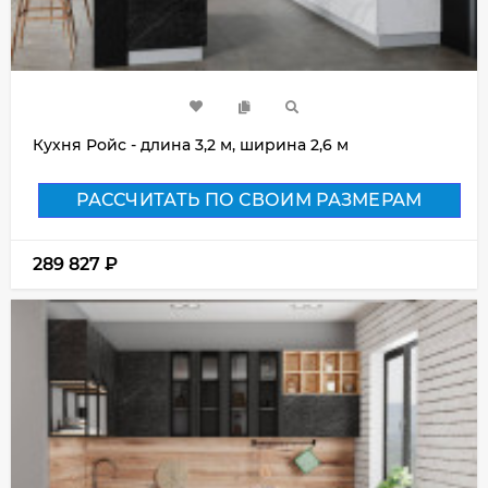
Кухня Ройс - длина 3,2 м, ширина 2,6 м
РАССЧИТАТЬ ПО СВОИМ РАЗМЕРАМ
289 827
₽