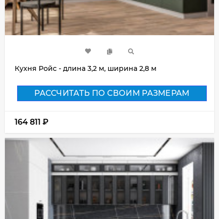
Кухня Ройс - длина 3,2 м, ширина 2,8 м
РАССЧИТАТЬ ПО СВОИМ РАЗМЕРАМ
164 811
₽