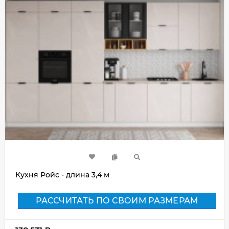
Кухня Ройс - длина 3,4 м
РАССЧИТАТЬ ПО СВОИМ РАЗМЕРАМ