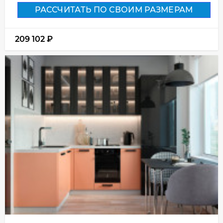
РАССЧИТАТЬ ПО СВОИМ РАЗМЕРАМ
209 102
₽