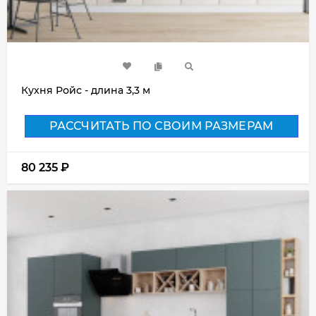
Кухня Ройс - длина 3,3 м
РАССЧИТАТЬ ПО СВОИМ РАЗМЕРАМ
80 235
₽