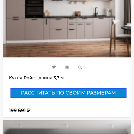
Кухня Ройс - длина 3,7 м
РАССЧИТАТЬ ПО СВОИМ РАЗМЕРАМ
199 691
₽