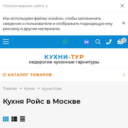
Полная версия сайта
Мы используем файлы «cookie», чтобы запоминать
×
сведения о пользователе и отображать подходящую ему
рекламу и другие материалы.
0
КУХНИ
-ТУР
недорогие кухонные гарнитуры
КАТАЛОГ ТОВАРОВ
Главная
Кухни
Кухня Ройс
Кухня Ройс
в Москве