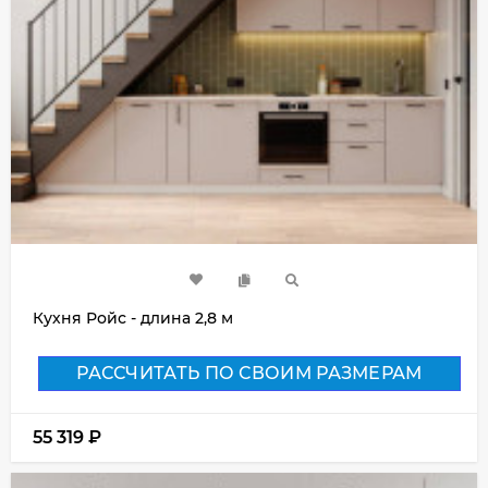
Кухня Ройс - длина 2,8 м
РАССЧИТАТЬ ПО СВОИМ РАЗМЕРАМ
55 319
₽