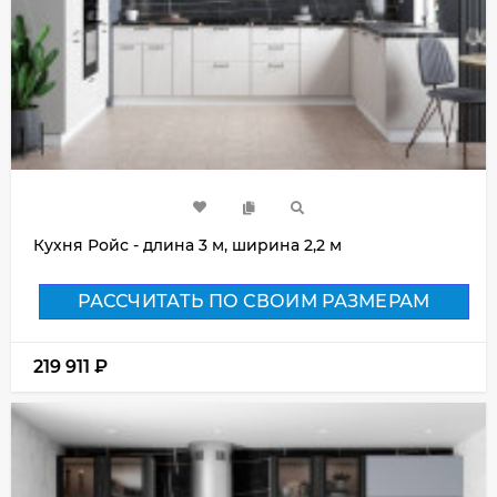
Кухня Ройс - длина 3 м, ширина 2,2 м
РАССЧИТАТЬ ПО СВОИМ РАЗМЕРАМ
219 911
₽