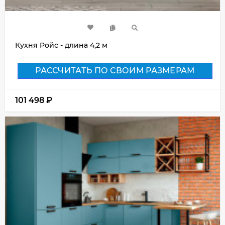
Кухня Ройс - длина 4,2 м
РАССЧИТАТЬ ПО СВОИМ РАЗМЕРАМ
101 498
₽