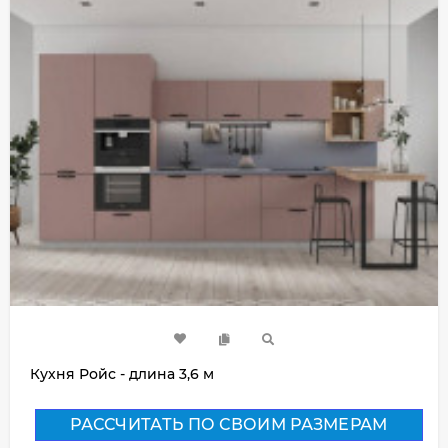
Кухня Ройс - длина 3,6 м
РАССЧИТАТЬ ПО СВОИМ РАЗМЕРАМ