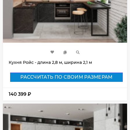
Кухня Ройс - длина 2,8 м, ширина 2,1 м
РАССЧИТАТЬ ПО СВОИМ РАЗМЕРАМ
140 399
₽