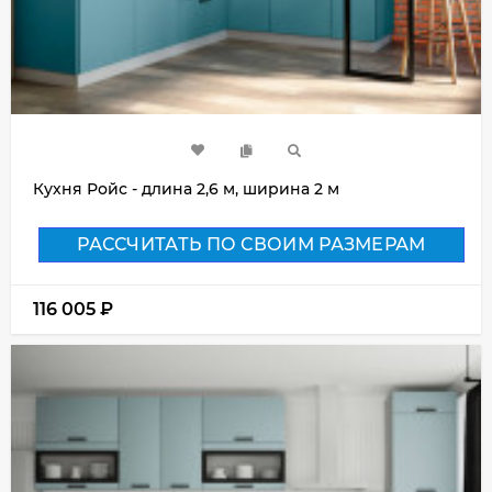
Кухня Ройс - длина 2,6 м, ширина 2 м
РАССЧИТАТЬ ПО СВОИМ РАЗМЕРАМ
116 005
₽