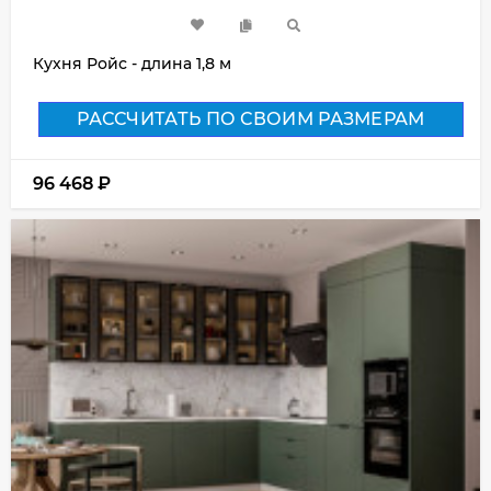
Кухня Ройс - длина 1,8 м
РАССЧИТАТЬ ПО СВОИМ РАЗМЕРАМ
96 468
₽