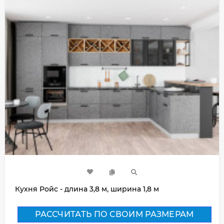
Кухня Ройс - длина 3,8 м, ширина 1,8 м
РАССЧИТАТЬ ПО СВОИМ РАЗМЕРАМ