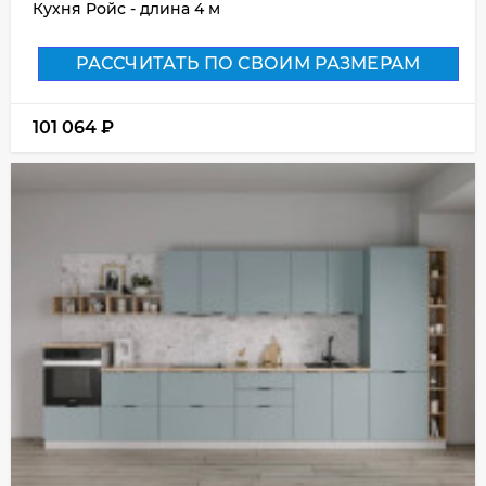
Кухня Ройс - длина 4 м
РАССЧИТАТЬ ПО СВОИМ РАЗМЕРАМ
101 064
₽