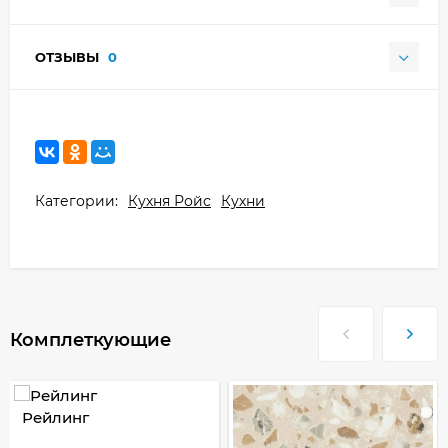
ОТЗЫВЫ
0
Категории:
Кухня Ройс
Кухни
Комплеткующие
Рейлинг