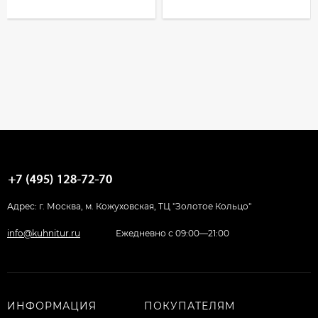
Адрес: г. Москва, м. Кожуховская, ТЦ "Золотое Кольцо"
info@kuhnitur.ru
Ежедневно с 09:00—21:00
ИНФОРМАЦИЯ
ПОКУПАТЕЛЯМ