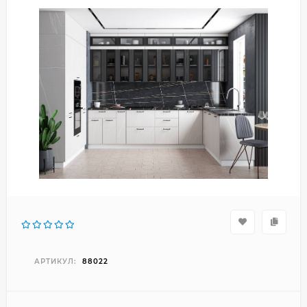
АРТИКУЛ:
88022