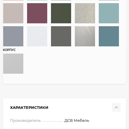
КОРПУС
ХАРАКТЕРИСТИКИ
Производитель
ДСВ Мебель