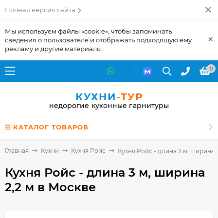
Полная версия сайта
Мы используем файлы «cookie», чтобы запоминать
×
сведения о пользователе и отображать подходящую ему
рекламу и другие материалы.
0
КУХНИ
-ТУР
недорогие кухонные гарнитуры
КАТАЛОГ ТОВАРОВ
Главная
Кухни
Кухня Ройс
Кухня Ройс - длина 3 м, ширина 2
Кухня Ройс - длина 3 м, ширина
2,2 м
в Москве