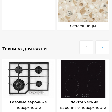
Столешницы
Техника для кухни
Газовые варочные
Электрические
поверхности
варочные поверхности