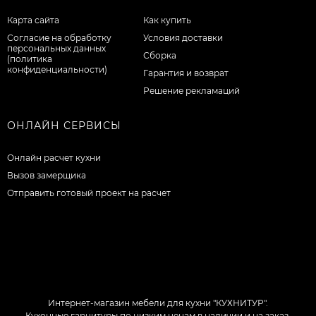
Карта сайта
Как купить
Согласие на обработку
Условия доставки
персональных данных
Сборка
(политика
конфиденциальности)
Гарантия и возврат
Решение рекламаций
ОНЛАЙН СЕРВИСЫ
Онлайн расчет кухни
Вызов замерщика
Отправить готовый проект на расчет
Интернет-магазин мебели для кухни "КУХНИТУР".
Кухонные гарнитуры по низким ценам в наличии и на заказ.