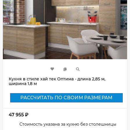
Кухня в стиле хай тек Оптима - длина 2,85 м,
ширина 1,8 м
РАССЧИТАТЬ ПО СВОИМ РАЗМЕРАМ
47 955
₽
Стоимость указана за кухню без столешницы