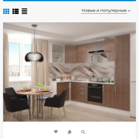
Новые и популярные