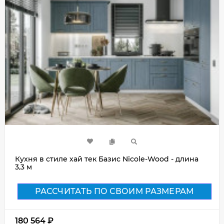
Кухня в стиле хай тек Базис Nicole-Wood - длина
3,3 м
РАССЧИТАТЬ ПО СВОИМ РАЗМЕРАМ
180 564
₽