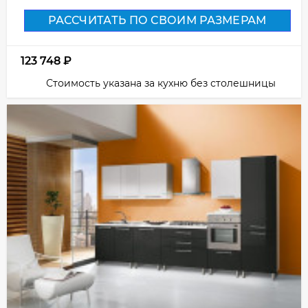
РАССЧИТАТЬ ПО СВОИМ РАЗМЕРАМ
123 748
₽
Стоимость указана за кухню без столешницы