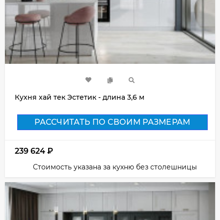
Кухня хай тек Эстетик - длина 3,6 м
РАССЧИТАТЬ ПО СВОИМ РАЗМЕРАМ
239 624
₽
Стоимость указана за кухню без столешницы