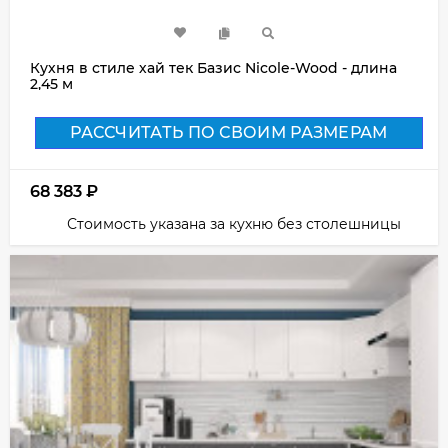
Кухня в стиле хай тек Базис Nicole-Wood - длина
2,45 м
РАССЧИТАТЬ ПО СВОИМ РАЗМЕРАМ
68 383
₽
Стоимость указана за кухню без столешницы