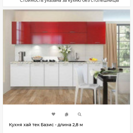
Стоимость указана за кухню без столешницы
Кухня хай тек Базис - длина 2,8 м