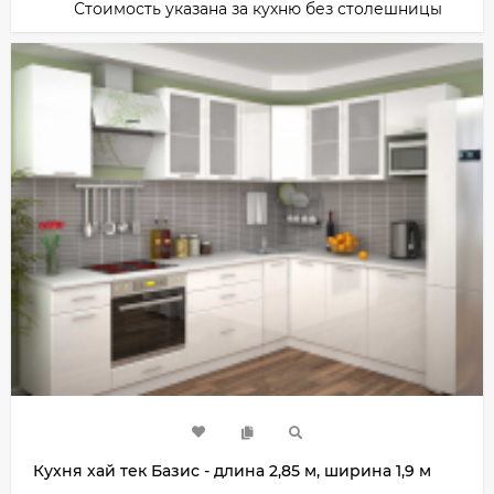
Стоимость указана за кухню без столешницы
Кухня хай тек Базис - длина 2,85 м, ширина 1,9 м