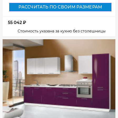
РАССЧИТАТЬ ПО СВОИМ РАЗМЕРАМ
55 042
₽
Стоимость указана за кухню без столешницы