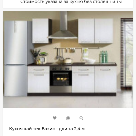
Стоимость указана за кухню без столешницы
Кухня хай тек Базис - длина 2,4 м