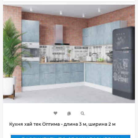
Кухня хай тек Оптима - длина 3 м, ширина 2 м