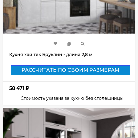
Кухня хай тек Бруклин - длина 2,8 м
РАССЧИТАТЬ ПО СВОИМ РАЗМЕРАМ
58 471
₽
Стоимость указана за кухню без столешницы