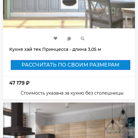
Кухня хай тек Принцесса - длина 3,05 м
РАССЧИТАТЬ ПО СВОИМ РАЗМЕРАМ
47 179
₽
Стоимость указана за кухню без столешницы