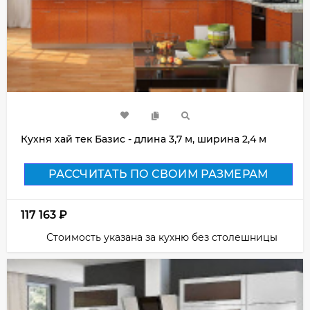
Кухня хай тек Базис - длина 3,7 м, ширина 2,4 м
РАССЧИТАТЬ ПО СВОИМ РАЗМЕРАМ
117 163
₽
Стоимость указана за кухню без столешницы