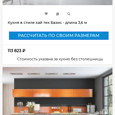
Кухня в стиле хай тек Базис - длина 3,6 м
РАССЧИТАТЬ ПО СВОИМ РАЗМЕРАМ
113 823
₽
Стоимость указана за кухню без столешницы