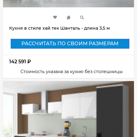
Кухня в стиле хай тек Шанталь - длина 3,5 м
РАССЧИТАТЬ ПО СВОИМ РАЗМЕРАМ
142 591
₽
Стоимость указана за кухню без столешницы