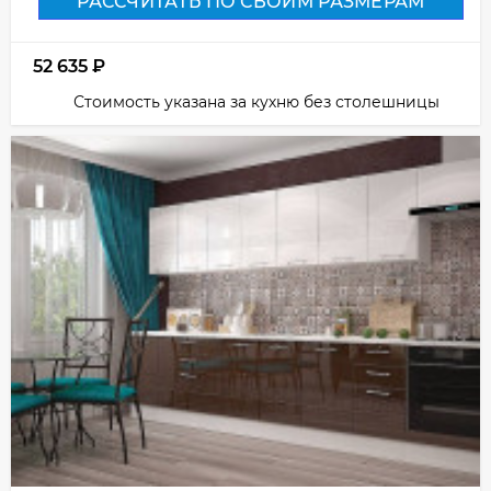
РАССЧИТАТЬ ПО СВОИМ РАЗМЕРАМ
52 635
₽
Стоимость указана за кухню без столешницы