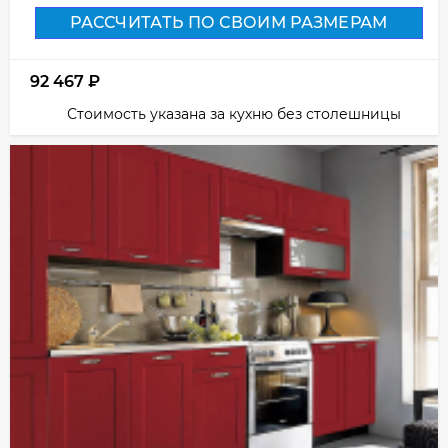
РАССЧИТАТЬ ПО СВОИМ РАЗМЕРАМ
92 467
₽
Стоимость указана за кухню без столешницы