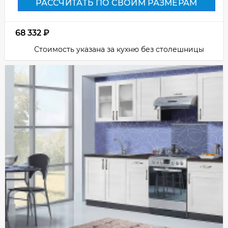
РАССЧИТАТЬ ПО СВОИМ РАЗМЕРАМ
68 332
₽
Стоимость указана за кухню без столешницы