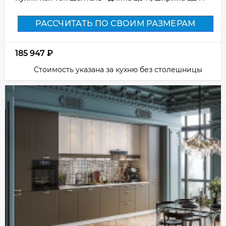
РАССЧИТАТЬ ПО СВОИМ РАЗМЕРАМ
185 947
₽
Стоимость указана за кухню без столешницы