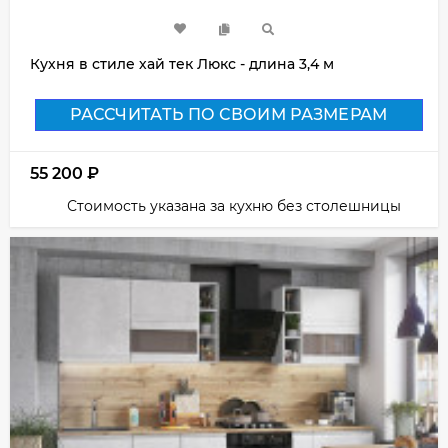
Кухня в стиле хай тек Люкс - длина 3,4 м
РАССЧИТАТЬ ПО СВОИМ РАЗМЕРАМ
55 200
₽
Стоимость указана за кухню без столешницы