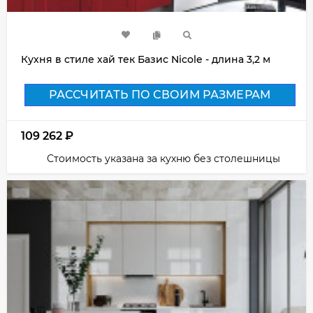
Кухня в стиле хай тек Базис Nicole - длина 3,2 м
РАССЧИТАТЬ ПО СВОИМ РАЗМЕРАМ
109 262
₽
Стоимость указана за кухню без столешницы