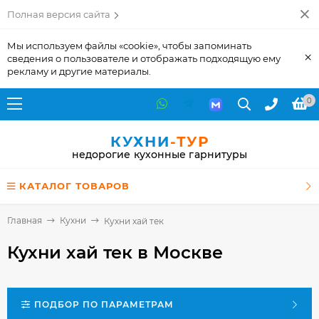
Полная версия сайта
Мы используем файлы «cookie», чтобы запоминать
×
сведения о пользователе и отображать подходящую ему
рекламу и другие материалы.
0
КУХНИ
-ТУР
недорогие кухонные гарнитуры
КАТАЛОГ ТОВАРОВ
Главная
Кухни
Кухни хай тек
Кухни хай тек
в Москве
ПОДБОР ПО ПАРАМЕТРАМ