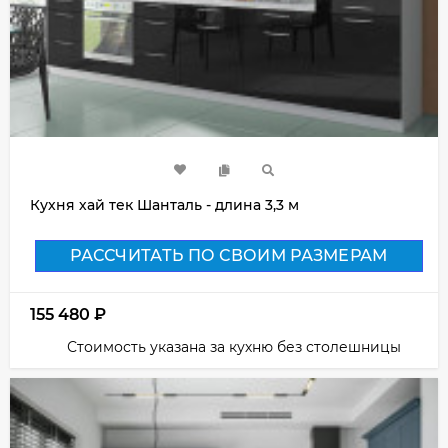
Кухня хай тек Шанталь - длина 3,3 м
РАССЧИТАТЬ ПО СВОИМ РАЗМЕРАМ
155 480
₽
Стоимость указана за кухню без столешницы