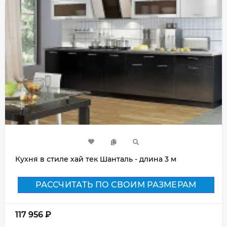
Кухня в стиле хай тек Шанталь - длина 3 м
РАССЧИТАТЬ ПО СВОИМ РАЗМЕРАМ
117 956
₽