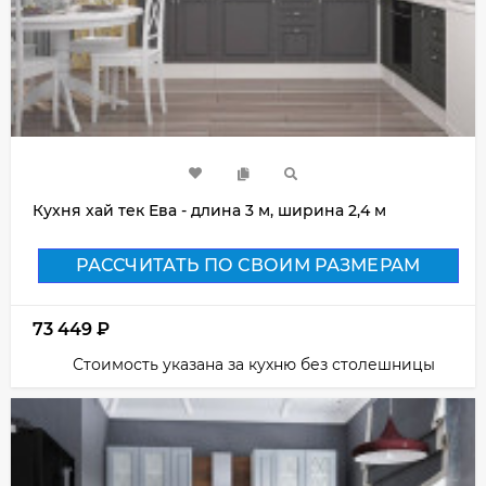
Кухня хай тек Ева - длина 3 м, ширина 2,4 м
РАССЧИТАТЬ ПО СВОИМ РАЗМЕРАМ
73 449
₽
Стоимость указана за кухню без столешницы