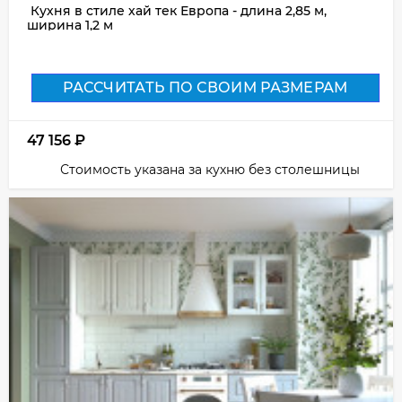
Кухня в стиле хай тек Европа - длина 2,85 м,
ширина 1,2 м
РАССЧИТАТЬ ПО СВОИМ РАЗМЕРАМ
47 156
₽
Стоимость указана за кухню без столешницы