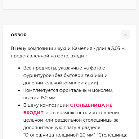
ОБЗОР
В цену композиции кухни Камелия - длина 3,05 м,
представленной на фото, входит:
Все предметы, указанные на фото с
фурнитурой (без бытовой техники и
дополнительной комплектации).
Комплектуется фронтальным цоколем,
высота 150 мм.
В цену композиции
СТОЛЕШНИЦА НЕ
ВХОДИТ
, есть возможность изготовления
цельной или раздельной столешницы за
дополнительную плату в разделе
"
Столешница толщиной 26 мм
", "
Столешница