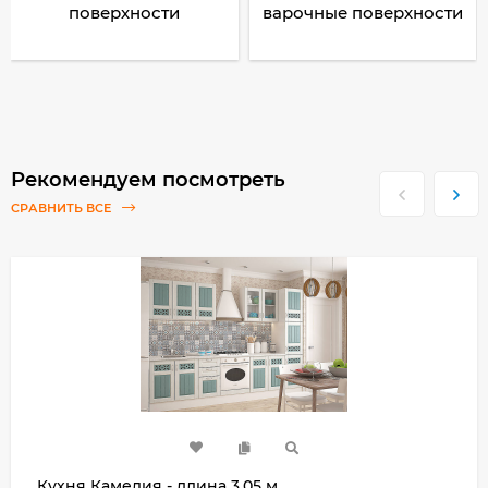
поверхности
варочные поверхности
Рекомендуем посмотреть
СРАВНИТЬ ВСЕ
Кухня Камелия - длина 3,05 м