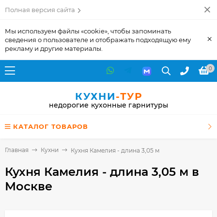
Полная версия сайта
Мы используем файлы «cookie», чтобы запоминать
×
сведения о пользователе и отображать подходящую ему
рекламу и другие материалы.
0
КУХНИ
-ТУР
недорогие кухонные гарнитуры
КАТАЛОГ ТОВАРОВ
Главная
Кухни
Кухня Камелия - длина 3,05 м
Кухня Камелия - длина 3,05 м
в
Москве