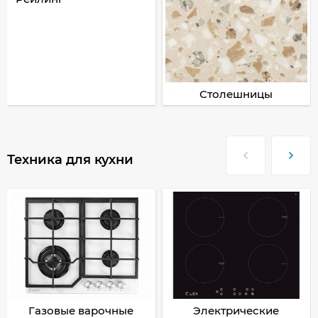
Столешницы
Техника для кухни
Газовые варочные
Электрические