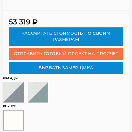
53 319
₽
РАСCЧИТАТЬ СТОИМОСТЬ ПО СВОИМ
РАЗМЕРАМ
ОТПРАВИТЬ ГОТОВЫЙ ПРОЕКТ НА ПРОСЧЕТ
ВЫЗВАТЬ ЗАМЕРЩИКА
ФАСАДЫ
КОРПУС