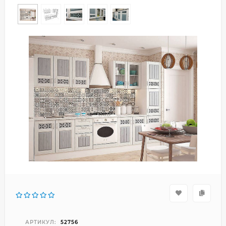
АРТИКУЛ:
52756