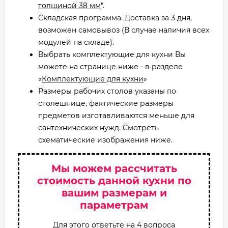
толщиной 38 мм
".
Складская программа. Доставка за 3 дня,
возможен самовывоз (В случае наличия всех
модулей на складе).
Выбрать комплектующие для кухни Вы
можете на странице ниже - в разделе
«
Комплектующие для кухни
»
Размеры рабочих столов указаны по
столешнице, фактические размеры
предметов изготавливаются меньше для
сантехнических нужд. Смотреть
схематические изображения ниже.
Мы можем рассчитать
стоимость данной кухни по
вашим размерам и
параметрам
Для этого ответьте на 4 вопроса