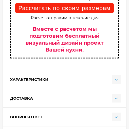
Рассчитать по своим размерам
Расчет отправим в течение дня
Вместе с расчетом мы
подготовим бесплатный
визуальный дизайн проект
Вашей кухни.
ХАРАКТЕРИСТИКИ
ДОСТАВКА
ВОПРОС-ОТВЕТ