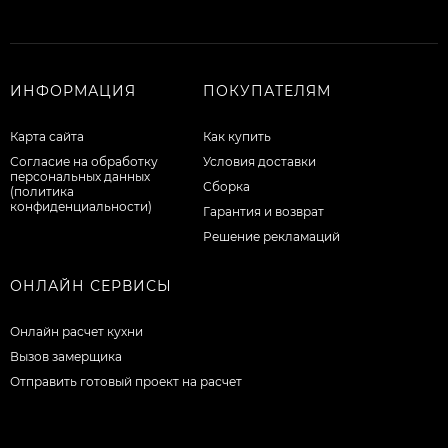
ИНФОРМАЦИЯ
ПОКУПАТЕЛЯМ
Карта сайта
Как купить
Согласие на обработку
Условия доставки
персональных данных
Сборка
(политика
конфиденциальности)
Гарантия и возврат
Решение рекламаций
ОНЛАЙН СЕРВИСЫ
Онлайн расчет кухни
Вызов замерщика
Отправить готовый проект на расчет