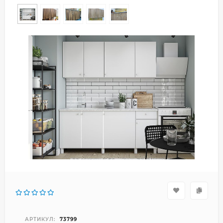
АРТИКУЛ:
73799