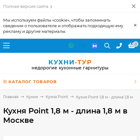
Полная версия сайта
Мы используем файлы «cookie», чтобы запоминать
×
сведения о пользователе и отображать подходящую ему
рекламу и другие материалы.
0
КУХНИ
-ТУР
недорогие кухонные гарнитуры
КАТАЛОГ ТОВАРОВ
Главная
Кухни
Кухня Point
Кухня Point 1,8 м - длина 1,8 м
Кухня Point 1,8 м - длина 1,8 м
в
Москве