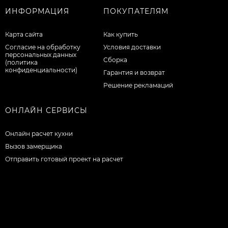
ИНФОРМАЦИЯ
ПОКУПАТЕЛЯМ
Карта сайта
Как купить
Согласие на обработку
Условия доставки
персональных данных
Сборка
(политика
конфиденциальности)
Гарантия и возврат
Решение рекламаций
ОНЛАЙН СЕРВИСЫ
Онлайн расчет кухни
Вызов замерщика
Отправить готовый проект на расчет