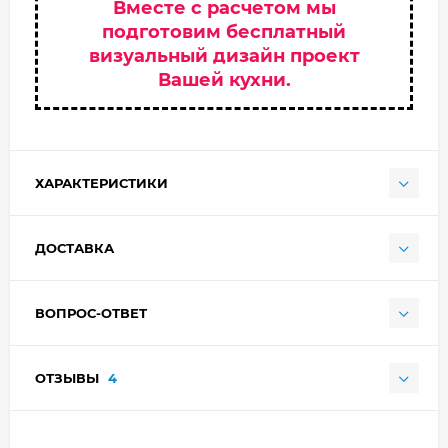
Вместе с расчетом мы
подготовим бесплатный
визуальный дизайн проект
Вашей кухни.
ХАРАКТЕРИСТИКИ
ДОСТАВКА
ВОПРОС-ОТВЕТ
ОТЗЫВЫ
4