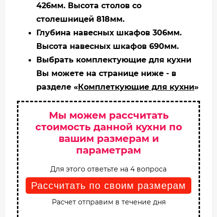
426мм. Высота столов со
столешницей 818мм.
Глубина навесных шкафов 306мм.
Высота навесных шкафов 690мм.
Выбрать комплектующие для кухни
Вы можете на странице ниже - в
разделе «
Комплеткующие для кухни
»
Мы можем рассчитать
стоимость данной кухни по
вашим размерам и
параметрам
Для этого ответьте на 4 вопроса
Рассчитать по своим размерам
Расчет отправим в течение дня