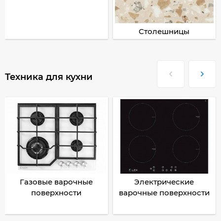
Столешницы
Техника для кухни
Газовые варочные
Электрические
поверхности
варочные поверхности