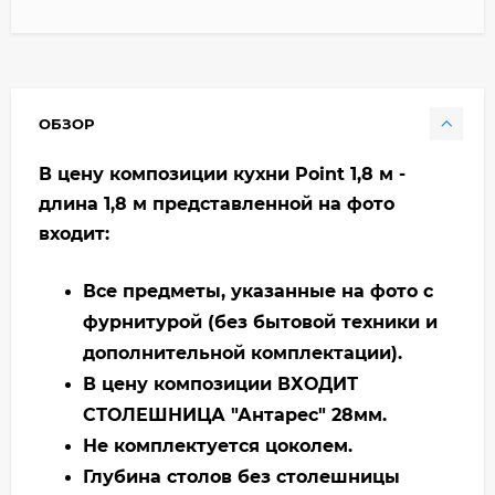
ОБЗОР
В цену композиции кухни Point 1,8 м -
длина 1,8 м представленной на фото
входит:
Все предметы, указанные на фото с
фурнитурой (без бытовой техники и
дополнительной комплектации).
В цену композиции ВХОДИТ
СТОЛЕШНИЦА "Антарес" 28мм.
Не комплектуется цоколем.
Глубина столов без столешницы