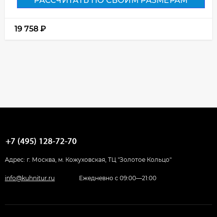
РАССЧИТАТЬ ПО СВОИМ РАЗМЕРАМ
19 758
₽
Адрес: г. Москва, м. Кожуховская, ТЦ "Золотое Кольцо"
info@kuhnitur.ru
Ежедневно с 09:00—21:00