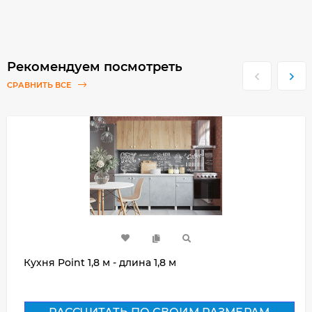
Рекомендуем посмотреть
СРАВНИТЬ ВСЕ
Кухня Point 1,8 м - длина 1,8 м