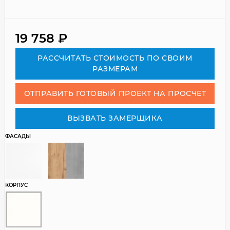
19 758
₽
РАСCЧИТАТЬ СТОИМОСТЬ ПО СВОИМ
РАЗМЕРАМ
ОТПРАВИТЬ ГОТОВЫЙ ПРОЕКТ НА ПРОСЧЕТ
ВЫЗВАТЬ ЗАМЕРЩИКА
ФАСАДЫ
КОРПУС