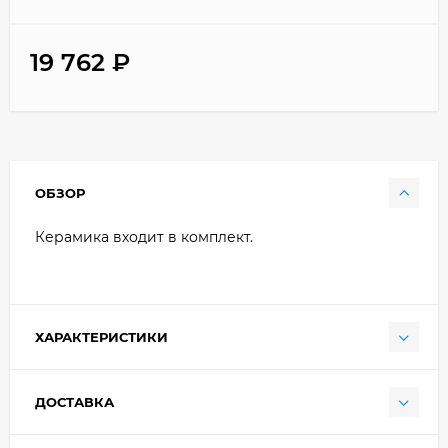
19 762
₽
ОБЗОР
Керамика входит в комплект.
ХАРАКТЕРИСТИКИ
ДОСТАВКА