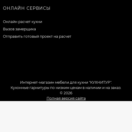
ОНЛАЙН СЕРВИСЫ
Онлайн расчет кухни
Вызов замерщика
Отправить готовый проект на расчет
Интернет-магазин мебели для кухни "КУХНИТУР".
Кухонные гарнитуры по низким ценам в наличии и на заказ.
© 2026
Полная версия сайта