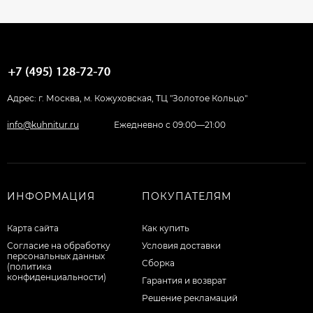
Адрес: г. Москва, м. Кожуховская, ТЦ "Золотое Кольцо"
info@kuhnitur.ru
Ежедневно с 09:00—21:00
ИНФОРМАЦИЯ
ПОКУПАТЕЛЯМ
Карта сайта
Как купить
Согласие на обработку
Условия доставки
персональных данных
Сборка
(политика
конфиденциальности)
Гарантия и возврат
Решение рекламаций