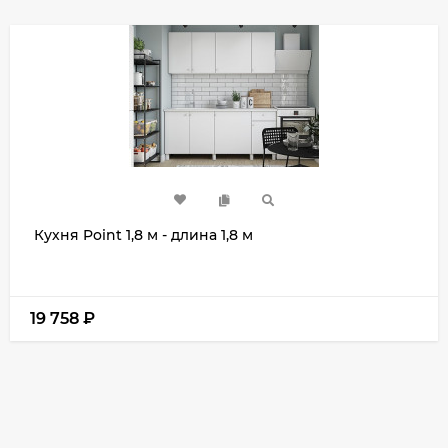
Кухня Point 1,8 м - длина 1,8 м
19 758
₽