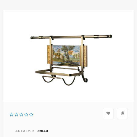
АРТИКУЛ:
99840