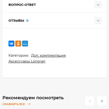
ВОПРОС-ОТВЕТ
ОТЗЫВЫ
0
Категории:
Доп. комплектация
Аксессуары Longran
Рекомендуем посмотреть
СРАВНИТЬ ВСЕ