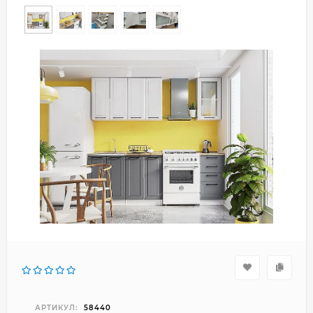
АРТИКУЛ:
58440