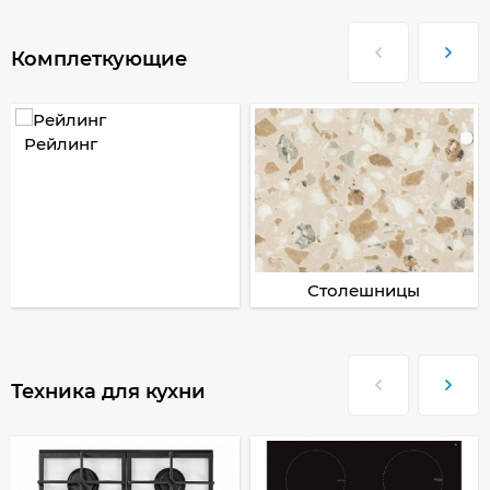
Комплеткующие
Рейлинг
Столешницы
Техника для кухни