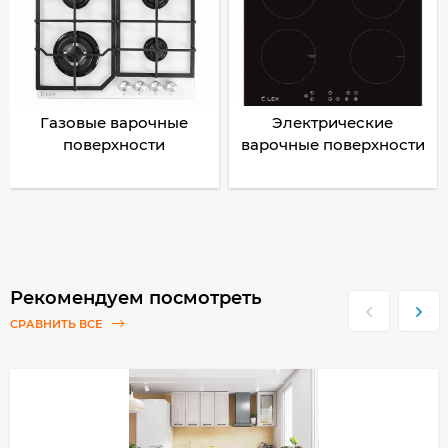
Газовые варочные
Электрические
поверхности
варочные поверхности
Рекомендуем посмотреть
СРАВНИТЬ ВСЕ