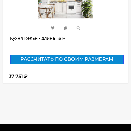
Кухня Кёльн - длина 1,6 м
РАССЧИТАТЬ ПО СВОИМ РАЗМЕРАМ
37 751
₽