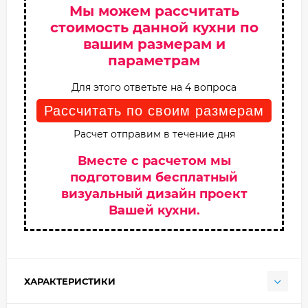
Мы можем рассчитать
стоимость данной кухни по
вашим размерам и
параметрам
Для этого ответьте на 4 вопроса
Рассчитать по своим размерам
Расчет отправим в течение дня
Вместе с расчетом мы
подготовим бесплатный
визуальный дизайн проект
Вашей кухни.
ХАРАКТЕРИСТИКИ