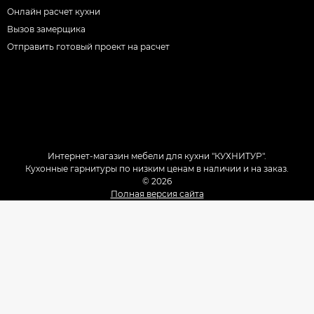
Онлайн расчет кухни
Вызов замерщика
Отправить готовый проект на расчет
Интернет-магазин мебели для кухни "КУХНИТУР".
Кухонные гарнитуры по низким ценам в наличии и на заказ.
© 2026
Полная версия сайта