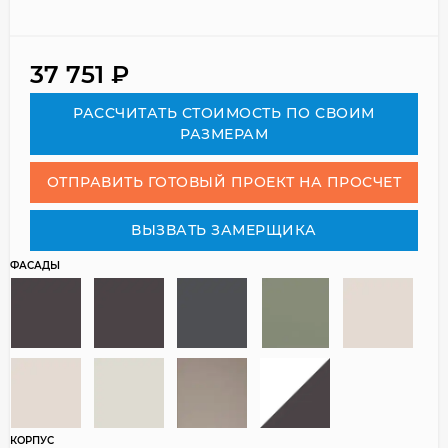
37 751
₽
РАСCЧИТАТЬ СТОИМОСТЬ ПО СВОИМ
РАЗМЕРАМ
ОТПРАВИТЬ ГОТОВЫЙ ПРОЕКТ НА ПРОСЧЕТ
ВЫЗВАТЬ ЗАМЕРЩИКА
ФАСАДЫ
КОРПУС