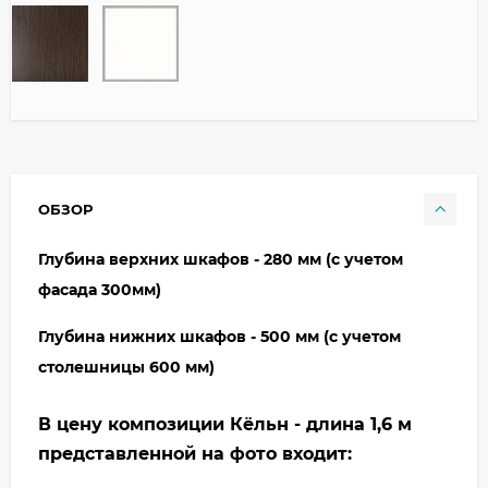
ОБЗОР
Глубина верхних шкафов - 280 мм (с учетом
фасада 300мм)
Глубина нижних шкафов - 500 мм (с учетом
столешницы 600 мм)
В цену композиции Кёльн - длина 1,6 м
представленной на фото входит: