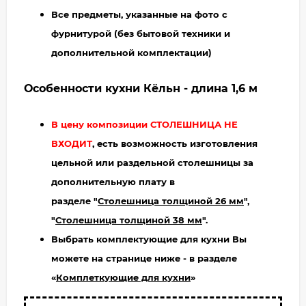
Все предметы, указанные на фото с
фурнитурой (без бытовой техники и
дополнительной комплектации)
Особенности кухни Кёльн - длина 1,6 м
В цену композиции СТОЛЕШНИЦА НЕ
ВХОДИТ
, есть возможность изготовления
цельной или раздельной столешницы за
дополнительную плату в
разделе "
Столешница толщиной 26 мм
",
"
Столешница толщиной 38 мм
".
Выбрать комплектующие для кухни Вы
можете на странице ниже - в разделе
«
Комплеткующие для кухни
»