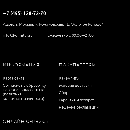
Адрес: г. Москва, м. Кожуховская, ТЦ "Золотое Кольцо"
info@kuhnitur.ru
Ежедневно с 09:00—21:00
ИНФОРМАЦИЯ
ПОКУПАТЕЛЯМ
Карта сайта
Как купить
Согласие на обработку
Условия доставки
персональных данных
Сборка
(политика
конфиденциальности)
Гарантия и возврат
Решение рекламаций
ОНЛАЙН СЕРВИСЫ