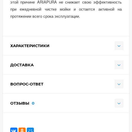
этой причине ARIAPURA не снижает свою эффективность
при ежедневной чистке мойки и остается активной на
протяжении всего срока эксплуатации.
ХАРАКТЕРИСТИКИ
ДОСТАВКА
ВОПРОС-ОТВЕТ
ОТЗЫВЫ
0