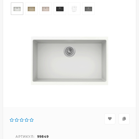
АРТИКУЛ:
99849