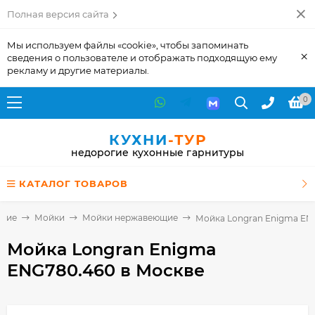
Полная версия сайта
Мы используем файлы «cookie», чтобы запоминать
×
сведения о пользователе и отображать подходящую ему
рекламу и другие материалы.
0
КУХНИ
-ТУР
недорогие кухонные гарнитуры
КАТАЛОГ ТОВАРОВ
щие
Мойки
Мойки нержавеющие
Мойка Longran Enigma EN
Мойка Longran Enigma
ENG780.460
в Москве