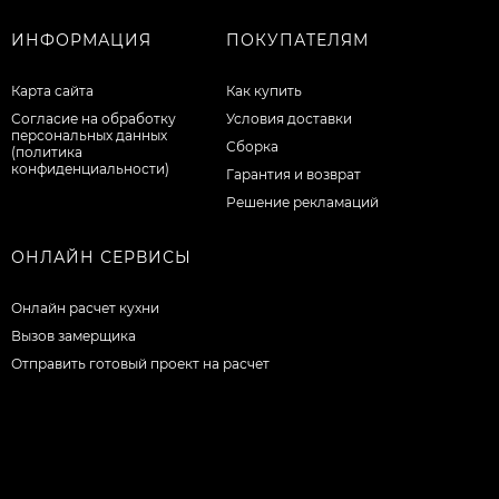
ИНФОРМАЦИЯ
ПОКУПАТЕЛЯМ
Карта сайта
Как купить
Согласие на обработку
Условия доставки
персональных данных
Сборка
(политика
конфиденциальности)
Гарантия и возврат
Решение рекламаций
ОНЛАЙН СЕРВИСЫ
Онлайн расчет кухни
Вызов замерщика
Отправить готовый проект на расчет