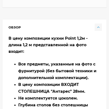
ОБЗОР
В цену композиции кухни Point 1,2м -
длина 1,2 м представленной на фото
входит:
Все предметы, указанные на фото с
фурнитурой (без бытовой техники и
дополнительной комплектации).
В цену композиции ВХОДИТ
СТОЛЕШНИЦА "Антарес" 28мм.
Не комплектуется цоколем.
Глубина столов без столешницы