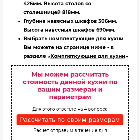
426мм. Высота столов со
столешницей 818мм.
Глубина навесных шкафов 306мм.
Высота навесных шкафов 690мм.
Выбрать комплектующие для кухни
Вы можете на странице ниже - в
разделе «
Комплеткующие для кухни
»
Мы можем рассчитать
стоимость данной кухни по
вашим размерам и
параметрам
Для этого ответьте на 4 вопроса
Рассчитать по своим размерам
Расчет отправим в течение дня