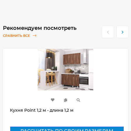
Рекомендуем посмотреть
СРАВНИТЬ ВСЕ
Кухня Point 1,2 м - длина 1,2 м