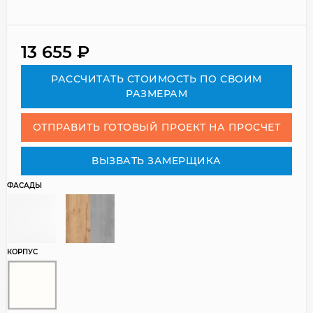
13 655
₽
РАСCЧИТАТЬ СТОИМОСТЬ ПО СВОИМ
РАЗМЕРАМ
ОТПРАВИТЬ ГОТОВЫЙ ПРОЕКТ НА ПРОСЧЕТ
ВЫЗВАТЬ ЗАМЕРЩИКА
ФАСАДЫ
КОРПУС