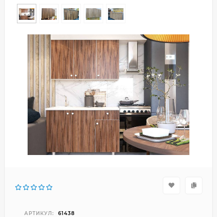
АРТИКУЛ:
61438