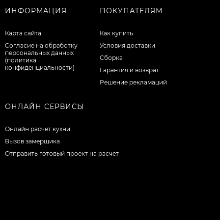
ИНФОРМАЦИЯ
ПОКУПАТЕЛЯМ
Карта сайта
Как купить
Согласие на обработку
Условия доставки
персональных данных
Сборка
(политика
конфиденциальности)
Гарантия и возврат
Решение рекламаций
ОНЛАЙН СЕРВИСЫ
Онлайн расчет кухни
Вызов замерщика
Отправить готовый проект на расчет