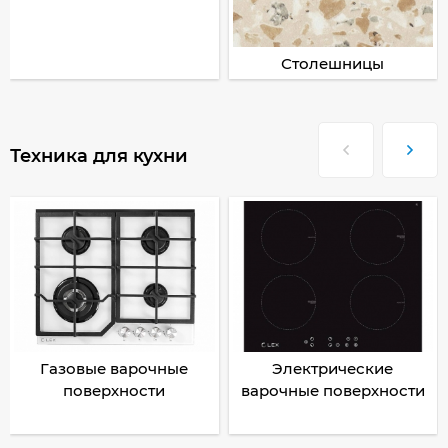
Столешницы
Техника для кухни
Газовые варочные
Электрические
поверхности
варочные поверхности