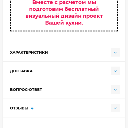
Вместе с расчетом мы
подготовим бесплатный
визуальный дизайн проект
Вашей кухни.
ХАРАКТЕРИСТИКИ
ДОСТАВКА
ВОПРОС-ОТВЕТ
ОТЗЫВЫ
4