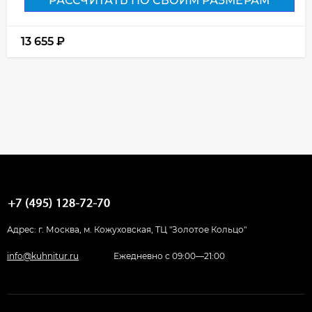
РАССЧИТАТЬ ПО СВОИМ РАЗМЕРАМ
13 655
₽
Адрес: г. Москва, м. Кожуховская, ТЦ "Золотое Кольцо"
info@kuhnitur.ru
Ежедневно с 09:00—21:00