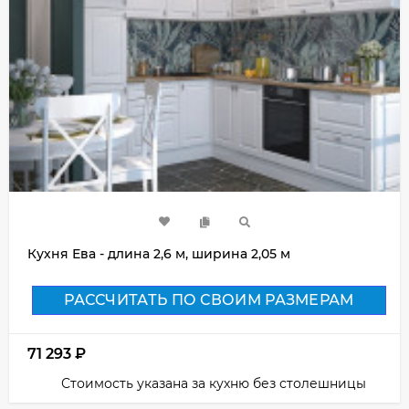
Кухня Ева - длина 2,6 м, ширина 2,05 м
РАССЧИТАТЬ ПО СВОИМ РАЗМЕРАМ
71 293
₽
Стоимость указана за кухню без столешницы