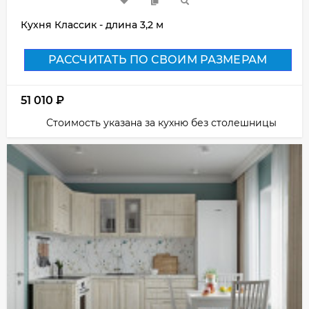
Кухня Классик - длина 3,2 м
РАССЧИТАТЬ ПО СВОИМ РАЗМЕРАМ
51 010
₽
Стоимость указана за кухню без столешницы