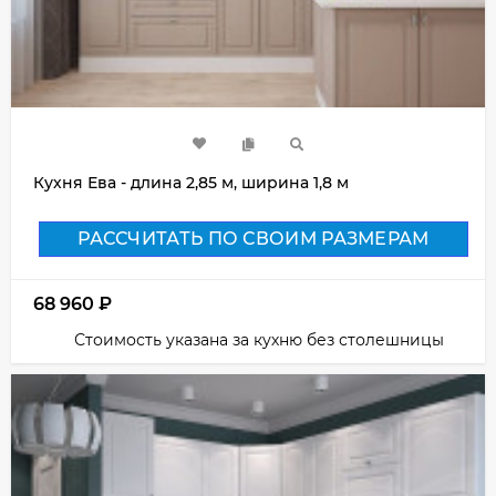
Кухня Ева - длина 2,85 м, ширина 1,8 м
РАССЧИТАТЬ ПО СВОИМ РАЗМЕРАМ
68 960
₽
Стоимость указана за кухню без столешницы