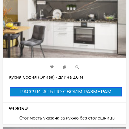
Кухня София (Олива) - длина 2,6 м
РАССЧИТАТЬ ПО СВОИМ РАЗМЕРАМ
59 805
₽
Стоимость указана за кухню без столешницы