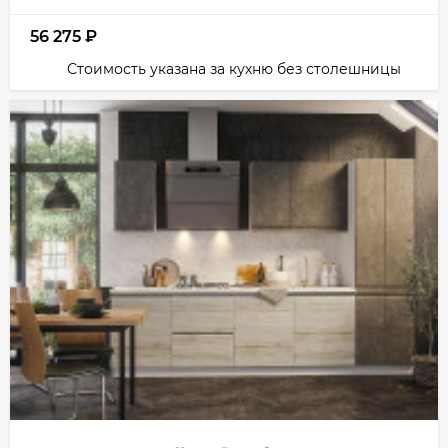
56 275
₽
Стоимость указана за кухню без столешницы