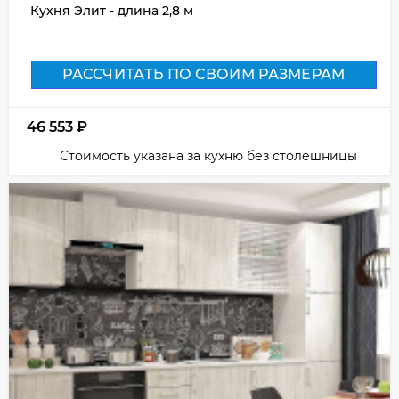
Кухня Элит - длина 2,8 м
РАССЧИТАТЬ ПО СВОИМ РАЗМЕРАМ
46 553
₽
Стоимость указана за кухню без столешницы