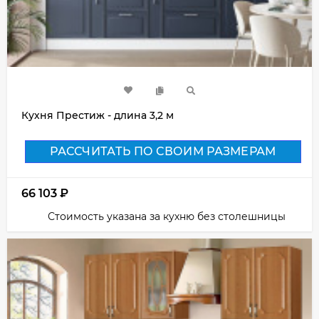
Кухня Престиж - длина 3,2 м
РАССЧИТАТЬ ПО СВОИМ РАЗМЕРАМ
66 103
₽
Стоимость указана за кухню без столешницы