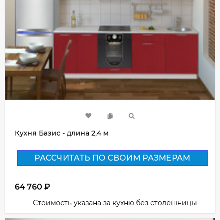
Кухня Базис - длина 2,4 м
РАССЧИТАТЬ ПО СВОИМ РАЗМЕРАМ
64 760
₽
Стоимость указана за кухню без столешницы