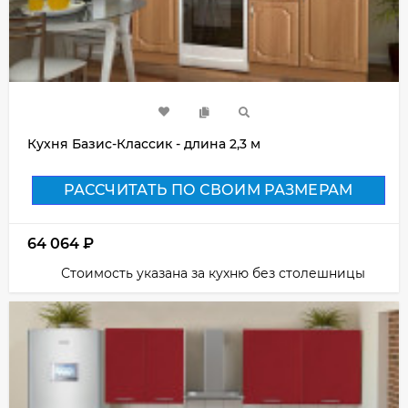
Кухня Базис-Классик - длина 2,3 м
РАССЧИТАТЬ ПО СВОИМ РАЗМЕРАМ
64 064
₽
Стоимость указана за кухню без столешницы