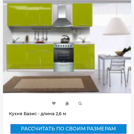
Кухня Базис - длина 2,6 м
РАССЧИТАТЬ ПО СВОИМ РАЗМЕРАМ