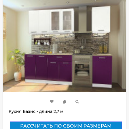
Кухня Базис - длина 2,7 м
РАССЧИТАТЬ ПО СВОИМ РАЗМЕРАМ