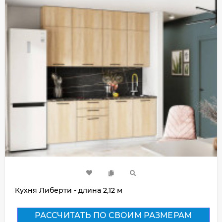
Кухня Либерти - длина 2,12 м
РАССЧИТАТЬ ПО СВОИМ РАЗМЕРАМ