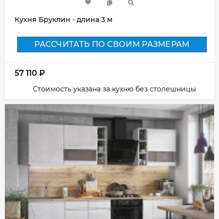
Кухня Бруклин - длина 3 м
РАССЧИТАТЬ ПО СВОИМ РАЗМЕРАМ
57 110
₽
Стоимость указана за кухню без столешницы