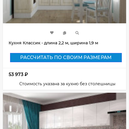
Кухня Классик - длина 2,2 м, ширина 1,9 м
РАССЧИТАТЬ ПО СВОИМ РАЗМЕРАМ
53 973
₽
Стоимость указана за кухню без столешницы