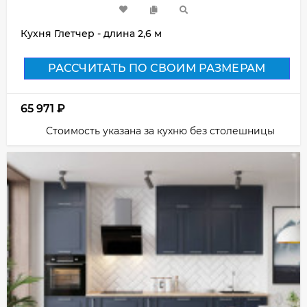
Кухня Глетчер - длина 2,6 м
РАССЧИТАТЬ ПО СВОИМ РАЗМЕРАМ
65 971
₽
Стоимость указана за кухню без столешницы