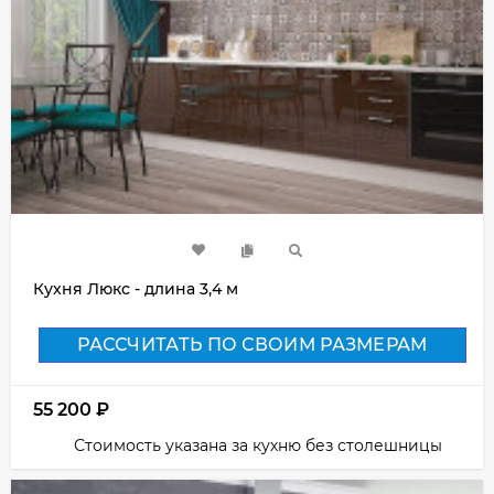
Кухня Люкс - длина 3,4 м
РАССЧИТАТЬ ПО СВОИМ РАЗМЕРАМ
55 200
₽
Стоимость указана за кухню без столешницы