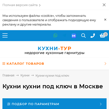
Полная версия сайта
Мы используем файлы «cookie», чтобы запоминать
×
сведения о пользователе и отображать подходящую ему
рекламу и другие материалы.
0
КУХНИ
-ТУР
недорогие кухонные гарнитуры
КАТАЛОГ ТОВАРОВ
Главная
Кухни
Кухни кухни под ключ
Кухни кухни под ключ
в Москве
ПОДБОР ПО ПАРАМЕТРАМ