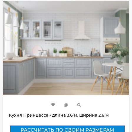
Кухня Принцесса - длина 3,6 м, ширина 2,6 м
РАССЧИТАТЬ ПО СВОИМ РАЗМЕРАМ