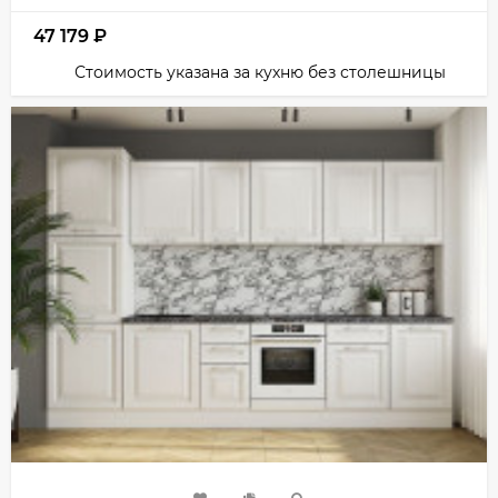
47 179
₽
Стоимость указана за кухню без столешницы