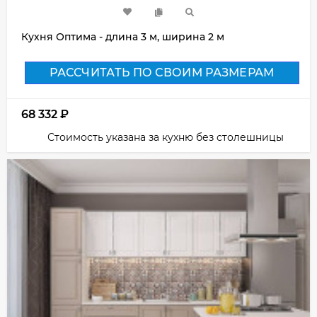
Кухня Оптима - длина 3 м, ширина 2 м
РАССЧИТАТЬ ПО СВОИМ РАЗМЕРАМ
68 332
₽
Стоимость указана за кухню без столешницы