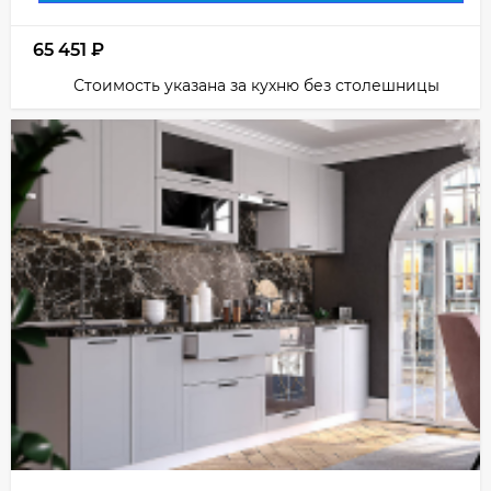
65 451
₽
Стоимость указана за кухню без столешницы