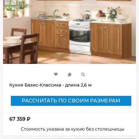
Кухня Базис-Классика - длина 2,6 м
РАССЧИТАТЬ ПО СВОИМ РАЗМЕРАМ
67 359
₽
Стоимость указана за кухню без столешницы