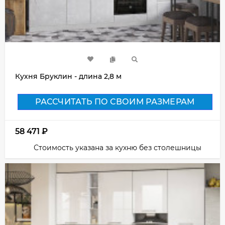
Кухня Бруклин - длина 2,8 м
РАССЧИТАТЬ ПО СВОИМ РАЗМЕРАМ
58 471
₽
Стоимость указана за кухню без столешницы