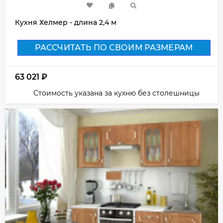
Кухня Хелмер - длина 2,4 м
РАССЧИТАТЬ ПО СВОИМ РАЗМЕРАМ
63 021
₽
Стоимость указана за кухню без столешницы