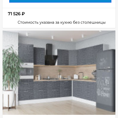
71 526
₽
Стоимость указана за кухню без столешницы