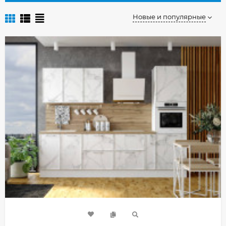
Новые и популярные