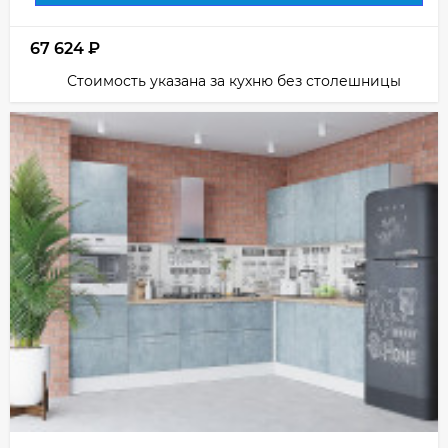
67 624
₽
Стоимость указана за кухню без столешницы