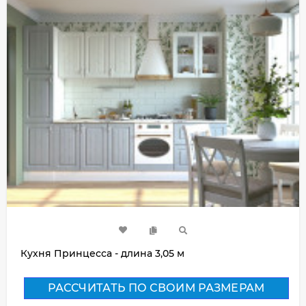
Кухня Принцесса - длина 3,05 м
РАССЧИТАТЬ ПО СВОИМ РАЗМЕРАМ