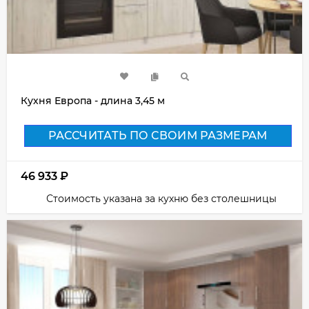
Кухня Европа - длина 3,45 м
РАССЧИТАТЬ ПО СВОИМ РАЗМЕРАМ
46 933
₽
Стоимость указана за кухню без столешницы