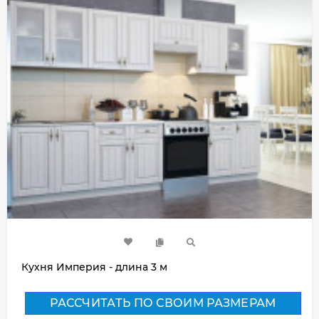
Кухня Империя - длина 3 м
РАССЧИТАТЬ ПО СВОИМ РАЗМЕРАМ