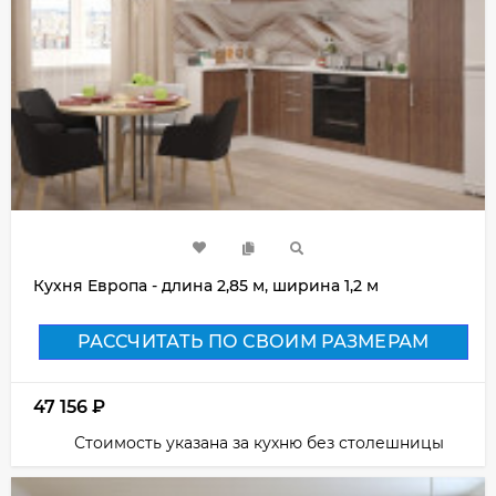
Кухня Европа - длина 2,85 м, ширина 1,2 м
РАССЧИТАТЬ ПО СВОИМ РАЗМЕРАМ
47 156
₽
Стоимость указана за кухню без столешницы