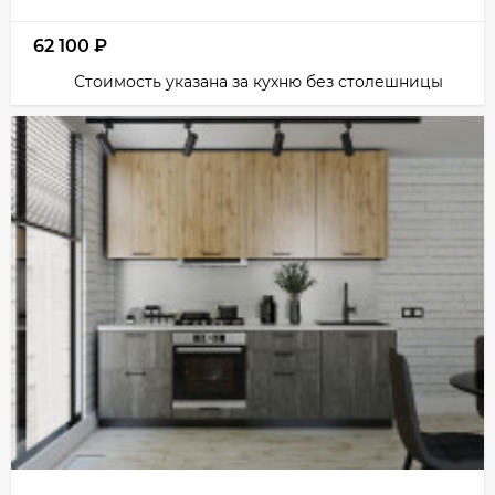
62 100
₽
Стоимость указана за кухню без столешницы