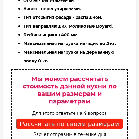
Навес - нерегулируемый.
Тип открытия фасада - распашной.
Тип направляющих Роликовые Boyard.
Глубина ящиков 400 мм.
Максимальная нагрузка на ящик до 5 кг.
Максимальная нагрузка на деревянную
полку 8 кг.
Мы можем рассчитать
стоимость данной кухни по
вашим размерам и
параметрам
Для этого ответьте на 4 вопроса
Рассчитать по своим размерам
Расчет отправим в течение дня