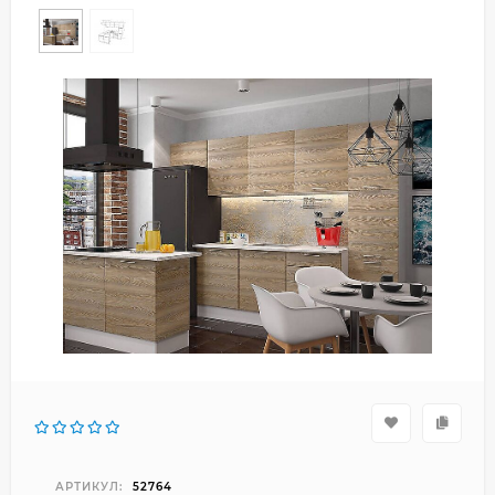
АРТИКУЛ:
52764