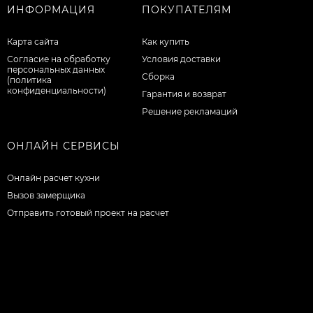
ИНФОРМАЦИЯ
ПОКУПАТЕЛЯМ
Карта сайта
Как купить
Согласие на обработку
Условия доставки
персональных данных
Сборка
(политика
конфиденциальности)
Гарантия и возврат
Решение рекламаций
ОНЛАЙН СЕРВИСЫ
Онлайн расчет кухни
Вызов замерщика
Отправить готовый проект на расчет