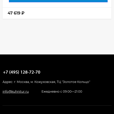
47 619
₽
Адрес: г. Москва, м. Кожуховская, ТЦ "Золотое Кольцо"
info@kuhnitur.ru
Ежедневно с 09:00—21:00