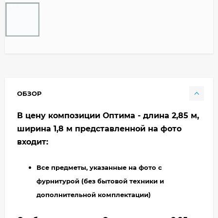
ОБЗОР
В цену композиции Оптима - длина 2,85 м,
ширина 1,8 м представленной на фото
входит:
Все предметы, указанные на фото с
фурнитурой (без бытовой техники и
дополнительной комплектации)