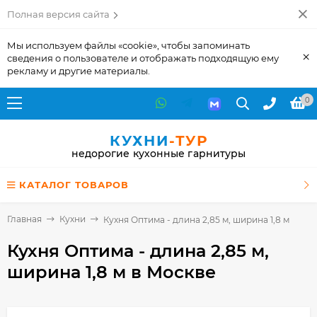
Полная версия сайта
Мы используем файлы «cookie», чтобы запоминать
×
сведения о пользователе и отображать подходящую ему
рекламу и другие материалы.
0
КУХНИ
-ТУР
недорогие кухонные гарнитуры
КАТАЛОГ ТОВАРОВ
Главная
Кухни
Кухня Оптима - длина 2,85 м, ширина 1,8 м
Кухня Оптима - длина 2,85 м,
ширина 1,8 м
в Москве