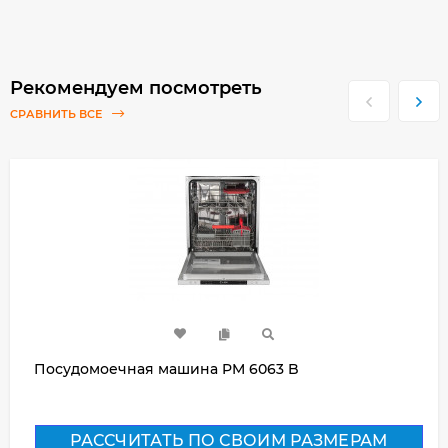
Рекомендуем посмотреть
СРАВНИТЬ ВСЕ
Посудомоечная машина PM 6063 B
РАССЧИТАТЬ ПО СВОИМ РАЗМЕРАМ