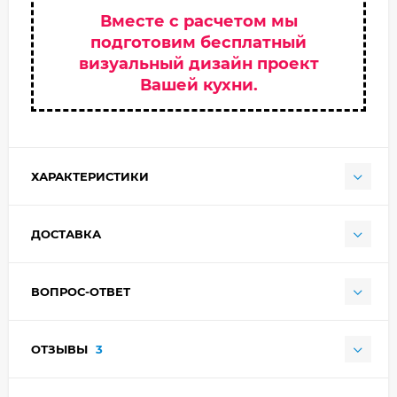
Вместе с расчетом мы
подготовим бесплатный
визуальный дизайн проект
Вашей кухни.
ХАРАКТЕРИСТИКИ
ДОСТАВКА
ВОПРОС-ОТВЕТ
ОТЗЫВЫ
3