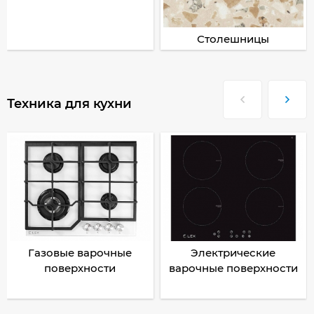
Столешницы
Техника для кухни
Газовые варочные
Электрические
поверхности
варочные поверхности