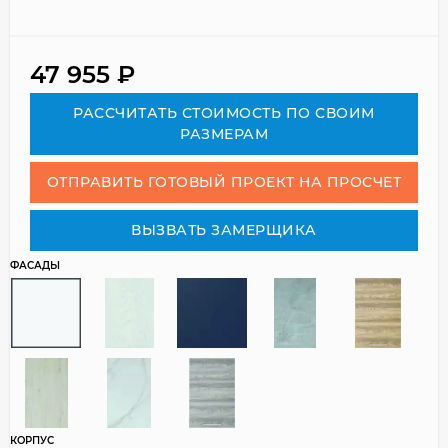
47 955
₽
РАСCЧИТАТЬ СТОИМОСТЬ ПО СВОИМ
РАЗМЕРАМ
ОТПРАВИТЬ ГОТОВЫЙ ПРОЕКТ НА ПРОСЧЕТ
ВЫЗВАТЬ ЗАМЕРЩИКА
ФАСАДЫ
КОРПУС