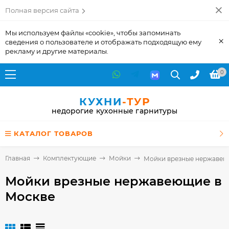
Полная версия сайта
Мы используем файлы «cookie», чтобы запоминать
×
сведения о пользователе и отображать подходящую ему
рекламу и другие материалы.
0
КУХНИ
-ТУР
недорогие кухонные гарнитуры
КАТАЛОГ ТОВАРОВ
Главная
Комплектующие
Мойки
Мойки врезные нержаве
Мойки врезные нержавеющие
в
Москве