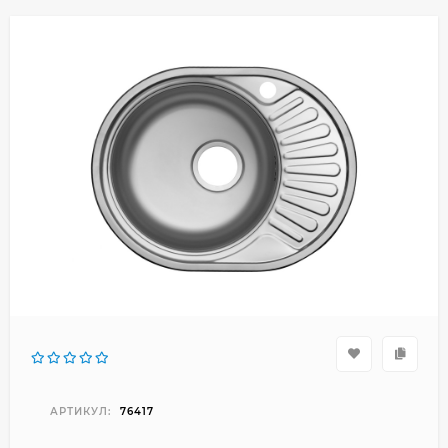
АРТИКУЛ:
76417