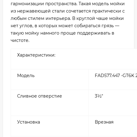
гармонизации пространства. Такая модель мойки
из нержавеющей стали сочетается практически с
любым стилем интерьера. В круглой чаше мойки
нет углов, в которых может собираться грязь —
такую мойку намного проще поддерживать в
чистоте.
Характеристики:
Модель
FAD577.447 -GT6K 
Сливное отверстие
3½″
Установка
Врезная