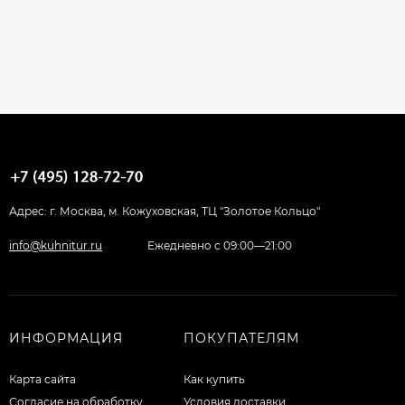
Адрес: г. Москва, м. Кожуховская, ТЦ "Золотое Кольцо"
info@kuhnitur.ru
Ежедневно с 09:00—21:00
ИНФОРМАЦИЯ
ПОКУПАТЕЛЯМ
Карта сайта
Как купить
Согласие на обработку
Условия доставки