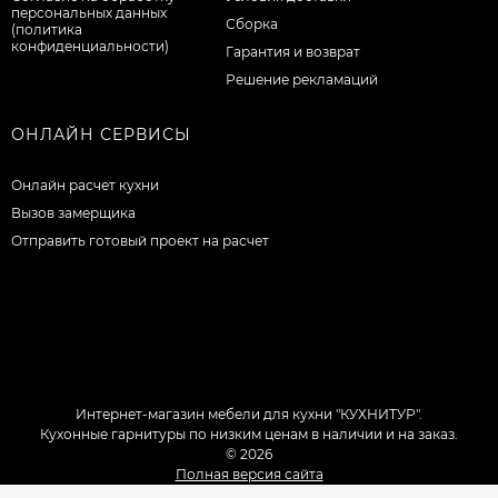
персональных данных
Сборка
(политика
конфиденциальности)
Гарантия и возврат
Решение рекламаций
ОНЛАЙН СЕРВИСЫ
Онлайн расчет кухни
Вызов замерщика
Отправить готовый проект на расчет
Интернет-магазин мебели для кухни "КУХНИТУР".
Кухонные гарнитуры по низким ценам в наличии и на заказ.
© 2026
Полная версия сайта