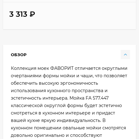
3 313
₽
ОБЗОР
Коллекция моек ФАВОРИТ отличается округлыми
очертаниями формы мойки и чаши, что позволяет
обеспечить высокую эргономичность
использования кухонного пространства и
эстетичность интерьера. Мойка FA 577.447
классической округлой формы будет эстетично
смотреться в кухонном интерьере и придаст
вашей кухне яркую индивидуальность. В
кухонном помещении овальные мойки смотрятся
довольно оригинально и способствуют