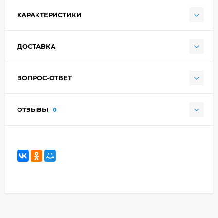
ХАРАКТЕРИСТИКИ
ДОСТАВКА
ВОПРОС-ОТВЕТ
ОТЗЫВЫ
0