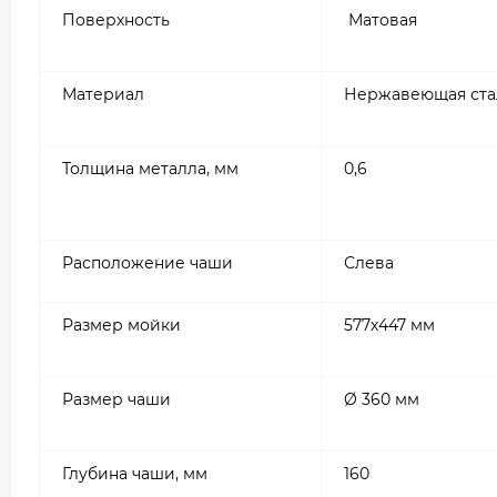
Поверхность
Матовая
Материал
Нержавеющая ста
Толщина металла, мм
0,6
Расположение чаши
Слева
Размер мойки
577х447 мм
Размер чаши
Ø 360 мм
Глубина чаши, мм
160