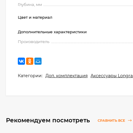
Глубина, мм
Цвет и материал
Дополнительные характеристики
Производитель
Категории:
Доп. комплектация
Аксессуары Longra
Рекомендуем посмотреть
СРАВНИТЬ ВСЕ