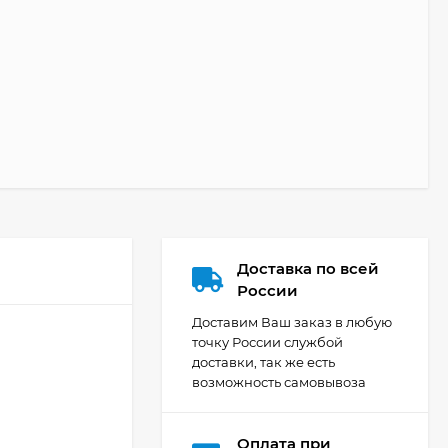
Доставка по всей
России
Доставим Ваш заказ в любую
точку России службой
доставки, так же есть
возможность самовывоза
Оплата при