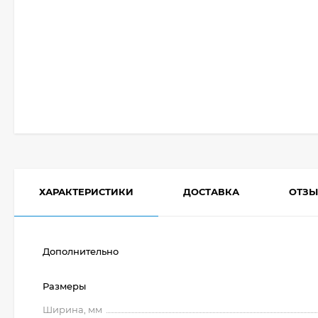
ХАРАКТЕРИСТИКИ
ДОСТАВКА
ОТЗ
Дополнительно
Размеры
Ширина, мм