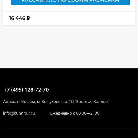
РАССЧИТАТЬ ПО СВОИМ РАЗМЕРАМ
16 446
₽
Адрес: г. Москва, м. Кожуховская, ТЦ "Золотое Кольцо"
info@kuhnitur.ru
Ежедневно с 09:00—21:00