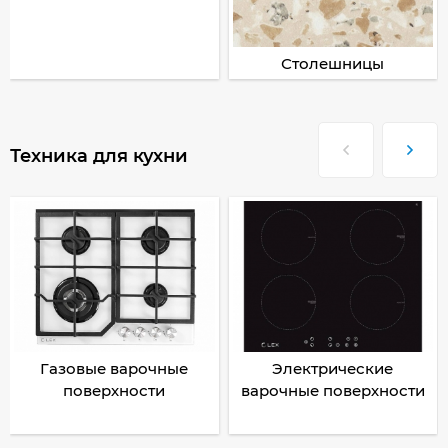
Столешницы
Техника для кухни
Газовые варочные
Электрические
поверхности
варочные поверхности