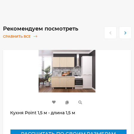
Рекомендуем посмотреть
СРАВНИТЬ ВСЕ
Кухня Point 1,5 м - длина 1,5 м