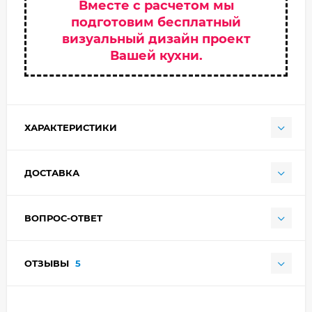
Вместе с расчетом мы
подготовим бесплатный
визуальный дизайн проект
Вашей кухни.
ХАРАКТЕРИСТИКИ
ДОСТАВКА
ВОПРОС-ОТВЕТ
ОТЗЫВЫ
5