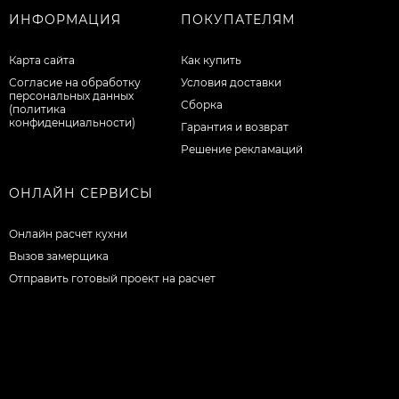
ИНФОРМАЦИЯ
ПОКУПАТЕЛЯМ
Карта сайта
Как купить
Согласие на обработку
Условия доставки
персональных данных
Сборка
(политика
конфиденциальности)
Гарантия и возврат
Решение рекламаций
ОНЛАЙН СЕРВИСЫ
Онлайн расчет кухни
Вызов замерщика
Отправить готовый проект на расчет