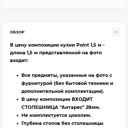
ОБЗОР
В цену композиции кухни Point 1,5 м -
длина 1,5 м представленной на фото
входит:
Все предметы, указанные на фото с
фурнитурой (без бытовой техники и
дополнительной комплектации).
В цену композиции ВХОДИТ
СТОЛЕШНИЦА "Антарес" 28мм.
Не комплектуется цоколем.
Глубина столов без столешницы