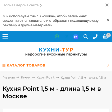
Полная версия сайта
Мы используем файлы «cookie», чтобы запоминать
×
сведения о пользователе и отображать подходящую ему
рекламу и другие материалы.
0
КУХНИ
-ТУР
недорогие кухонные гарнитуры
КАТАЛОГ ТОВАРОВ
Главная
Кухни
Кухня Point
Кухня Point 1,5 м - длина 1,5 м
Кухня Point 1,5 м - длина 1,5 м
в
Москве