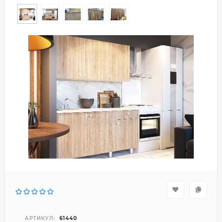
АРТИКУЛ:
61440