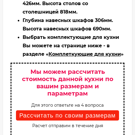
426мм. Высота столов со
столешницей 818мм.
Глубина навесных шкафов 306мм.
Высота навесных шкафов 690мм.
Выбрать комплектующие для кухни
Вы можете на странице ниже - в
разделе «
Комплеткующие для кухни
»
Мы можем рассчитать
стоимость данной кухни по
вашим размерам и
параметрам
Для этого ответьте на 4 вопроса
Рассчитать по своим размерам
Расчет отправим в течение дня