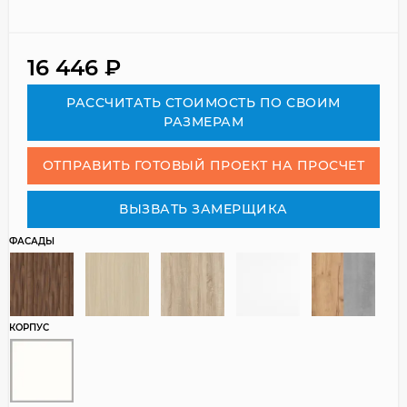
16 446
₽
РАСCЧИТАТЬ СТОИМОСТЬ ПО СВОИМ
РАЗМЕРАМ
ОТПРАВИТЬ ГОТОВЫЙ ПРОЕКТ НА ПРОСЧЕТ
ВЫЗВАТЬ ЗАМЕРЩИКА
ФАСАДЫ
КОРПУС