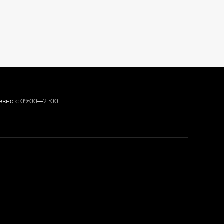
вно с 09:00—21:00