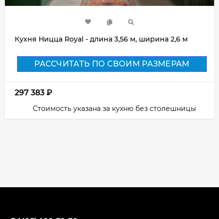
Кухня Ницца Royal - длина 3,56 м, ширина 2,6 м
РАССЧИТАТЬ ПО СВОИМ РАЗМЕРАМ
297 383
₽
Стоимость указана за кухню без столешницы