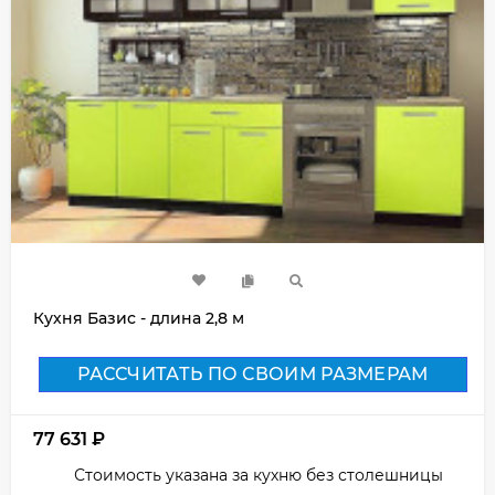
Кухня Базис - длина 2,8 м
РАССЧИТАТЬ ПО СВОИМ РАЗМЕРАМ
77 631
₽
Стоимость указана за кухню без столешницы