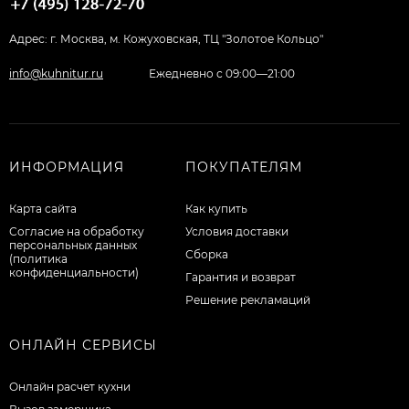
Адрес: г. Москва, м. Кожуховская, ТЦ "Золотое Кольцо"
info@kuhnitur.ru
Ежедневно с 09:00—21:00
ИНФОРМАЦИЯ
ПОКУПАТЕЛЯМ
Карта сайта
Как купить
Согласие на обработку
Условия доставки
персональных данных
Сборка
(политика
конфиденциальности)
Гарантия и возврат
Решение рекламаций
ОНЛАЙН СЕРВИСЫ
Онлайн расчет кухни