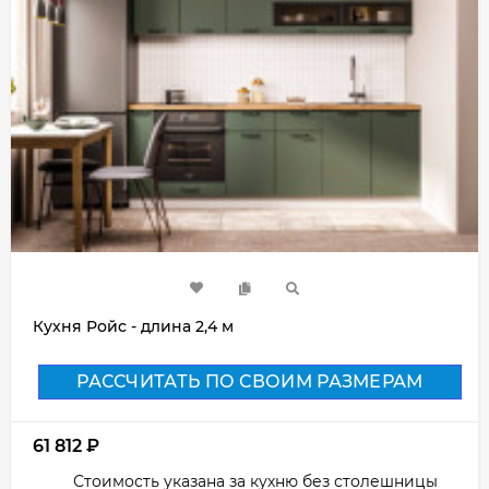
Кухня Ройс - длина 2,4 м
РАССЧИТАТЬ ПО СВОИМ РАЗМЕРАМ
61 812
₽
Стоимость указана за кухню без столешницы