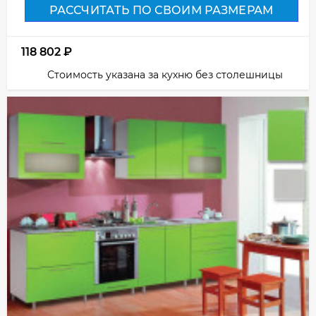
РАССЧИТАТЬ ПО СВОИМ РАЗМЕРАМ
118 802
₽
Стоимость указана за кухню без столешницы