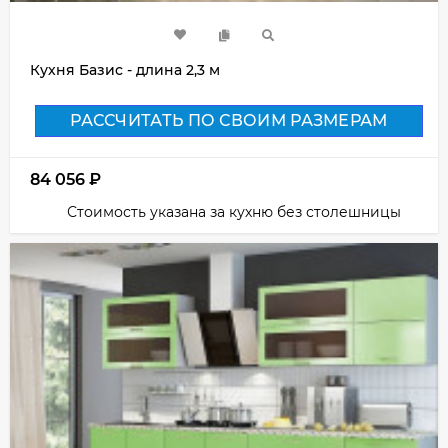
Кухня Базис - длина 2,3 м
РАССЧИТАТЬ ПО СВОИМ РАЗМЕРАМ
84 056
₽
Стоимость указана за кухню без столешницы