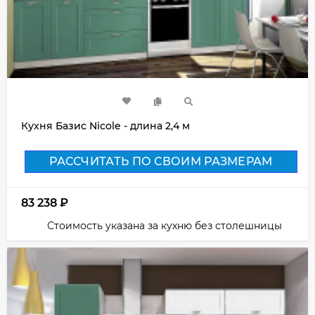
Кухня Базис Nicole - длина 2,4 м
РАССЧИТАТЬ ПО СВОИМ РАЗМЕРАМ
83 238
₽
Стоимость указана за кухню без столешницы