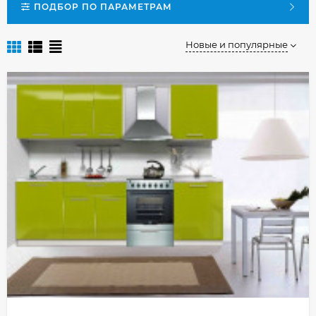
ПОДБОР ПО ПАРАМЕТРАМ
Новые и популярные