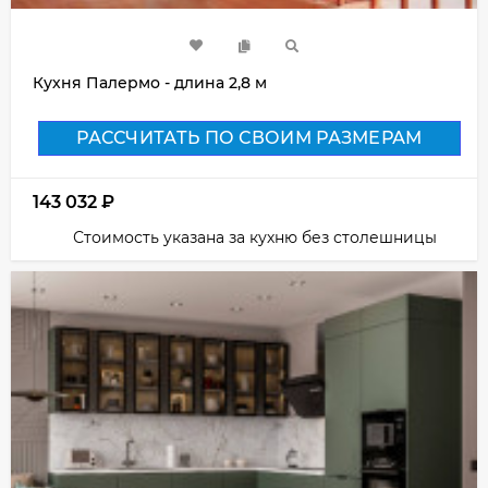
Кухня Палермо - длина 2,8 м
РАССЧИТАТЬ ПО СВОИМ РАЗМЕРАМ
143 032
₽
Стоимость указана за кухню без столешницы