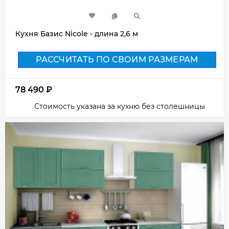
Кухня Базис Nicole - длина 2,6 м
РАССЧИТАТЬ ПО СВОИМ РАЗМЕРАМ
78 490
₽
Стоимость указана за кухню без столешницы