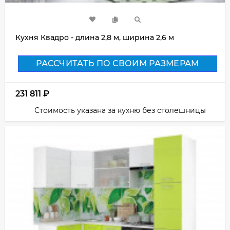
Кухня Квадро - длина 2,8 м, ширина 2,6 м
РАССЧИТАТЬ ПО СВОИМ РАЗМЕРАМ
231 811
₽
Стоимость указана за кухню без столешницы