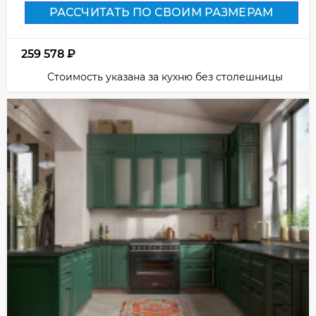
РАССЧИТАТЬ ПО СВОИМ РАЗМЕРАМ
259 578
₽
Стоимость указана за кухню без столешницы