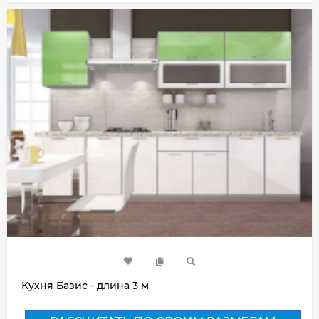
Кухня Базис - длина 3 м