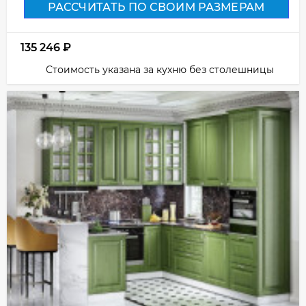
РАССЧИТАТЬ ПО СВОИМ РАЗМЕРАМ
135 246
₽
Стоимость указана за кухню без столешницы