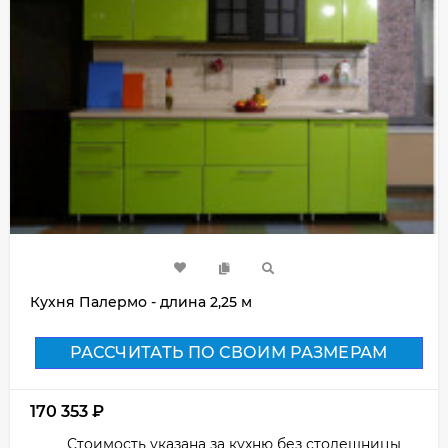
Кухня Палермо - длина 2,25 м
РАССЧИТАТЬ ПО СВОИМ РАЗМЕРАМ
170 353
₽
Стоимость указана за кухню без столешницы