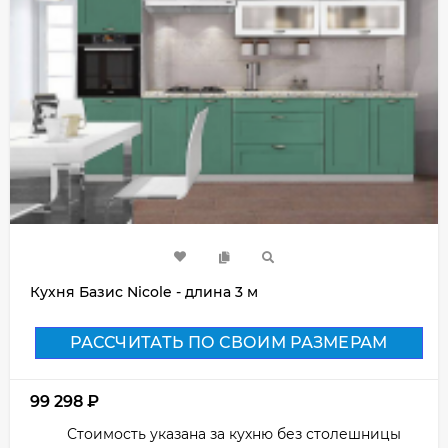
Кухня Базис Nicole - длина 3 м
РАССЧИТАТЬ ПО СВОИМ РАЗМЕРАМ
99 298
₽
Стоимость указана за кухню без столешницы