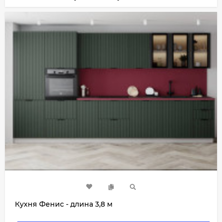
Кухня Фенис - длина 3,8 м