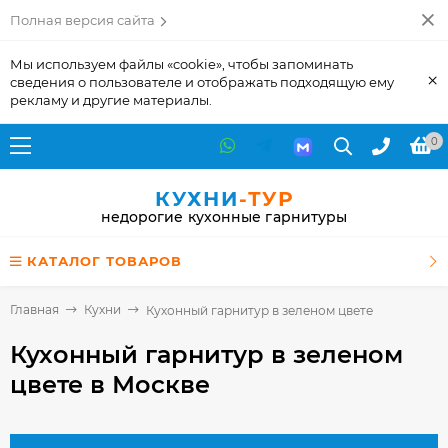
Полная версия сайта
Мы используем файлы «cookie», чтобы запоминать
×
сведения о пользователе и отображать подходящую ему
рекламу и другие материалы.
0
КУХНИ
-ТУР
недорогие кухонные гарнитуры
КАТАЛОГ ТОВАРОВ
Главная
Кухни
Кухонный гарнитур в зеленом цвете
Кухонный гарнитур в зеленом
цвете
в Москве