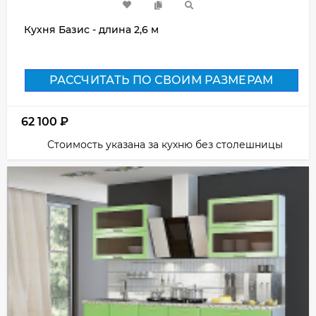
Кухня Базис - длина 2,6 м
РАССЧИТАТЬ ПО СВОИМ РАЗМЕРАМ
62 100
₽
Стоимость указана за кухню без столешницы