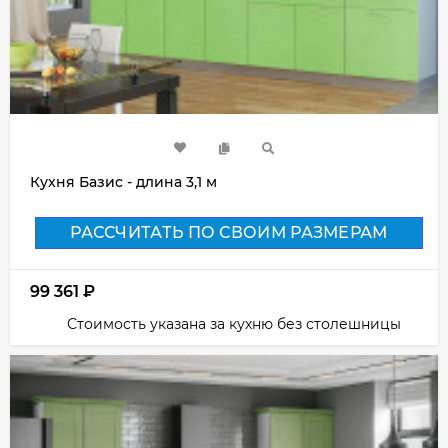
Кухня Базис - длина 3,1 м
РАССЧИТАТЬ ПО СВОИМ РАЗМЕРАМ
99 361
₽
Стоимость указана за кухню без столешницы