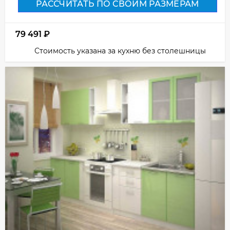
РАССЧИТАТЬ ПО СВОИМ РАЗМЕРАМ
79 491
₽
Стоимость указана за кухню без столешницы