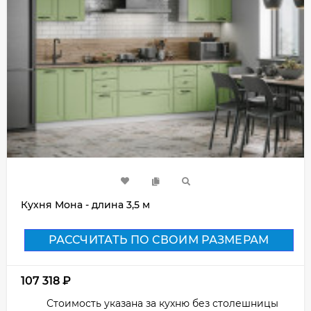
Кухня Мона - длина 3,5 м
РАССЧИТАТЬ ПО СВОИМ РАЗМЕРАМ
107 318
₽
Стоимость указана за кухню без столешницы