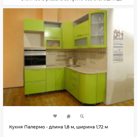
Кухня Палермо - длина 1,8 м, ширина 1,72 м