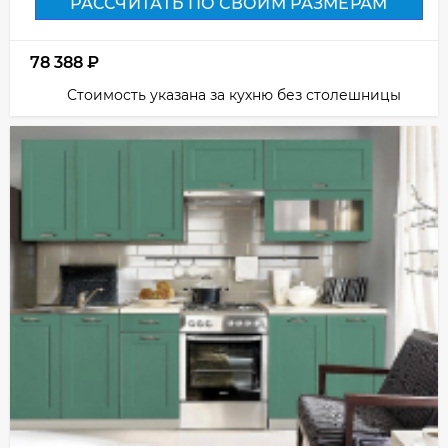
РАССЧИТАТЬ ПО СВОИМ РАЗМЕРАМ
78 388
₽
Стоимость указана за кухню без столешницы