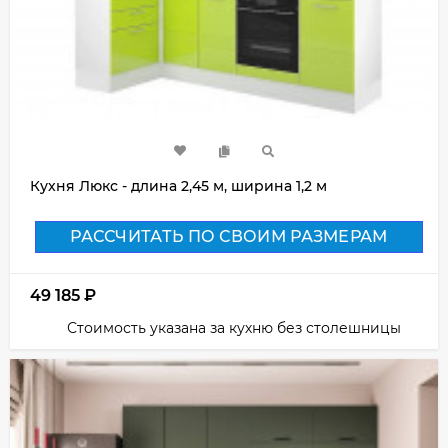
Кухня Люкс - длина 2,45 м, ширина 1,2 м
РАССЧИТАТЬ ПО СВОИМ РАЗМЕРАМ
49 185
₽
Стоимость указана за кухню без столешницы