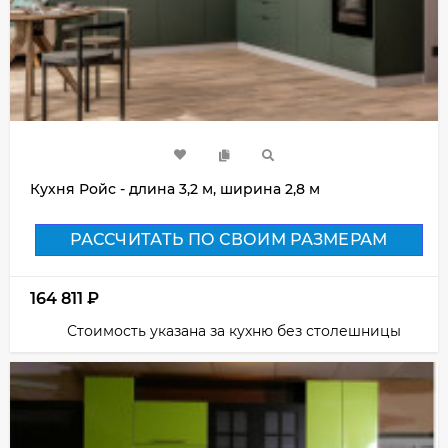
Кухня Ройс - длина 3,2 м, ширина 2,8 м
РАССЧИТАТЬ ПО СВОИМ РАЗМЕРАМ
164 811
₽
Стоимость указана за кухню без столешницы