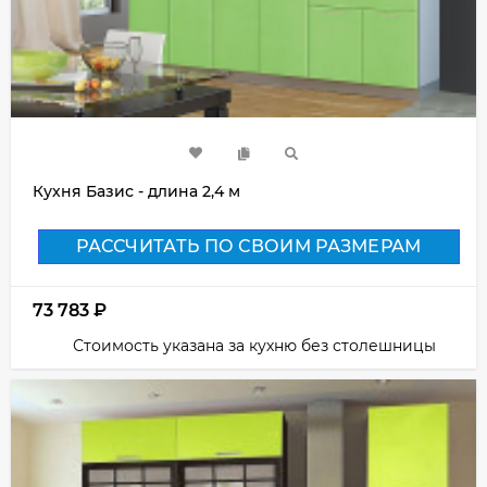
Кухня Базис - длина 2,4 м
РАССЧИТАТЬ ПО СВОИМ РАЗМЕРАМ
73 783
₽
Стоимость указана за кухню без столешницы