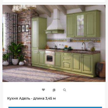
Кухня Адель - длина 3,45 м