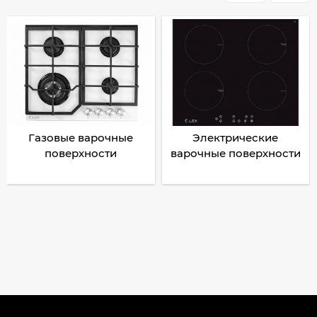
Газовые варочные
Электрические
поверхности
варочные поверхности