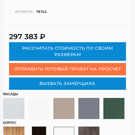
АРТИКУЛ:
78742
297 383
₽
РАСCЧИТАТЬ СТОИМОСТЬ ПО СВОИМ
РАЗМЕРАМ
ОТПРАВИТЬ ГОТОВЫЙ ПРОЕКТ НА ПРОСЧЕТ
ВЫЗВАТЬ ЗАМЕРЩИКА
ФАСАДЫ
КОРПУС