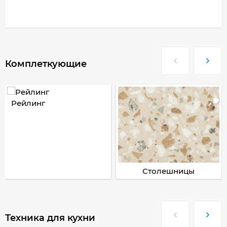
Комплеткующие
Рейлинг
Столешницы
Техника для кухни