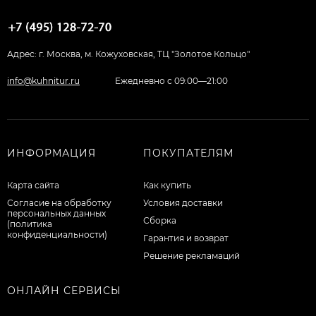
Адрес: г. Москва, м. Кожуховская, ТЦ "Золотое Кольцо"
info@kuhnitur.ru
Ежедневно с 09:00—21:00
ИНФОРМАЦИЯ
ПОКУПАТЕЛЯМ
Карта сайта
Как купить
Согласие на обработку
Условия доставки
персональных данных
Сборка
(политика
конфиденциальности)
Гарантия и возврат
Решение рекламаций
ОНЛАЙН СЕРВИСЫ