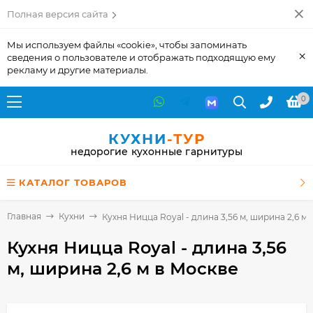
Полная версия сайта
Мы используем файлы «cookie», чтобы запоминать
×
сведения о пользователе и отображать подходящую ему
рекламу и другие материалы.
0
КУХНИ
-ТУР
недорогие кухонные гарнитуры
КАТАЛОГ ТОВАРОВ
Главная
Кухни
Кухня Ницца Royal - длина 3,56 м, ширина 2,6 м
Кухня Ницца Royal - длина 3,56
м, ширина 2,6 м
в Москве