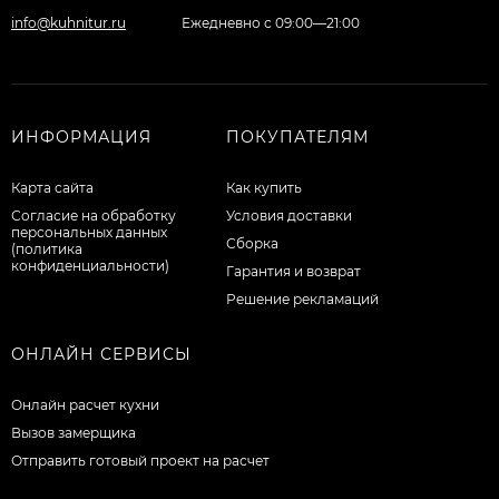
info@kuhnitur.ru
Ежедневно с 09:00—21:00
ИНФОРМАЦИЯ
ПОКУПАТЕЛЯМ
Карта сайта
Как купить
Согласие на обработку
Условия доставки
персональных данных
Сборка
(политика
конфиденциальности)
Гарантия и возврат
Решение рекламаций
ОНЛАЙН СЕРВИСЫ
Онлайн расчет кухни
Вызов замерщика
Отправить готовый проект на расчет