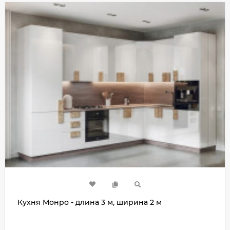
Кухня Монро - длина 3 м, ширина 2 м