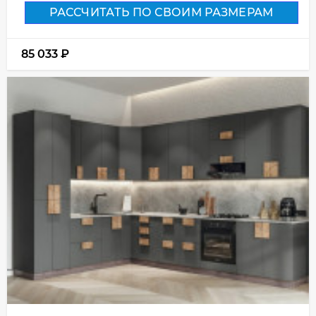
РАССЧИТАТЬ ПО СВОИМ РАЗМЕРАМ
85 033
₽