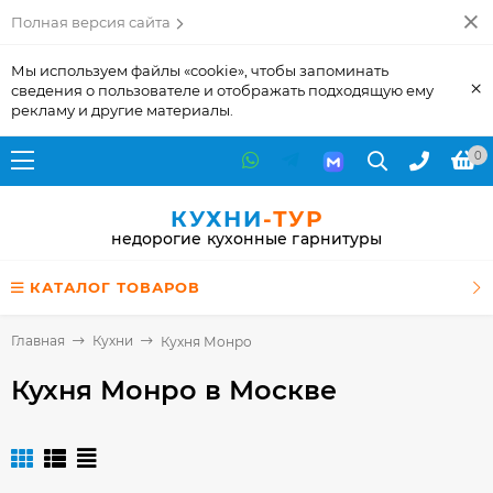
Полная версия сайта
Мы используем файлы «cookie», чтобы запоминать
×
сведения о пользователе и отображать подходящую ему
рекламу и другие материалы.
0
КУХНИ
-ТУР
недорогие кухонные гарнитуры
КАТАЛОГ ТОВАРОВ
Главная
Кухни
Кухня Монро
Кухня Монро
в Москве