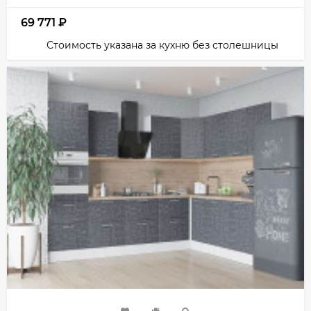
69 771
₽
Стоимость указана за кухню без столешницы