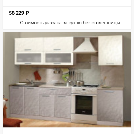
58 229
₽
Стоимость указана за кухню без столешницы