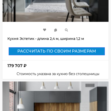
Кухня Эстетик - длина 2,4 м, ширина 1,2 м
РАССЧИТАТЬ ПО СВОИМ РАЗМЕРАМ
179 707
₽
Стоимость указана за кухню без столешницы