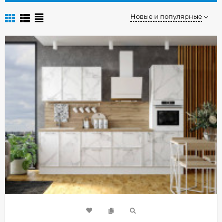
Новые и популярные