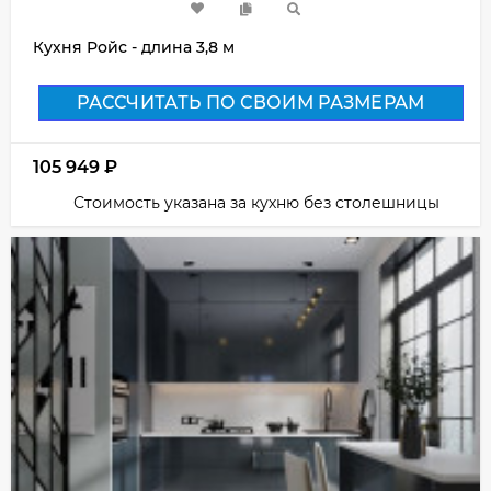
Кухня Ройс - длина 3,8 м
РАССЧИТАТЬ ПО СВОИМ РАЗМЕРАМ
105 949
₽
Стоимость указана за кухню без столешницы