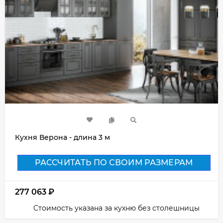
Кухня Верона - длина 3 м
РАССЧИТАТЬ ПО СВОИМ РАЗМЕРАМ
277 063
₽
Стоимость указана за кухню без столешницы