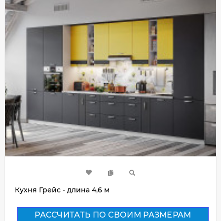
Кухня Грейс - длина 4,6 м
РАССЧИТАТЬ ПО СВОИМ РАЗМЕРАМ