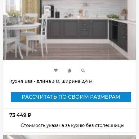
Кухня Ева - длина 3 м, ширина 2,4 м
РАССЧИТАТЬ ПО СВОИМ РАЗМЕРАМ
73 449
₽
Стоимость указана за кухню без столешницы