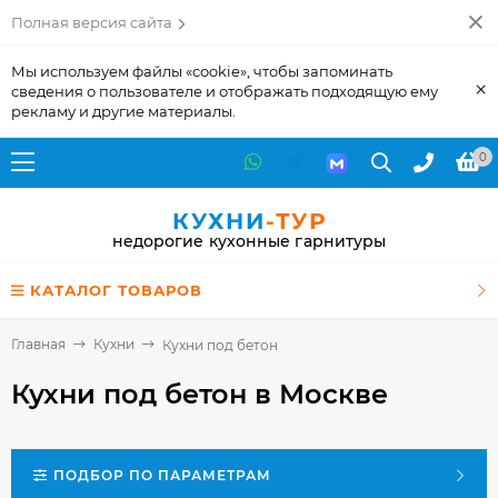
Полная версия сайта
Мы используем файлы «cookie», чтобы запоминать
×
сведения о пользователе и отображать подходящую ему
рекламу и другие материалы.
0
КУХНИ
-ТУР
недорогие кухонные гарнитуры
КАТАЛОГ ТОВАРОВ
Главная
Кухни
Кухни под бетон
Кухни под бетон
в Москве
ПОДБОР ПО ПАРАМЕТРАМ