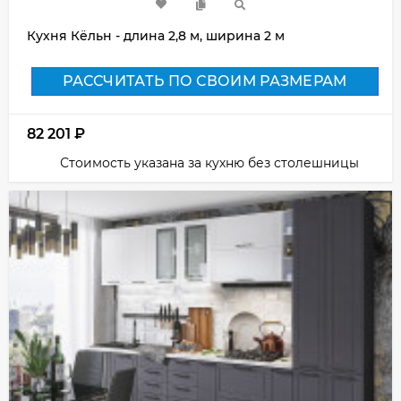
Кухня Кёльн - длина 2,8 м, ширина 2 м
РАССЧИТАТЬ ПО СВОИМ РАЗМЕРАМ
82 201
₽
Стоимость указана за кухню без столешницы