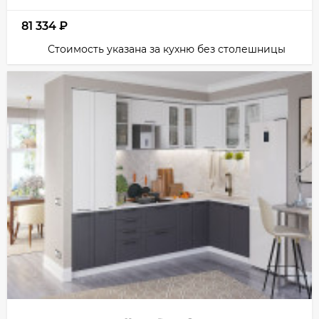
81 334
₽
Стоимость указана за кухню без столешницы