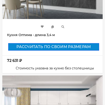
Кухня Оптима - длина 3,4 м
РАССЧИТАТЬ ПО СВОИМ РАЗМЕРАМ
72 631
₽
Стоимость указана за кухню без столешницы