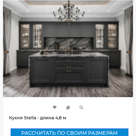
Кухня Stella - длина 4,8 м
РАССЧИТАТЬ ПО СВОИМ РАЗМЕРАМ