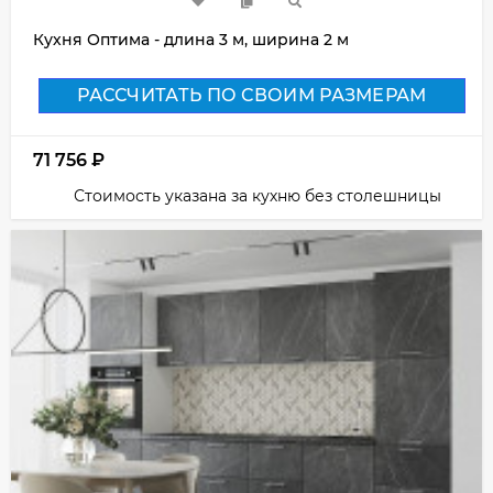
Кухня Оптима - длина 3 м, ширина 2 м
РАССЧИТАТЬ ПО СВОИМ РАЗМЕРАМ
71 756
₽
Стоимость указана за кухню без столешницы