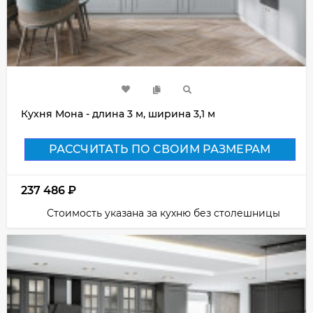
Кухня Мона - длина 3 м, ширина 3,1 м
РАССЧИТАТЬ ПО СВОИМ РАЗМЕРАМ
237 486
₽
Стоимость указана за кухню без столешницы