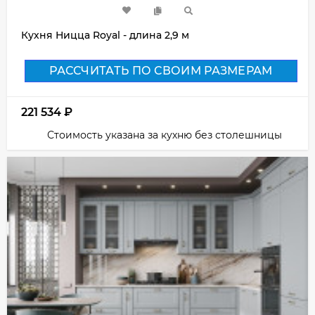
Кухня Ницца Royal - длина 2,9 м
РАССЧИТАТЬ ПО СВОИМ РАЗМЕРАМ
221 534
₽
Стоимость указана за кухню без столешницы