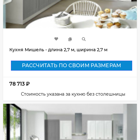
Кухня Мишель - длина 2,7 м, ширина 2,7 м
РАССЧИТАТЬ ПО СВОИМ РАЗМЕРАМ
78 713
₽
Стоимость указана за кухню без столешницы