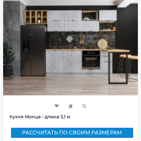
Кухня Монца - длина 3,1 м
РАССЧИТАТЬ ПО СВОИМ РАЗМЕРАМ