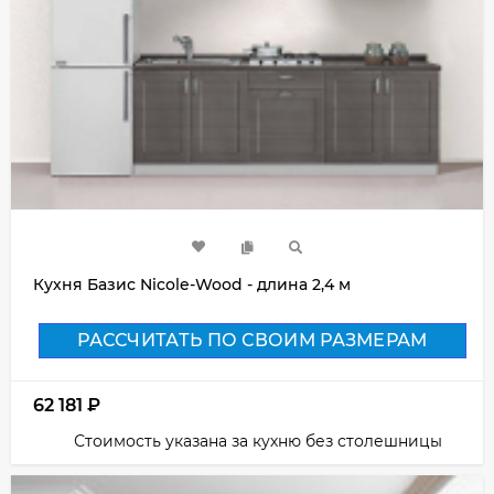
Кухня Базис Nicole-Wood - длина 2,4 м
РАССЧИТАТЬ ПО СВОИМ РАЗМЕРАМ
62 181
₽
Стоимость указана за кухню без столешницы