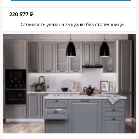
220 577
₽
Стоимость указана за кухню без столешницы