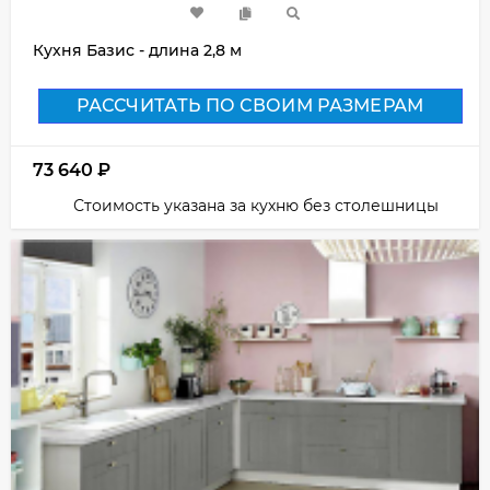
Кухня Базис - длина 2,8 м
РАССЧИТАТЬ ПО СВОИМ РАЗМЕРАМ
73 640
₽
Стоимость указана за кухню без столешницы