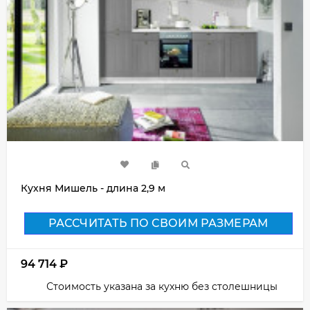
Кухня Мишель - длина 2,9 м
РАССЧИТАТЬ ПО СВОИМ РАЗМЕРАМ
94 714
₽
Стоимость указана за кухню без столешницы