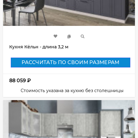
Кухня Кёльн - длина 3,2 м
РАССЧИТАТЬ ПО СВОИМ РАЗМЕРАМ
88 059
₽
Стоимость указана за кухню без столешницы