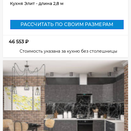
Кухня Элит - длина 2,8 м
РАССЧИТАТЬ ПО СВОИМ РАЗМЕРАМ
46 553
₽
Стоимость указана за кухню без столешницы