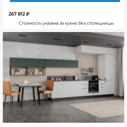
267 812
₽
Стоимость указана за кухню без столешницы