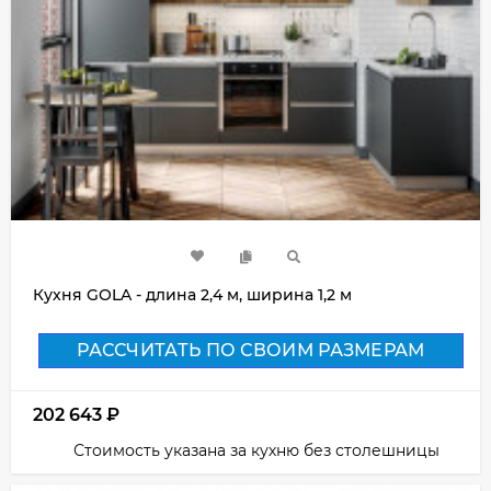
Кухня GOLA - длина 2,4 м, ширина 1,2 м
РАССЧИТАТЬ ПО СВОИМ РАЗМЕРАМ
202 643
₽
Стоимость указана за кухню без столешницы