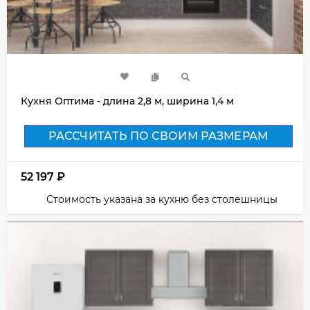
Кухня Оптима - длина 2,8 м, ширина 1,4 м
РАССЧИТАТЬ ПО СВОИМ РАЗМЕРАМ
52 197
₽
Стоимость указана за кухню без столешницы