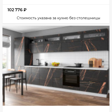
102 776
₽
Стоимость указана за кухню без столешницы