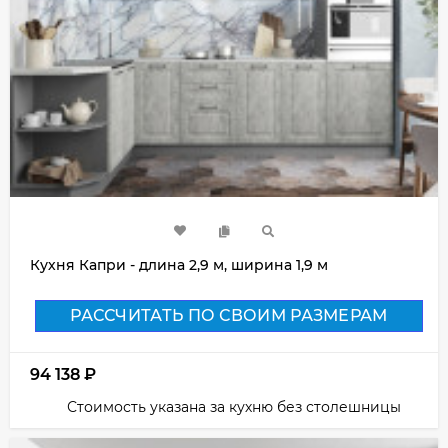
Кухня Капри - длина 2,9 м, ширина 1,9 м
РАССЧИТАТЬ ПО СВОИМ РАЗМЕРАМ
94 138
₽
Стоимость указана за кухню без столешницы