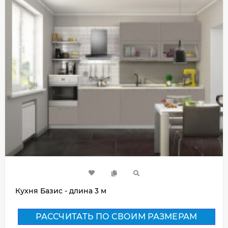
Кухня Базис - длина 3 м
РАССЧИТАТЬ ПО СВОИМ РАЗМЕРАМ