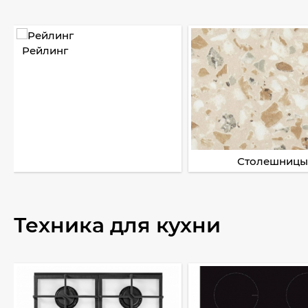
Рейлинг
Столешницы
Техника для кухни