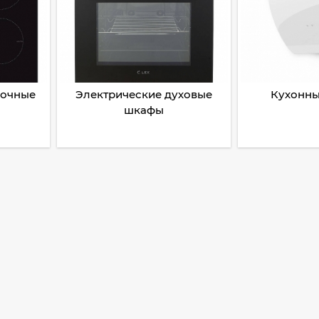
рочные
Электрические духовые
Кухонны
шкафы