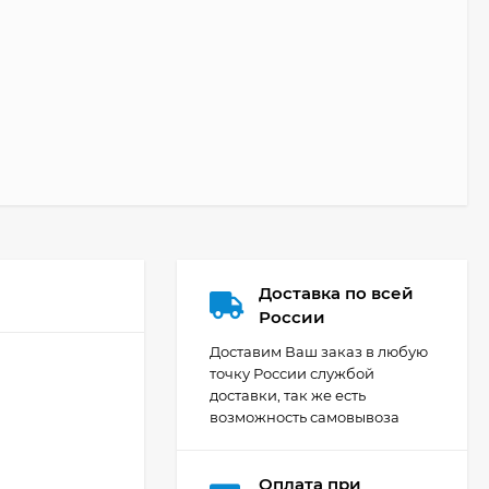
Доставка по всей
России
Доставим Ваш заказ в любую
точку России службой
доставки, так же есть
возможность самовывоза
Оплата при