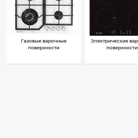
Газовые варочные
Электрические ва
поверхности
поверхности