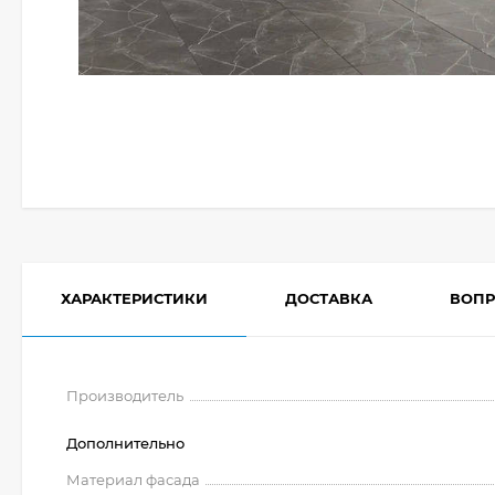
ХАРАКТЕРИСТИКИ
ДОСТАВКА
ВОПР
Производитель
Дополнительно
Материал фасада