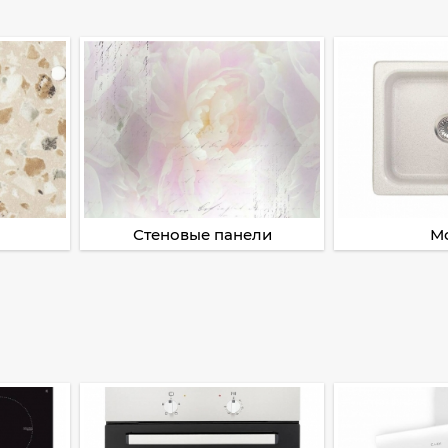
Стеновые панели
М