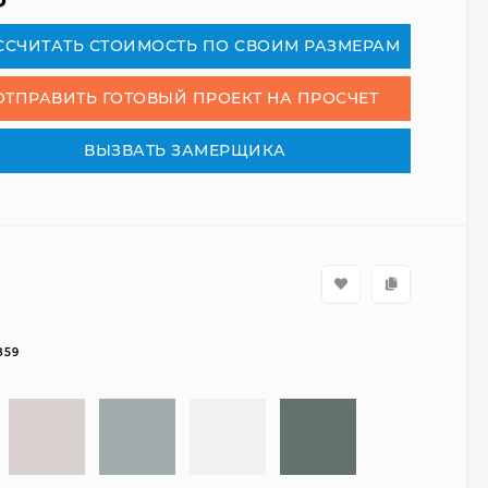
₽
СCЧИТАТЬ СТОИМОСТЬ ПО СВОИМ РАЗМЕРАМ
ОТПРАВИТЬ ГОТОВЫЙ ПРОЕКТ НА ПРОСЧЕТ
ВЫЗВАТЬ ЗАМЕРЩИКА
859