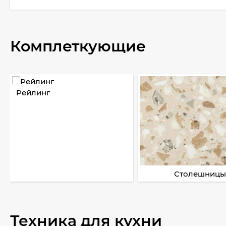
Комплеткующие
Рейлинг
Столешницы
Техника для кухни