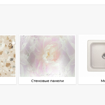
Стеновые панели
М