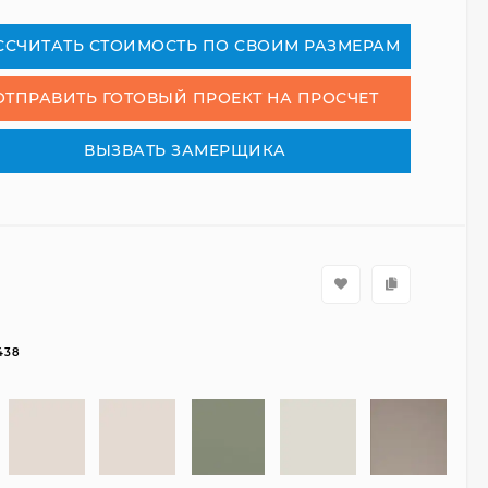
СCЧИТАТЬ СТОИМОСТЬ ПО СВОИМ РАЗМЕРАМ
ОТПРАВИТЬ ГОТОВЫЙ ПРОЕКТ НА ПРОСЧЕТ
ВЫЗВАТЬ ЗАМЕРЩИКА
438