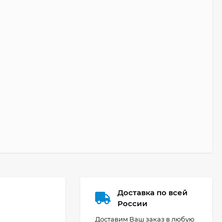
Доставка по всей
России
Доставим Ваш заказ в любую