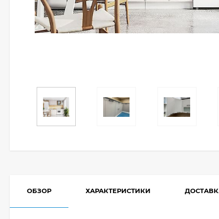
ОБЗОР
ХАРАКТЕРИСТИКИ
ДОСТАВК