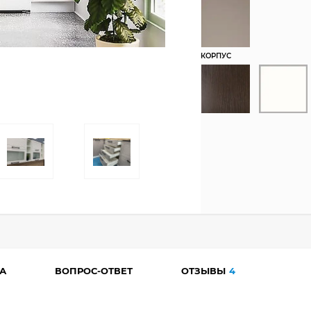
КОРПУС
А
ВОПРОС-ОТВЕТ
ОТЗЫВЫ
4