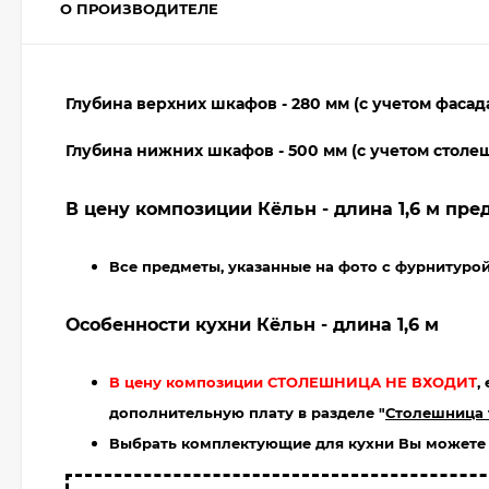
О ПРОИЗВОДИТЕЛЕ
Глубина верхних шкафов - 280 мм (с учетом фасад
Глубина нижних шкафов - 500 мм (с учетом стол
В цену композиции Кёльн - длина 1,6 м пре
Все предметы, указанные на фото с фурнитуро
Особенности кухни Кёльн - длина 1,6 м
В цену композиции СТОЛЕШНИЦА НЕ ВХОДИТ
,
дополнительную плату в разделе "
Столешница 
Выбрать комплектующие для кухни Вы можете н