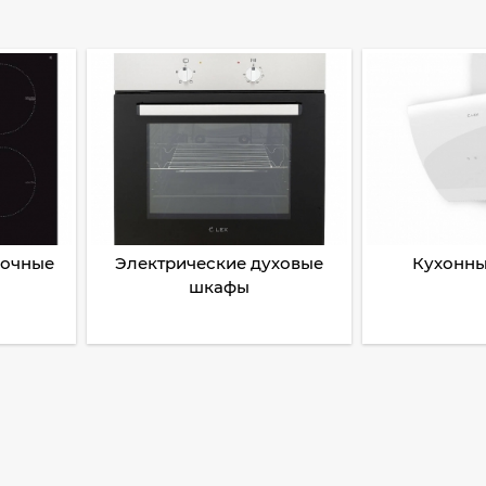
рочные
Электрические духовые
Кухонны
шкафы