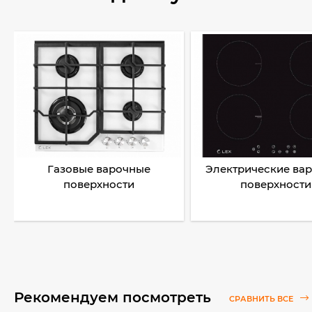
Газовые варочные
Электрические ва
поверхности
поверхности
Рекомендуем посмотреть
СРАВНИТЬ ВСЕ