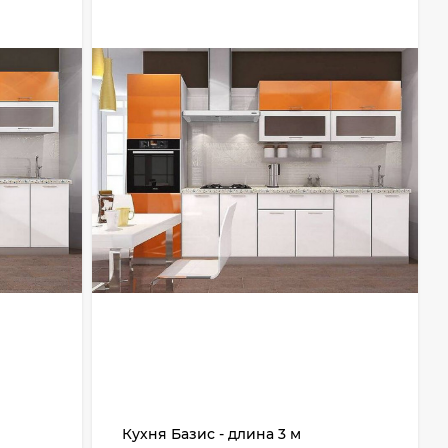
Кухня Базис - длина 3 м