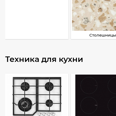
Столешницы
Техника для кухни