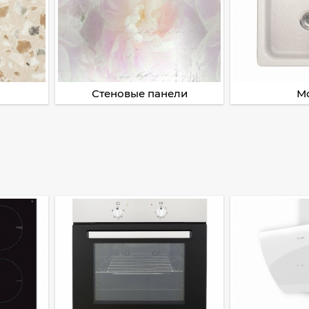
Стеновые панели
М