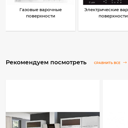
Газовые варочные
Электрические ва
поверхности
поверхности
Рекомендуем посмотреть
СРАВНИТЬ ВСЕ