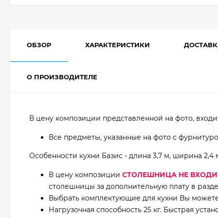
ОБЗОР
ХАРАКТЕРИСТИКИ
ДОСТАВК
О ПРОИЗВОДИТЕЛЕ
В цену композиции представленной на фото, входи
Все предметы, указанные на фото с фурнитур
Особенности кухни Базис - длина 3,7 м, ширина 2,4 
В цену композиции
СТОЛЕШНИЦА НЕ ВХОДИ
столешницы за дополнительную плату в разде
Выбрать комплектующие для кухни Вы можете 
Нагрузочная способность 25 кг. Быстрая устан