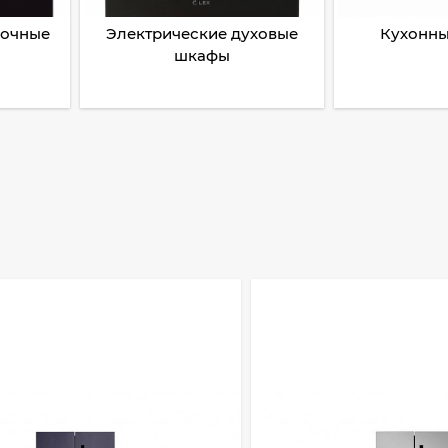
рочные
Электрические духовые
Кухонны
шкафы