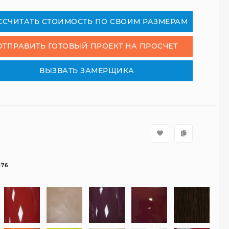
СCЧИТАТЬ СТОИМОСТЬ ПО СВОИМ РАЗМЕРАМ
ОТПРАВИТЬ ГОТОВЫЙ ПРОЕКТ НА ПРОСЧЕТ
ВЫЗВАТЬ ЗАМЕРЩИКА
376