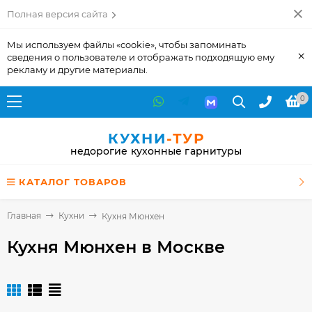
Полная версия сайта
Мы используем файлы «cookie», чтобы запоминать
×
сведения о пользователе и отображать подходящую ему
рекламу и другие материалы.
0
КУХНИ
-ТУР
недорогие кухонные гарнитуры
КАТАЛОГ ТОВАРОВ
Главная
Кухни
Кухня Мюнхен
Кухня Мюнхен
в Москве