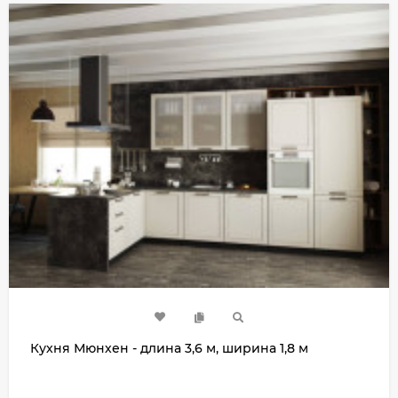
Кухня Мюнхен - длина 3,6 м, ширина 1,8 м