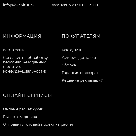
info@kuhnitur.ru
Ежедневно с 09:00—21:00
ИНФОРМАЦИЯ
ПОКУПАТЕЛЯМ
Карта сайта
Как купить
Согласие на обработку
Условия доставки
персональных данных
Сборка
(политика
конфиденциальности)
Гарантия и возврат
Решение рекламаций
ОНЛАЙН СЕРВИСЫ
Онлайн расчет кухни
Вызов замерщика
Отправить готовый проект на расчет