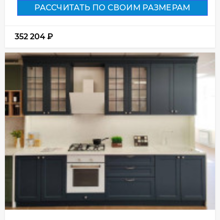
РАССЧИТАТЬ ПО СВОИМ РАЗМЕРАМ
352 204
₽