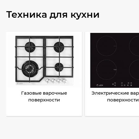
Техника для кухни
Газовые варочные
Электрические ва
поверхности
поверхности