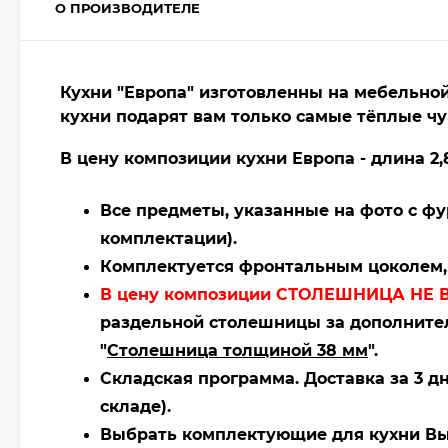
О ПРОИЗВОДИТЕЛЕ
Кухни "Европа" изготовленны на мебельной
кухни подарят вам только самые тёплые чу
В цену композиции кухни Европа - длина 2,
Все предметы, указанные на фото с ф
комплектации).
Комплектуется фронтальным цоколем, 
В цену композиции СТОЛЕШНИЦА НЕ 
раздельной столешницы за дополнител
"
Столешница толщиной 38 мм
".
Складская программа. Доставка за 3 д
складе).
Выбрать комплектующие для кухни Вы 