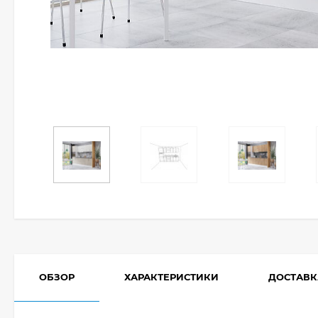
ОБЗОР
ХАРАКТЕРИСТИКИ
ДОСТАВК