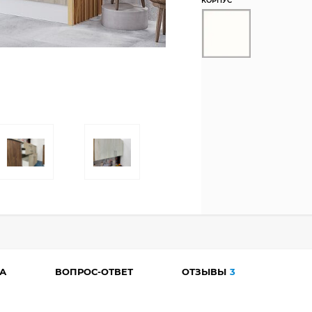
КОРПУС
А
ВОПРОС-ОТВЕТ
ОТЗЫВЫ
3