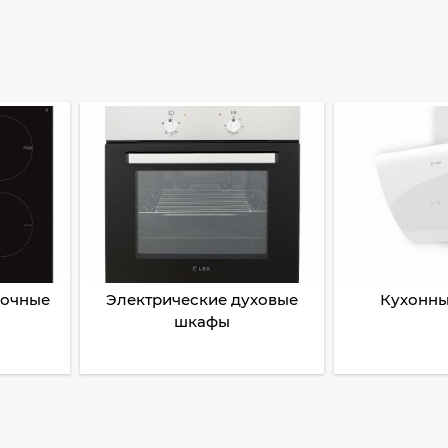
рочные
Электрические духовые
Кухонны
шкафы