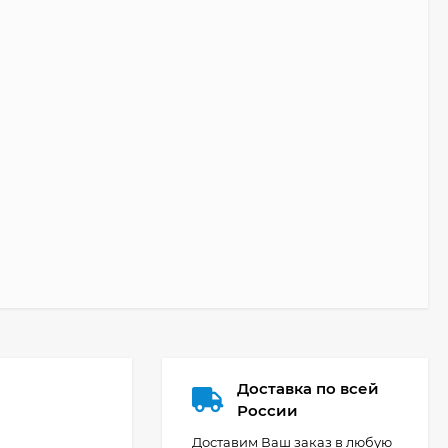
Доставка по всей
России
Доставим Ваш заказ в любую