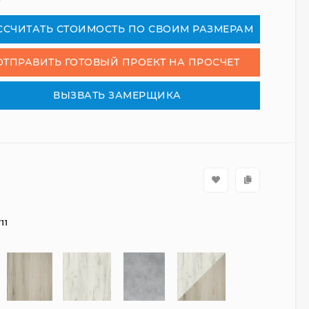
₽
СCЧИТАТЬ СТОИМОСТЬ ПО СВОИМ РАЗМЕРАМ
ОТПРАВИТЬ ГОТОВЫЙ ПРОЕКТ НА ПРОСЧЕТ
ВЫЗВАТЬ ЗАМЕРЩИКА
11