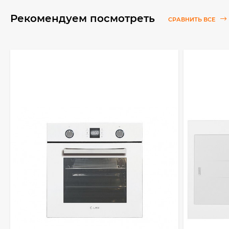
Рекомендуем посмотреть
СРАВНИТЬ ВСЕ