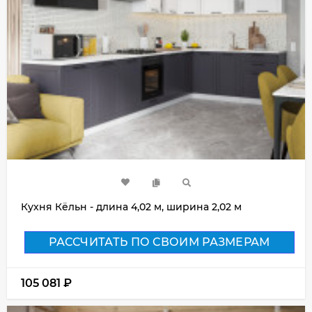
Кухня Кёльн - длина 4,02 м, ширина 2,02 м
РАССЧИТАТЬ ПО СВОИМ РАЗМЕРАМ
105 081
₽