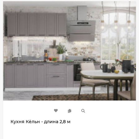
Кухня Кёльн - длина 2,8 м