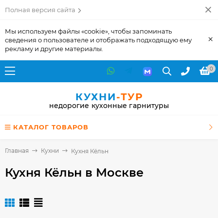
Полная версия сайта
Мы используем файлы «cookie», чтобы запоминать
×
сведения о пользователе и отображать подходящую ему
рекламу и другие материалы.
0
КУХНИ
-ТУР
недорогие кухонные гарнитуры
КАТАЛОГ ТОВАРОВ
Главная
Кухни
Кухня Кёльн
Кухня Кёльн
в Москве