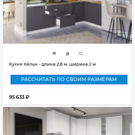
Кухня Кёльн - длина 2,8 м, ширина 2 м
РАССЧИТАТЬ ПО СВОИМ РАЗМЕРАМ
95 633
₽