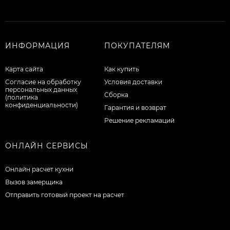
ИНФОРМАЦИЯ
ПОКУПАТЕЛЯМ
Карта сайта
Как купить
Согласие на обработку
Условия доставки
персональных данных
Сборка
(политика
конфиденциальности)
Гарантия и возврат
Решение рекламаций
ОНЛАЙН СЕРВИСЫ
Онлайн расчет кухни
Вызов замерщика
Отправить готовый проект на расчет