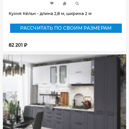
Кухня Кёльн - длина 2,8 м, ширина 2 м
РАССЧИТАТЬ ПО СВОИМ РАЗМЕРАМ
82 201
₽