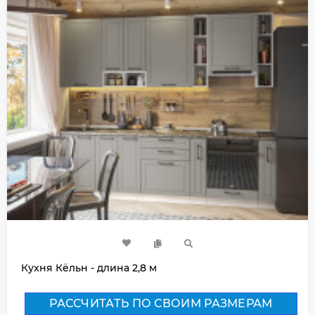
Кухня Кёльн - длина 2,8 м
РАССЧИТАТЬ ПО СВОИМ РАЗМЕРАМ