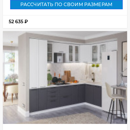
РАССЧИТАТЬ ПО СВОИМ РАЗМЕРАМ
52 635
₽