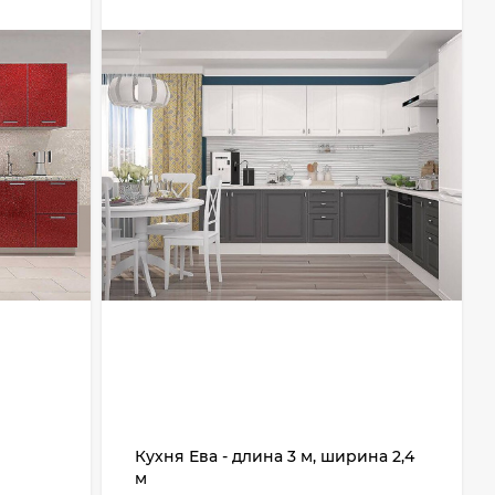
Кухня Ева - длина 3 м, ширина 2,4
м